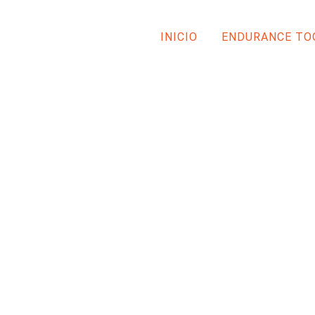
INICIO
ENDURANCE TO