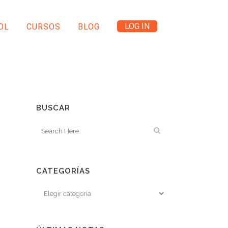
LOG IN
OL
CURSOS
BLOG
BUSCAR
CATEGORÍAS