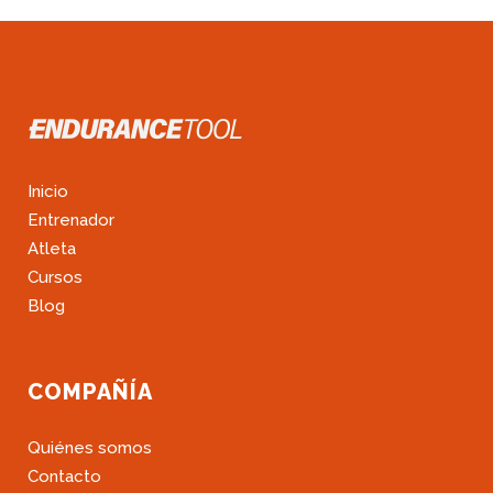
Inicio
Entrenador
Atleta
Cursos
Blog
COMPAÑÍA
Quiénes somos
Contacto