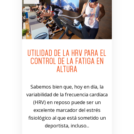
UTILIDAD DE LA HRV PARA EL
CONTROL DE LA FATIGA EN
ALTURA
Sabemos bien que, hoy en día, la
variabilidad de la frecuencia cardíaca
(HRV) en reposo puede ser un
excelente marcador del estrés
fisiológico al que está sometido un
deportista, incluso...