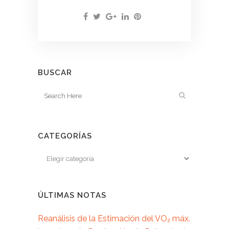
BUSCAR
CATEGORÍAS
ÚLTIMAS NOTAS
Reanálisis de la Estimación del VO₂ máx.