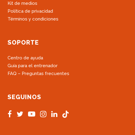
Kit de medios
Política de privacidad
Términos y condiciones
SOPORTE
Centro de ayuda
Guía para el entrenador
FAQ – Preguntas frecuentes
SEGUINOS