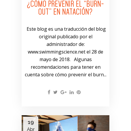
¿CÓMO PREVENIR EL “BURN-
OUT” EN NATACIÓN?
Este blog es una traducción del blog
original publicado por el
administrador de:
www.swimmingscience.net el 28 de
mayo de 2018. Algunas
recomendaciones para tener en
cuenta sobre cómo prevenir el burn...
19
Abr