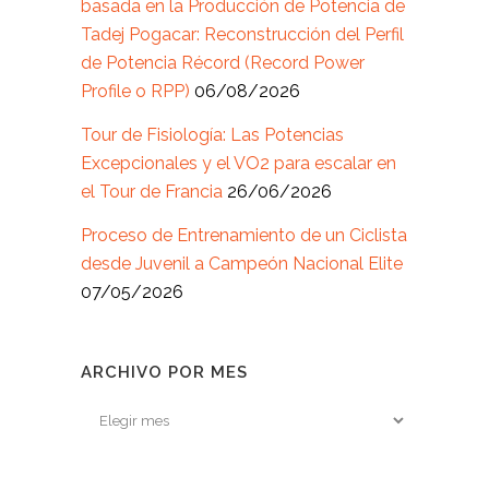
basada en la Producción de Potencia de
Tadej Pogacar: Reconstrucción del Perfil
de Potencia Récord (Record Power
Profile o RPP)
06/08/2026
Tour de Fisiología: Las Potencias
Excepcionales y el VO2 para escalar en
el Tour de Francia
26/06/2026
Proceso de Entrenamiento de un Ciclista
desde Juvenil a Campeón Nacional Elite
07/05/2026
ARCHIVO POR MES
Archivo
por
mes