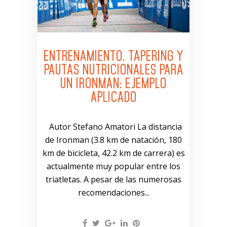
ENTRENAMIENTO, TAPERING Y
PAUTAS NUTRICIONALES PARA
UN IRONMAN: EJEMPLO
APLICADO
Autor Stefano Amatori La distancia
de Ironman (3.8 km de natación, 180
km de bicicleta, 42.2 km de carrera) es
actualmente muy popular entre los
triatletas. A pesar de las numerosas
recomendaciones...