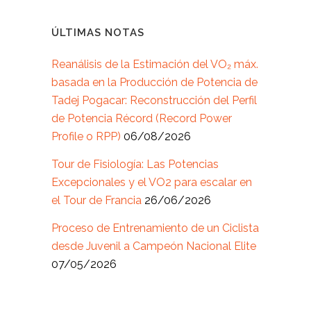
ÚLTIMAS NOTAS
Reanálisis de la Estimación del VO₂ máx.
basada en la Producción de Potencia de
Tadej Pogacar: Reconstrucción del Perfil
de Potencia Récord (Record Power
Profile o RPP)
06/08/2026
Tour de Fisiología: Las Potencias
Excepcionales y el VO2 para escalar en
el Tour de Francia
26/06/2026
Proceso de Entrenamiento de un Ciclista
desde Juvenil a Campeón Nacional Elite
07/05/2026