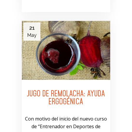
21
May
JUGO DE REMOLACHA: AYUDA
ERGOGÉNICA
Con motivo del inicio del nuevo curso
de “Entrenador en Deportes de