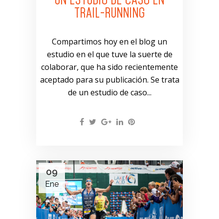
TRAIL-RUNNING
Compartimos hoy en el blog un
estudio en el que tuve la suerte de
colaborar, que ha sido recientemente
aceptado para su publicación. Se trata
de un estudio de caso...
09
Ene