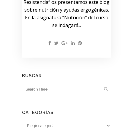
Resistencia” os presentamos este blog
sobre nutrición y ayudas ergogénicas.
En la asignatura “Nutrición” del curso
se indagará...
BUSCAR
CATEGORÍAS