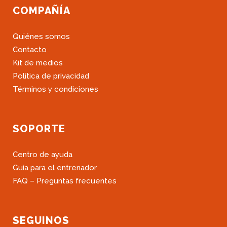
COMPAÑÍA
Quiénes somos
Contacto
Kit de medios
Política de privacidad
Términos y condiciones
SOPORTE
Centro de ayuda
Guía para el entrenador
FAQ – Preguntas frecuentes
SEGUINOS