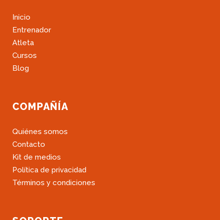
Inicio
Entrenador
Atleta
Cursos
Blog
COMPAÑÍA
Quiénes somos
Contacto
Kit de medios
Política de privacidad
Términos y condiciones