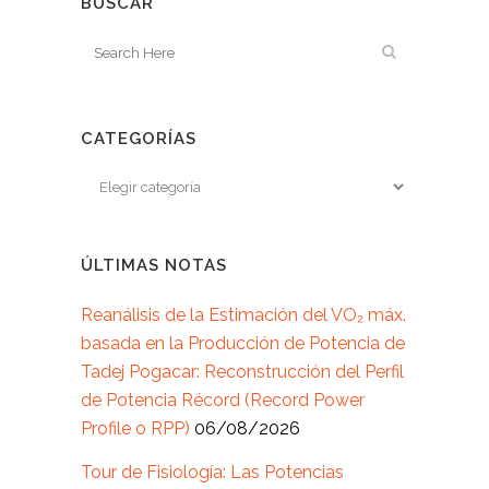
BUSCAR
CATEGORÍAS
ÚLTIMAS NOTAS
Reanálisis de la Estimación del VO₂ máx.
basada en la Producción de Potencia de
Tadej Pogacar: Reconstrucción del Perfil
de Potencia Récord (Record Power
Profile o RPP)
06/08/2026
Tour de Fisiología: Las Potencias