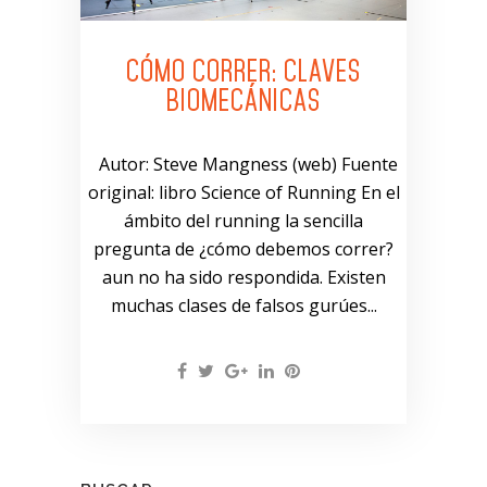
CÓMO CORRER: CLAVES
BIOMECÁNICAS
Autor: Steve Mangness (web) Fuente
original: libro Science of Running En el
ámbito del running la sencilla
pregunta de ¿cómo debemos correr?
aun no ha sido respondida. Existen
muchas clases de falsos gurúes...