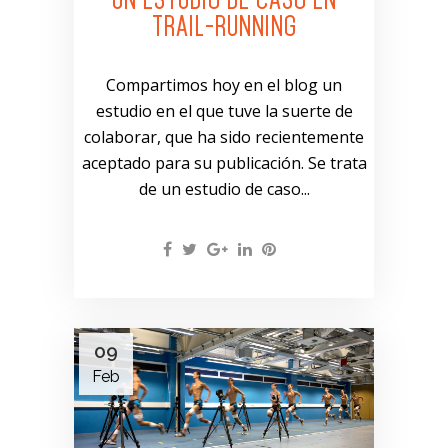
TRAIL-RUNNING
Compartimos hoy en el blog un
estudio en el que tuve la suerte de
colaborar, que ha sido recientemente
aceptado para su publicación. Se trata
de un estudio de caso...
09
Feb