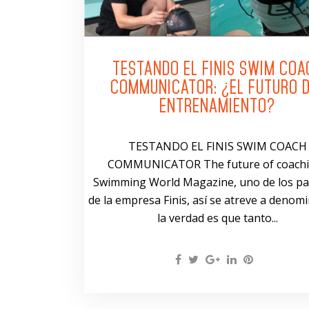
TESTANDO EL FINIS SWIM COA
COMMUNICATOR: ¿EL FUTURO 
ENTRENAMIENTO?
TESTANDO EL FINIS SWIM COACH
COMMUNICATOR The future of coach
Swimming World Magazine, uno de los pa
de la empresa Finis, así se atreve a denomi
la verdad es que tanto...