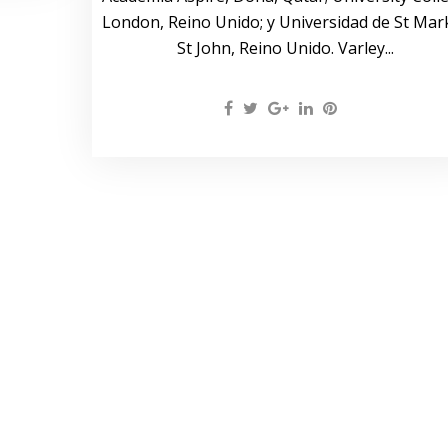
London, Reino Unido; y Universidad de St Mar
St John, Reino Unido. Varley...