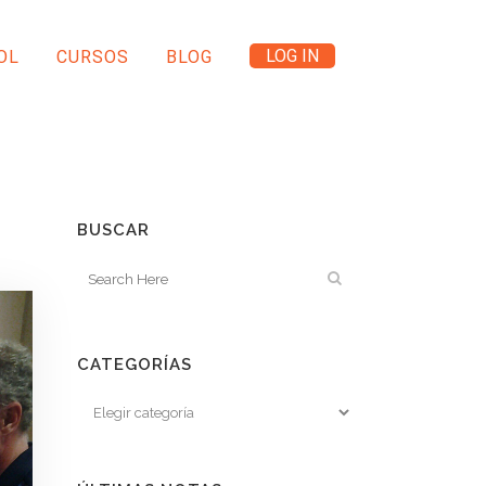
LOG IN
OL
CURSOS
BLOG
BUSCAR
CATEGORÍAS