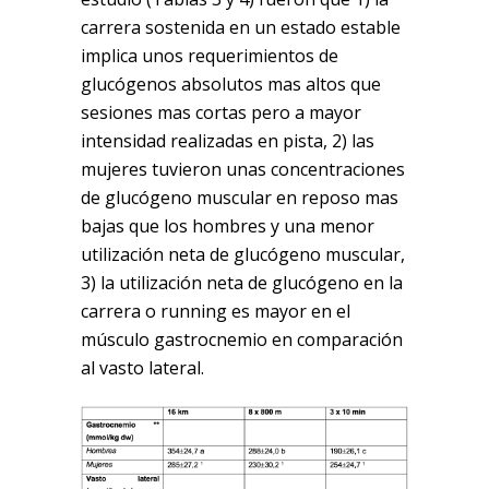
carrera sostenida en un estado estable
implica unos requerimientos de
glucógenos absolutos mas altos que
sesiones mas cortas pero a mayor
intensidad realizadas en pista, 2) las
mujeres tuvieron unas concentraciones
de glucógeno muscular en reposo mas
bajas que los hombres y una menor
utilización neta de glucógeno muscular,
3) la utilización neta de glucógeno en la
carrera o running es mayor en el
músculo gastrocnemio en comparación
al vasto lateral.