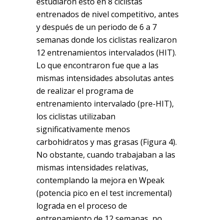
estudiaron esto en 8 ciclistas
entrenados de nivel competitivo, antes
y después de un periodo de 6 a 7
semanas donde los ciclistas realizaron
12 entrenamientos intervalados (HIT).
Lo que encontraron fue que a las
mismas intensidades absolutas antes
de realizar el programa de
entrenamiento intervalado (pre-HIT),
los ciclistas utilizaban
significativamente menos
carbohidratos y mas grasas (Figura 4).
No obstante, cuando trabajaban a las
mismas intensidades relativas,
contemplando la mejora en Wpeak
(potencia pico en el test incremental)
lograda en el proceso de
entrenamiento de 12 semanas, no