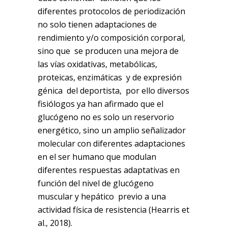
diferentes protocolos de periodización
no solo tienen adaptaciones de
rendimiento y/o composición corporal,
sino que se producen una mejora de
las vías oxidativas, metabólicas,
proteicas, enzimáticas y de expresión
génica del deportista, por ello diversos
fisiólogos ya han afirmado que el
glucógeno no es solo un reservorio
energético, sino un amplio señalizador
molecular con diferentes adaptaciones
en el ser humano que modulan
diferentes respuestas adaptativas en
función del nivel de glucógeno
muscular y hepático previo a una
actividad física de resistencia (Hearris et
al., 2018).