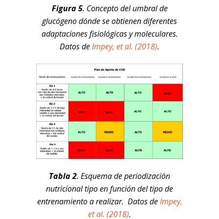
Figura 5
. Concepto del umbral de
glucógeno dónde se obtienen diferentes
adaptaciones fisiológicas y moleculares.
Datos de
Impey, et al. (2018)
.
Tabla 2
. Esquema de periodización
nutricional tipo en función del tipo de
entrenamiento a realizar. Datos de
Impey,
et al. (2018)
.