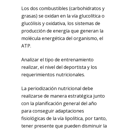
Los dos combustibles (carbohidratos y
grasas) se oxidan en la vía glucolítica o
glucólisis y oxidativa, los sistemas de
producción de energía que generan la
molécula energética del organismo, el
ATP.
Analizar el tipo de entrenamiento
realizar, el nivel del deportista y los
requerimientos nutricionales.
La periodización nutricional debe
realizarse de manera estratégica junto
con la planificación general del año
para conseguir adaptaciones
fisiológicas de la vía lipolítica, por tanto,
tener presente que pueden disminuir la