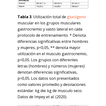
Tabla 3
. Utilización total de
glucógeno
muscular en los grupos musculares
gastrocnemio y vasto lateral en cada
protocolo de entrenamiento. * Denota
diferencias significativas entre hombres
y mujeres, p<0,05, ** denota mayor
utilización en el musculo gastrocnemio,
p<0,05. Los grupos con diferentes
letras (hombres) y números (mujeres)
denotan diferencias significativas,
p<0,05. Los datos son presentados
como valores promedio y desviaciones
estándar. kg dw: kg de musculo seco.
Datos de Impey et al. (2020).