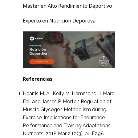
Master en Alto Rendimiento Deportivo
Experto en Nutrición Deportiva
Referencias
Hearris M. A., Kelly M. Hammond, J. Marc
Fell and James P. Morton Regulation of
Muscle Glycogen Metabolism during
Exercise: Implications for Endurance
Performance and Training Adaptations.
Nutrients. 2018 Mar 2;10(3). pii: E298.