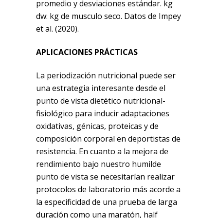
promedio y desviaciones estándar. kg
dw: kg de musculo seco. Datos de Impey
et al. (2020).
APLICACIONES PRÁCTICAS
La periodización nutricional puede ser
una estrategia interesante desde el
punto de vista dietético nutricional-
fisiológico para inducir adaptaciones
oxidativas, génicas, proteicas y de
composición corporal en deportistas de
resistencia. En cuanto a la mejora de
rendimiento bajo nuestro humilde
punto de vista se necesitarían realizar
protocolos de laboratorio más acorde a
la especificidad de una prueba de larga
duración como una maratón, half