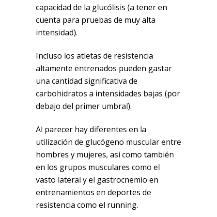
capacidad de la glucólisis (a tener en
cuenta para pruebas de muy alta
intensidad).
Incluso los atletas de resistencia
altamente entrenados pueden gastar
una cantidad significativa de
carbohidratos a intensidades bajas (por
debajo del primer umbral).
Al parecer hay diferentes en la
utilización de glucógeno muscular entre
hombres y mujeres, así como también
en los grupos musculares como el
vasto lateral y el gastrocnemio en
entrenamientos en deportes de
resistencia como el running.