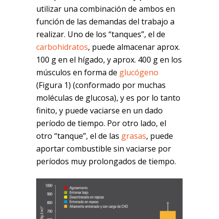
utilizar una combinación de ambos en
función de las demandas del trabajo a
realizar. Uno de los “tanques”, el de
carbohidratos
, puede almacenar aprox.
100 g en el hígado, y aprox. 400 g en los
músculos en forma de
glucógeno
(Figura 1) (conformado por muchas
moléculas de glucosa), y es por lo tanto
finito, y puede vaciarse en un dado
período de tiempo. Por otro lado, el
otro “tanque”, el de las
grasas
, puede
aportar combustible sin vaciarse por
períodos muy prolongados de tiempo.