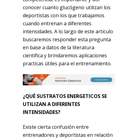
conocer cuanto glucógeno utilizan los
deportistas con los que trabajamos
cuando entrenan a diferentes
intensidades. A lo largo de este articulo
buscaremos responder esta pregunta
en base a datos de la literatura
científica y brindaremos aplicaciones
practicas útiles para el entrenamiento.
¿QUÉ SUSTRATOS ENERGETICOS SE
UTILIZAN A DIFERENTES
INTENSIDADES?
Existe cierta confusión entre
entrenadores y deportistas en relación