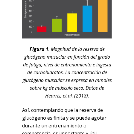
Figura 1
. Magnitud de la reserva de
glucógeno musuclar en función del grado
de fatiga, nivel de entrenamiento e ingesta
de carbohidratos. La concentración de
glucógeno muscular se expresa en mmoles
sobre kg de músculo seco. Datos de
Hearris, et al. (2018).
Así, contemplando que la reserva de
glucógeno es finita y se puede agotar
durante un entrenamiento o
competencia, es importante y útil