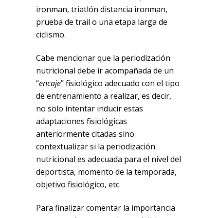
ironman, triatlón distancia ironman,
prueba de trail o una etapa larga de
ciclismo.
Cabe mencionar que la periodización
nutricional debe ir acompañada de un
“
encaje
” fisiológico adecuado con el tipo
de entrenamiento a realizar, es decir,
no solo intentar inducir estas
adaptaciones fisiológicas
anteriormente citadas sino
contextualizar si la periodización
nutricional es adecuada para el nivel del
deportista, momento de la temporada,
objetivo fisiológico, etc.
Para finalizar comentar la importancia