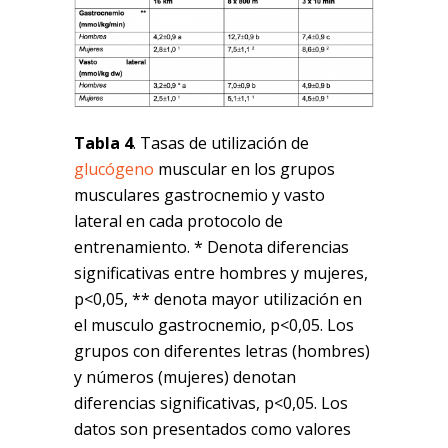
Tabla 4
. Tasas de utilización de
glucógeno
muscular en los grupos
musculares gastrocnemio y vasto
lateral en cada protocolo de
entrenamiento. * Denota diferencias
significativas entre hombres y mujeres,
p<0,05, ** denota mayor utilización en
el musculo gastrocnemio, p<0,05. Los
grupos con diferentes letras (hombres)
y números (mujeres) denotan
diferencias significativas, p<0,05. Los
datos son presentados como valores