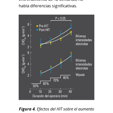
había diferencias significativas.
Figura 4
. Efectos del HIT sobre el aumento