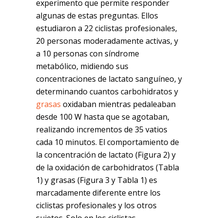
experimento que permite responder
algunas de estas preguntas. Ellos
estudiaron a 22 ciclistas profesionales,
20 personas moderadamente activas, y
a 10 personas con síndrome
metabólico, midiendo sus
concentraciones de lactato sanguíneo, y
determinando cuantos carbohidratos y
grasas
oxidaban mientras pedaleaban
desde 100 W hasta que se agotaban,
realizando incrementos de 35 vatios
cada 10 minutos. El comportamiento de
la concentración de lactato (Figura 2) y
de la oxidación de carbohidratos (Tabla
1) y grasas (Figura 3 y Tabla 1) es
marcadamente diferente entre los
ciclistas profesionales y los otros
sujetos. Solo en los ciclistas