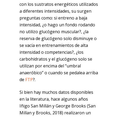
con los sustratos energéticos utilizados
a diferentes intensidades, su surgen
preguntas como: si entreno a baja
intensidad, ¿o hago un fondo rodando
no utilizo glucógeno muscular?, ¿la
reserva de glucógeno solo disminuye o
se vacía en entrenamientos de alta
intensidad o competencias?, ¿los
carbohidratos y el glucógeno solo se
utilizan por encima del “umbral
anaeróbico” o cuando se pedalea arriba
de
FTP
?.
Si bien hay muchos datos disponibles
en la literatura, hace algunos años
Iñigo San Millán y George Brooks (San
Millan y Brooks, 2018) realizaron un