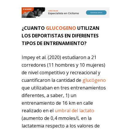
¿CUANTO
GLUCOGENO
UTILIZAN
LOS DEPORTISTAS EN DIFERENTES
TIPOS DE ENTRENAMIENTO?
Impey et al. (2020) estudiaron a 21
corredores (11 hombres y 10 mujeres)
de nivel competitivo y recreacional y
cuantificaron la cantidad de
glucógeno
que utilizaban en tres entrenamientos
diferentes, a saber, 1) un
entrenamiento de 16 km en calle
realizado en el
umbral del lactato
(aumento de 0,4 mmoles/L en la
lactatemia respecto a los valores de