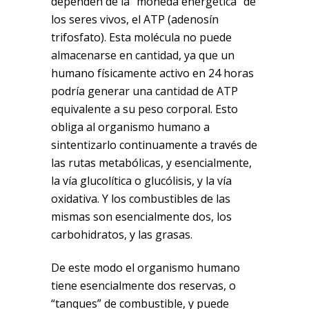
dependen de la “moneda energética” de
los seres vivos, el ATP (adenosín
trifosfato). Esta molécula no puede
almacenarse en cantidad, ya que un
humano físicamente activo en 24 horas
podría generar una cantidad de ATP
equivalente a su peso corporal. Esto
obliga al organismo humano a
sintentizarlo continuamente a través de
las rutas metabólicas, y esencialmente,
la vía glucolítica o glucólisis, y la vía
oxidativa. Y los combustibles de las
mismas son esencialmente dos, los
carbohidratos, y las grasas.
De este modo el organismo humano
tiene esencialmente dos reservas, o
“tanques” de combustible, y puede