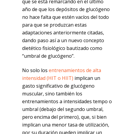
que se está remarcando en el último
año de que los depósitos de glucógeno
no hace falta que estén vacíos del todo
para que se produzcan estas
adaptaciones anteriormente citadas,
dando paso así a un nuevo concepto
dietético fisiológico bautizado como
“umbral de glucógeno”.
No solo los
entrenamientos de alta
intensidad (HIT o HIIT)
implican un
gasto significativo de glucógeno
muscular, sino también los
entrenamientos a intensidades tempo o
umbral (debajo del segundo umbral,
pero encima del primero), que, si bien
implican una menor tasa de utilización,
por su duración pueden implicar un