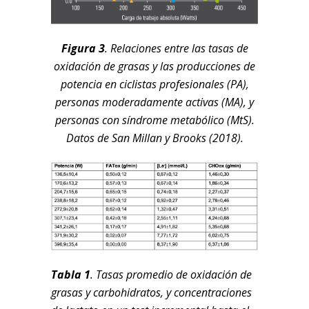
Figura 3
. Relaciones entre las tasas de
oxidación de grasas y las producciones de
potencia en ciclistas profesionales (PA),
personas moderadamente activas (MA), y
personas con síndrome metabólico (MtS).
Datos de San Millan y Brooks (2018).
Tabla 1
. Tasas promedio de oxidación de
grasas y carbohidratos, y concentraciones