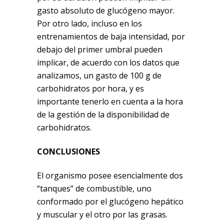
gasto absoluto de glucógeno mayor.
Por otro lado, incluso en los
entrenamientos de baja intensidad, por
debajo del primer umbral pueden
implicar, de acuerdo con los datos que
analizamos, un gasto de 100 g de
carbohidratos por hora, y es
importante tenerlo en cuenta a la hora
de la gestión de la disponibilidad de
carbohidratos.
CONCLUSIONES
El organismo posee esencialmente dos
“tanques” de combustible, uno
conformado por el glucógeno hepático
y muscular y el otro por las grasas.