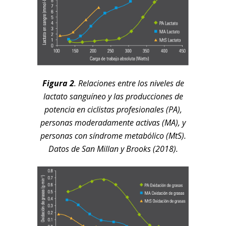
Figura 2
. Relaciones entre los niveles de
lactato sanguíneo y las producciones de
potencia en ciclistas profesionales (PA),
personas moderadamente activas (MA), y
personas con síndrome metabólico (MtS).
Datos de San Millan y Brooks (2018).