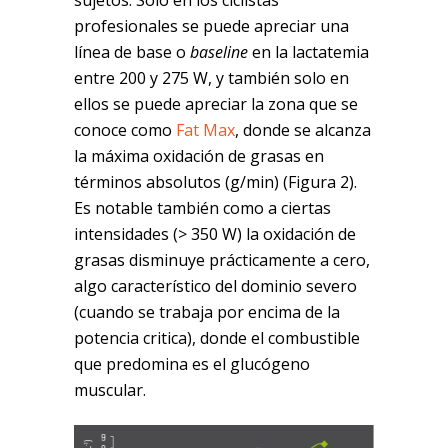
profesionales se puede apreciar una
línea de base o
baseline
en la lactatemia
entre 200 y 275 W, y también solo en
ellos se puede apreciar la zona que se
conoce como
Fat Max
, donde se alcanza
la máxima oxidación de grasas en
términos absolutos (g/min) (Figura 2).
Es notable también como a ciertas
intensidades (> 350 W) la oxidación de
grasas disminuye prácticamente a cero,
algo característico del dominio severo
(cuando se trabaja por encima de la
potencia critica), donde el combustible
que predomina es el glucógeno
muscular.