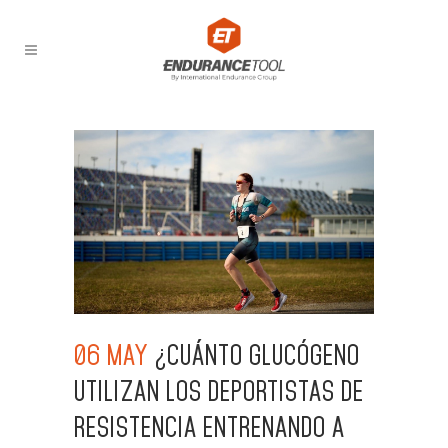
06 MAY
¿CUÁNTO GLUCÓGENO
UTILIZAN LOS DEPORTISTAS DE
RESISTENCIA ENTRENANDO A