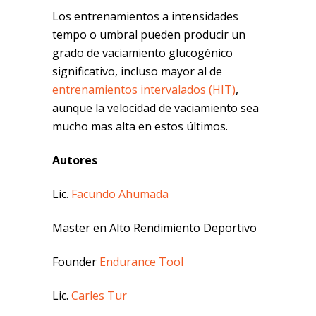
Los entrenamientos a intensidades
tempo o umbral pueden producir un
grado de vaciamiento glucogénico
significativo, incluso mayor al de
entrenamientos intervalados (HIT)
,
aunque la velocidad de vaciamiento sea
mucho mas alta en estos últimos.
Autores
Lic.
Facundo Ahumada
Master en Alto Rendimiento Deportivo
Founder
Endurance Tool
Lic.
Carles Tur