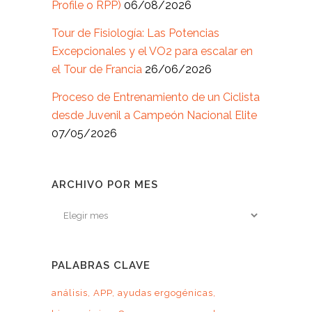
Profile o RPP)
06/08/2026
Tour de Fisiología: Las Potencias
Excepcionales y el VO2 para escalar en
el Tour de Francia
26/06/2026
Proceso de Entrenamiento de un Ciclista
desde Juvenil a Campeón Nacional Elite
07/05/2026
ARCHIVO POR MES
Archivo
por
mes
PALABRAS CLAVE
análisis
APP
ayudas ergogénicas