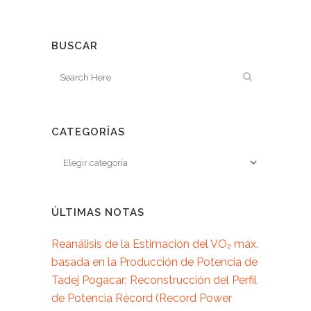
BUSCAR
CATEGORÍAS
ÚLTIMAS NOTAS
Reanálisis de la Estimación del VO₂ máx.
basada en la Producción de Potencia de
Tadej Pogacar: Reconstrucción del Perfil
de Potencia Récord (Record Power