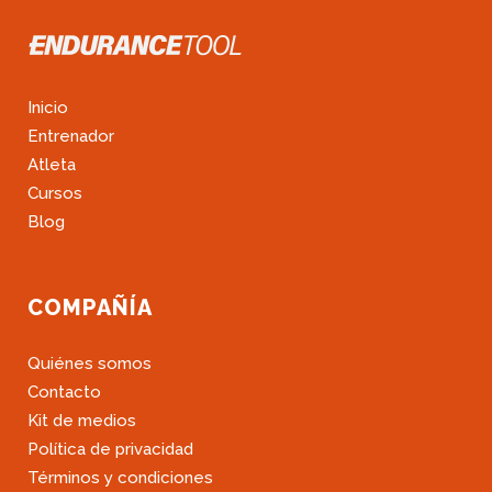
Inicio
Entrenador
Atleta
Cursos
Blog
COMPAÑÍA
Quiénes somos
Contacto
Kit de medios
Política de privacidad
Términos y condiciones