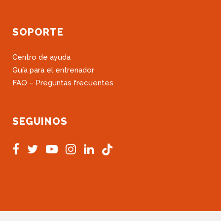
SOPORTE
Centro de ayuda
Guía para el entrenador
FAQ – Preguntas frecuentes
SEGUINOS