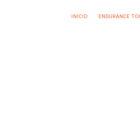
INICIO
ENDURANCE TO