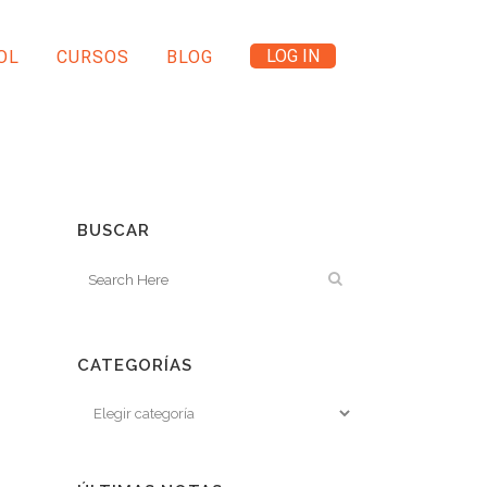
LOG IN
OL
CURSOS
BLOG
BUSCAR
CATEGORÍAS