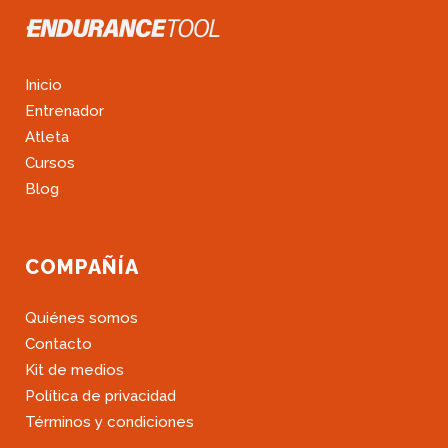
Inicio
Entrenador
Atleta
Cursos
Blog
COMPAÑÍA
Quiénes somos
Contacto
Kit de medios
Política de privacidad
Términos y condiciones