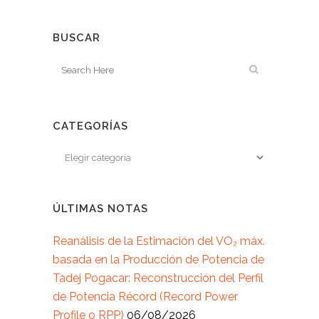
BUSCAR
CATEGORÍAS
ÚLTIMAS NOTAS
Reanálisis de la Estimación del VO₂ máx.
basada en la Producción de Potencia de
Tadej Pogacar: Reconstrucción del Perfil
de Potencia Récord (Record Power
Profile o RPP)
06/08/2026