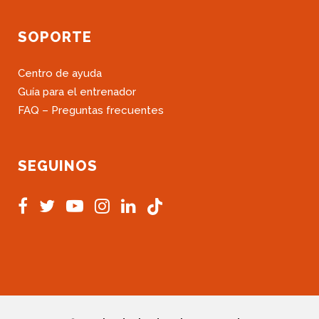
SOPORTE
Centro de ayuda
Guía para el entrenador
FAQ – Preguntas frecuentes
SEGUINOS