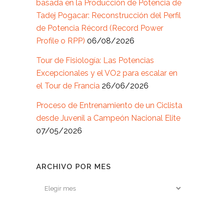
basada en la Producción de Potencia de
Tadej Pogacar: Reconstrucción del Perfil
de Potencia Récord (Record Power
Profile o RPP)
06/08/2026
Tour de Fisiología: Las Potencias
Excepcionales y el VO2 para escalar en
el Tour de Francia
26/06/2026
Proceso de Entrenamiento de un Ciclista
desde Juvenil a Campeón Nacional Elite
07/05/2026
ARCHIVO POR MES
Archivo
por
mes