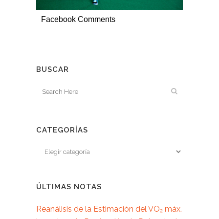
Facebook Comments
BUSCAR
CATEGORÍAS
ÚLTIMAS NOTAS
Reanálisis de la Estimación del VO₂ máx.