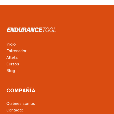
Inicio
Entrenador
Atleta
Cursos
Blog
COMPAÑÍA
Quiénes somos
Contacto