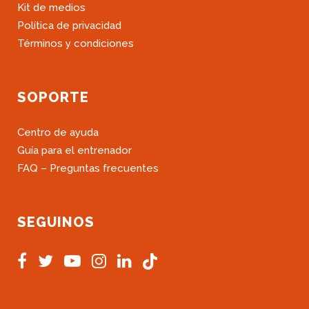
Kit de medios
Política de privacidad
Términos y condiciones
SOPORTE
Centro de ayuda
Guía para el entrenador
FAQ – Preguntas frecuentes
SEGUINOS