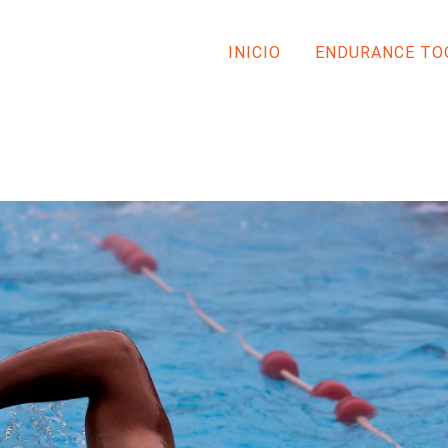
INICIO
ENDURANCE TO