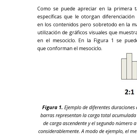
Como se puede apreciar en la primera ta
específicas que le otorgan diferenciación
en los contenidos pero sobretodo en la m
utilización de gráficos visuales que muestra
en el mesociclo. En la Figura 1 se pued
que conforman el mesociclo.
Figura 1.
Ejemplo de diferentes duraciones 
barras representan la carga total acumulada e
de carga ascendente y el segundo número a 
considerablemente. A modo de ejemplo, el meso