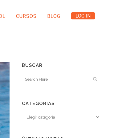
LOG IN
OL
CURSOS
BLOG
BUSCAR
CATEGORÍAS