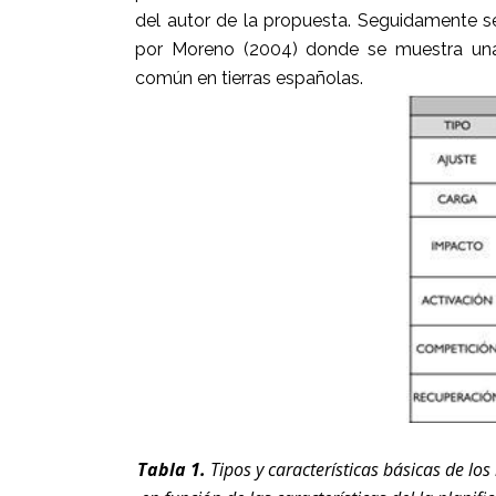
del autor de la propuesta. Seguidamente s
por Moreno (2004) donde se muestra una c
común en tierras españolas.
Tabla 1.
Tipos y características básicas de l