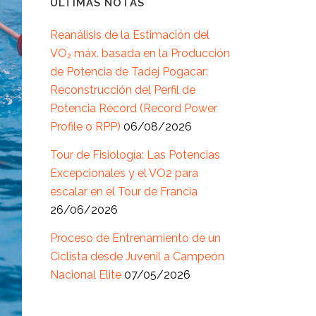
ÚLTIMAS NOTAS
Reanálisis de la Estimación del
VO₂ máx. basada en la Producción
de Potencia de Tadej Pogacar:
Reconstrucción del Perfil de
Potencia Récord (Record Power
Profile o RPP)
06/08/2026
Tour de Fisiología: Las Potencias
Excepcionales y el VO2 para
escalar en el Tour de Francia
26/06/2026
Proceso de Entrenamiento de un
Ciclista desde Juvenil a Campeón
Nacional Elite
07/05/2026