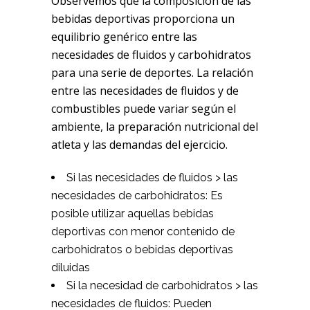
Observemos que la composición de las
bebidas deportivas proporciona un
equilibrio genérico entre las
necesidades de fluidos y carbohidratos
para una serie de deportes. La relación
entre las necesidades de fluidos y de
combustibles puede variar según el
ambiente, la preparación nutricional del
atleta y las demandas del ejercicio.
Si las necesidades de fluidos > las
necesidades de carbohidratos: Es
posible utilizar aquellas bebidas
deportivas con menor contenido de
carbohidratos o bebidas deportivas
diluidas
Si la necesidad de carbohidratos > las
necesidades de fluidos: Pueden