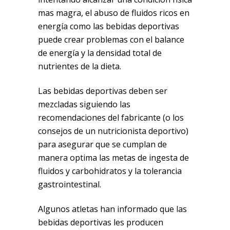
mas magra, el abuso de fluidos ricos en
energía como las bebidas deportivas
puede crear problemas con el balance
de energía y la densidad total de
nutrientes de la dieta.
Las bebidas deportivas deben ser
mezcladas siguiendo las
recomendaciones del fabricante (o los
consejos de un nutricionista deportivo)
para asegurar que se cumplan de
manera optima las metas de ingesta de
fluidos y carbohidratos y la tolerancia
gastrointestinal.
Algunos atletas han informado que las
bebidas deportivas les producen