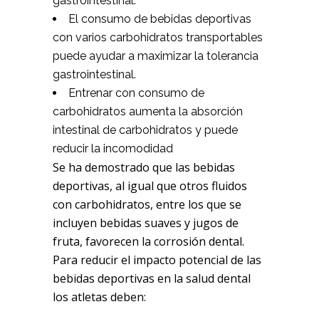
gastrointestinal.
El consumo de bebidas deportivas
con varios carbohidratos transportables
puede ayudar a maximizar la tolerancia
gastrointestinal.
Entrenar con consumo de
carbohidratos aumenta la absorción
intestinal de carbohidratos y puede
reducir la incomodidad
Se ha demostrado que las bebidas
deportivas, al igual que otros fluidos
con carbohidratos, entre los que se
incluyen bebidas suaves y jugos de
fruta, favorecen la corrosión dental.
Para reducir el impacto potencial de las
bebidas deportivas en la salud dental
los atletas deben: