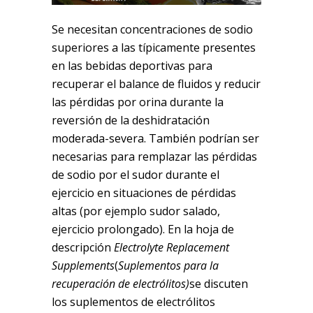
Se necesitan concentraciones de sodio
superiores a las típicamente presentes
en las bebidas deportivas para
recuperar el balance de fluidos y reducir
las pérdidas por orina durante la
reversión de la deshidratación
moderada-severa. También podrían ser
necesarias para remplazar las pérdidas
de sodio por el sudor durante el
ejercicio en situaciones de pérdidas
altas (por ejemplo sudor salado,
ejercicio prolongado). En la hoja de
descripción
Electrolyte Replacement
Supplements
(
Suplementos para la
recuperación de electrólitos)
se discuten
los suplementos de electrólitos