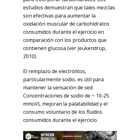
estudios demuestran que tales mezclas
son efectivas para aumentar la
oxidación muscular de carbohidratos
consumidos durante el ejercicio en
comparación con los productos que
contienen glucosa (ver Jeukendrup,
2010).
El remplazo de electrólitos,
particularmente sodio, es útil para
mantener la sensación de sed.
Concentraciones de sodio de ~ 10-25
mmol/L mejoran la palatabilidad y el
consumo voluntario de los fluidos
consumidos durante el ejercicio.