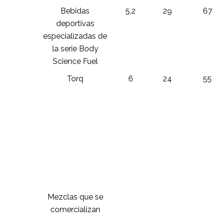
Bebidas
5,2
29
67
deportivas
especializadas de
la serie Body
Science Fuel
Torq
6
24
55
Mezclas que se
comercializan