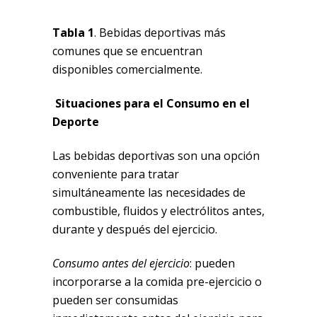
Tabla 1
. Bebidas deportivas más
comunes que se encuentran
disponibles comercialmente.
Situaciones para el Consumo en el
Deporte
Las bebidas deportivas son una opción
conveniente para tratar
simultáneamente las necesidades de
combustible, fluidos y electrólitos antes,
durante y después del ejercicio.
Consumo antes del ejercicio
: pueden
incorporarse a la comida pre-ejercicio o
pueden ser consumidas