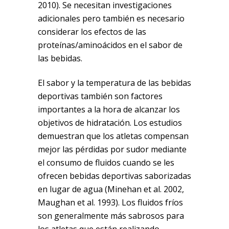
2010). Se necesitan investigaciones
adicionales pero también es necesario
considerar los efectos de las
proteínas/aminoácidos en el sabor de
las bebidas.
El sabor y la temperatura de las bebidas
deportivas también son factores
importantes a la hora de alcanzar los
objetivos de hidratación. Los estudios
demuestran que los atletas compensan
mejor las pérdidas por sudor mediante
el consumo de fluidos cuando se les
ofrecen bebidas deportivas saborizadas
en lugar de agua (Minehan et al. 2002,
Maughan et al. 1993). Los fluidos fríos
son generalmente más sabrosos para
los atletas que están realizando