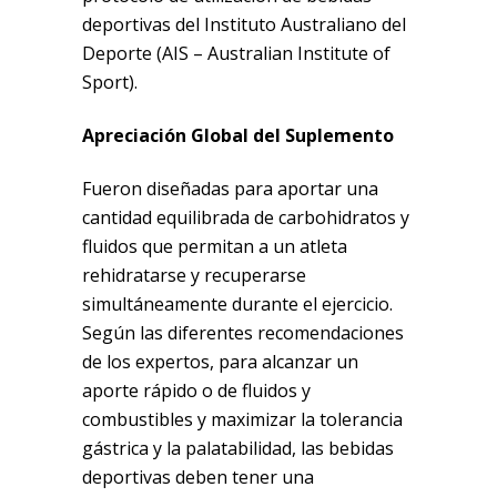
deportivas del Instituto Australiano del
Deporte (AIS – Australian Institute of
Sport).
Apreciación Global del Suplemento
Fueron diseñadas para aportar una
cantidad equilibrada de carbohidratos y
fluidos que permitan a un atleta
rehidratarse y recuperarse
simultáneamente durante el ejercicio.
Según las diferentes recomendaciones
de los expertos, para alcanzar un
aporte rápido o de fluidos y
combustibles y maximizar la tolerancia
gástrica y la palatabilidad, las bebidas
deportivas deben tener una