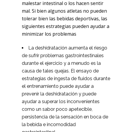
malestar intestinal o los hacen sentir
mal. Si bien algunos atletas no pueden
tolerar bien las bebidas deportivas, las
siguientes estrategias pueden ayudar a
minimizar los problemas
La deshidratación aumenta el riesgo
de sufrir problemas gastrointestinales
durante el ejercicio y a menudo es la
causa de tales quejas. El ensayo de
estrategias de ingesta de fluidos durante
el entrenamiento puede ayudar a
prevenir la deshidratación y puede
ayudar a superar los inconvenientes
como un sabor poco apetecible,
persistencia de la sensación en boca de
la bebida e incomodidad