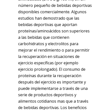
número pequeño de bebidas deportivas
disponibles comercialmente. Algunos
estudios han demostrado que las
bebidas deportivas que aportan
proteínas/aminoácidos son superiores
a las bebidas que contienen
carbohidratos y electrolitos para
mejorar el rendimiento o para permitir
la recuperación en situaciones de
ejercicio específicas (por ejemplo
ejercicio prolongado). El consumo de
proteínas durante la recuperación
después del ejercicio es importante y
puede implementarse a través de una
serie de productos deportivos y
alimentos cotidianos mas que a través
de bebidas deportivas. Los beneficios