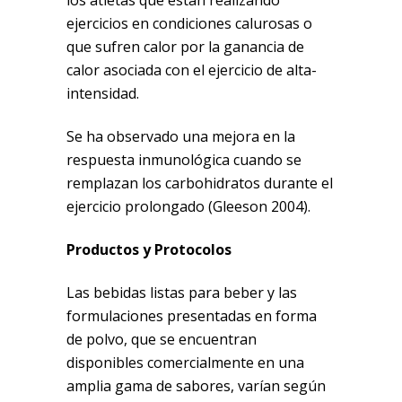
ejercicios en condiciones calurosas o
que sufren calor por la ganancia de
calor asociada con el ejercicio de alta-
intensidad.
Se ha observado una mejora en la
respuesta inmunológica cuando se
remplazan los carbohidratos durante el
ejercicio prolongado (Gleeson 2004).
Productos y Protocolos
Las bebidas listas para beber y las
formulaciones presentadas en forma
de polvo, que se encuentran
disponibles comercialmente en una
amplia gama de sabores, varían según