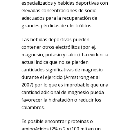
especializados y bebidas deportivas con
elevadas concentraciones de sodio
adecuados para la recuperación de
grandes pérdidas de electrólitos.
Las bebidas deportivas pueden
contener otros electrólitos (por ej.
magnesio, potasio y calcio). La evidencia
actual indica que no se pierden
cantidades significativas de magnesio
durante el ejercicio (Armstrong et al
2007) por lo que es improbable que una
cantidad adicional de magnesio pueda
favorecer la hidratación o reducir los
calambres.
Es posible encontrar proteínas o
aminoácidos (2% o 2 g/100 ml) en un