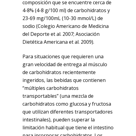
composición que se encuentre cerca de
4-8% (4-8 g/100 ml) de carbohidratos y
23-69 mg/100mL (10-30 mmol/L) de
sodio (Colegio Americano de Medicina
del Deporte et al. 2007; Asociación
Dietética Americana et al. 2009).
Para situaciones que requieren una
gran velocidad de entrega al músculo
de carbohidratos recientemente
ingeridos, las bebidas que contienen
“múltiples carbohidratos
transportables” (una mezcla de
carbohidratos como glucosa y fructosa
que utilizan diferentes transportadores
intestinales), pueden superar la
limitación habitual que tiene el intestino
para incorporar carbohidratos. Los