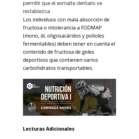
permitir que el esmalte dentario se
restablezca
Los individuos con mala absorción de
fructosa o intolerancia a FODMAP
(mono, di, oligosacáridos y polioles
fermentables) deben tener en cuenta el
contenido de fructosa de geles
deportivos que contienen varios
carbohidratos transportables.
Lecturas Adicionales