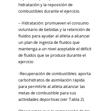
hidratación y la reposición de
combustibles durante el ejercicio.
– Hidratación: promueven el consumo
voluntario de bebidas y la retención de
fluidos para ayudar al atleta a alcanzar
un plan de ingesta de fluidos que
mantenga a un nivel aceptable el déficit
de fluidos que se produce durante el
ejercicio
-Recuperación de combustibles: aporta
carbohidratos de asimilación rápida
para permitirle al atleta alcanzar las
metas de combustible para sus
actividades deportivas (ver Tabla 2).