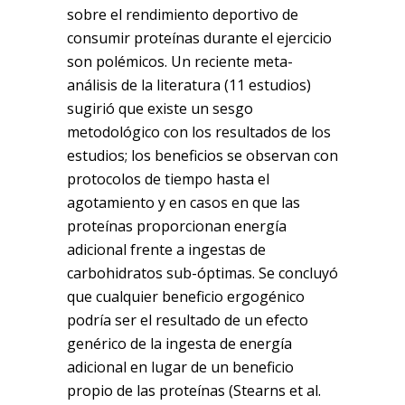
sobre el rendimiento deportivo de
consumir proteínas durante el ejercicio
son polémicos. Un reciente meta-
análisis de la literatura (11 estudios)
sugirió que existe un sesgo
metodológico con los resultados de los
estudios; los beneficios se observan con
protocolos de tiempo hasta el
agotamiento y en casos en que las
proteínas proporcionan energía
adicional frente a ingestas de
carbohidratos sub-óptimas. Se concluyó
que cualquier beneficio ergogénico
podría ser el resultado de un efecto
genérico de la ingesta de energía
adicional en lugar de un beneficio
propio de las proteínas (Stearns et al.