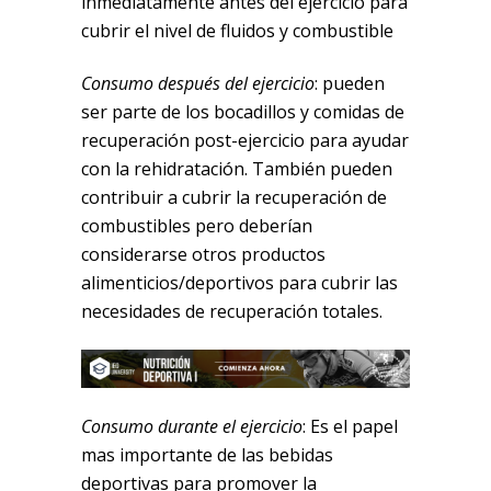
inmediatamente antes del ejercicio para
cubrir el nivel de fluidos y combustible
Consumo después del ejercicio
: pueden
ser parte de los bocadillos y comidas de
recuperación post-ejercicio para ayudar
con la rehidratación. También pueden
contribuir a cubrir la recuperación de
combustibles pero deberían
considerarse otros productos
alimenticios/deportivos para cubrir las
necesidades de recuperación totales.
Consumo durante el ejercicio
: Es el papel
mas importante de las bebidas
deportivas para promover la