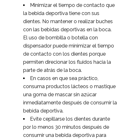
Minimizar el tiempo de contacto que
la bebida deportiva tiene con sus
dientes. No mantener o realizar buches
con las bebidas deportivas en la boca.
El uso de bombilla o botella con
dispensador puede minimizar el tiempo
de contacto con los dientes porque
permiten direcionar los fluidos hacia la
parte de atrás de la boca.
En casos en que sea práctico,
consuma productos lácteos o mastique
una goma de mascar sin azúcar
inmediatamente después de consumir la
bebida deportiva.
Evite cepillarse los dientes durante
por lo menos 30 minutos después de
consumir una bebida deportiva para