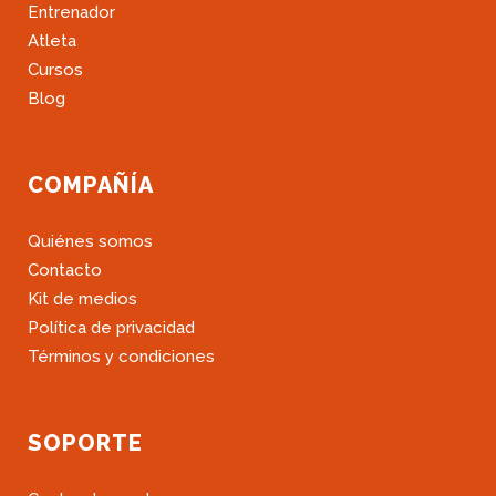
Entrenador
Atleta
Cursos
Blog
COMPAÑÍA
Quiénes somos
Contacto
Kit de medios
Política de privacidad
Términos y condiciones
SOPORTE