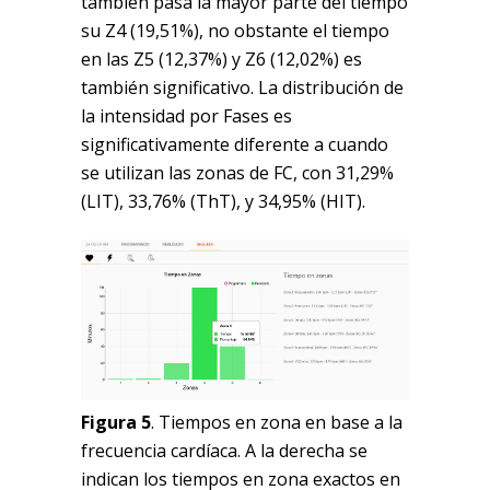
también pasa la mayor parte del tiempo
su Z4 (19,51%), no obstante el tiempo
en las Z5 (12,37%) y Z6 (12,02%) es
también significativo. La distribución de
la intensidad por Fases es
significativamente diferente a cuando
se utilizan las zonas de FC, con 31,29%
(LIT), 33,76% (ThT), y 34,95% (HIT).
Figura 5
. Tiempos en zona en base a la
frecuencia cardíaca. A la derecha se
indican los tiempos en zona exactos en