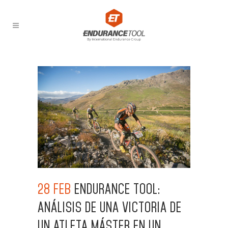
28 FEB
ENDURANCE TOOL:
ANÁLISIS DE UNA VICTORIA DE
UN ATLETA MÁSTER EN UN