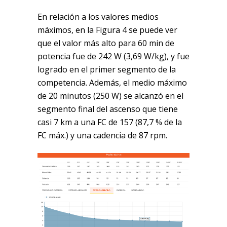
En relación a los valores medios
máximos, en la Figura 4 se puede ver
que el valor más alto para 60 min de
potencia fue de 242 W (3,69 W/kg), y fue
logrado en el primer segmento de la
competencia. Además, el medio máximo
de 20 minutos (250 W) se alcanzó en el
segmento final del ascenso que tiene
casi 7 km a una FC de 157 (87,7 % de la
FC máx.) y una cadencia de 87 rpm.