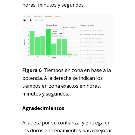
horas, minutos y segundos.
Figura 6
. Tiempos en zona en base a la
potencia. A la derecha se indican los
tiempos en zona exactos en horas,
minutos y segundos.
Agradecimientos
Al atleta por su confianza, y entrega en
los duros entrenamientos para mejorar