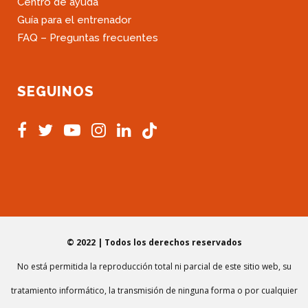
Centro de ayuda
Guía para el entrenador
FAQ – Preguntas frecuentes
SEGUINOS
© 2022 | Todos los derechos reservados
No está permitida la reproducción total ni parcial de este sitio web, su
tratamiento informático, la transmisión de ninguna forma o por cualquier