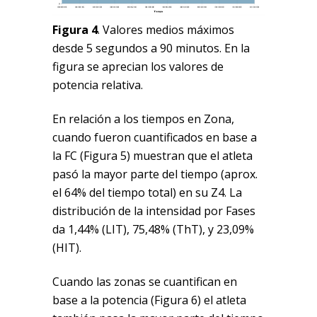
Figura 4
. Valores medios máximos
desde 5 segundos a 90 minutos. En la
figura se aprecian los valores de
potencia relativa.
En relación a los tiempos en Zona,
cuando fueron cuantificados en base a
la FC (Figura 5) muestran que el atleta
pasó la mayor parte del tiempo (aprox.
el 64% del tiempo total) en su Z4. La
distribución de la intensidad por Fases
da 1,44% (LIT), 75,48% (ThT), y 23,09%
(HIT).
Cuando las zonas se cuantifican en
base a la potencia (Figura 6) el atleta