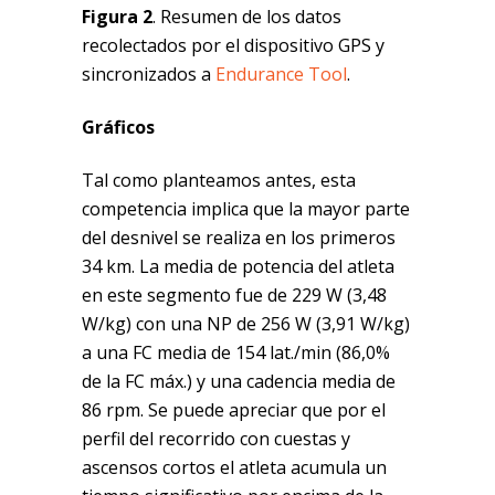
Figura 2
. Resumen de los datos
recolectados por el dispositivo GPS y
sincronizados a
Endurance Tool
.
Gráficos
Tal como planteamos antes, esta
competencia implica que la mayor parte
del desnivel se realiza en los primeros
34 km. La media de potencia del atleta
en este segmento fue de 229 W (3,48
W/kg) con una NP de 256 W (3,91 W/kg)
a una FC media de 154 lat./min (86,0%
de la FC máx.) y una cadencia media de
86 rpm. Se puede apreciar que por el
perfil del recorrido con cuestas y
ascensos cortos el atleta acumula un