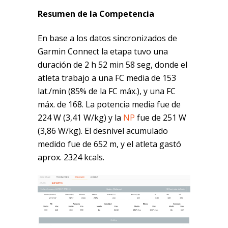
Resumen de la Competencia
En base a los datos sincronizados de
Garmin Connect la etapa tuvo una
duración de 2 h 52 min 58 seg, donde el
atleta trabajo a una FC media de 153
lat./min (85% de la FC máx.), y una FC
máx. de 168. La potencia media fue de
224 W (3,41 W/kg) y la
NP
fue de 251 W
(3,86 W/kg). El desnivel acumulado
medido fue de 652 m, y el atleta gastó
aprox. 2324 kcals.