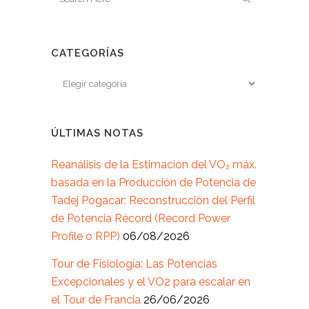
CATEGORÍAS
ÚLTIMAS NOTAS
Reanálisis de la Estimación del VO₂ máx.
basada en la Producción de Potencia de
Tadej Pogacar: Reconstrucción del Perfil
de Potencia Récord (Record Power
Profile o RPP)
06/08/2026
Tour de Fisiología: Las Potencias
Excepcionales y el VO2 para escalar en
el Tour de Francia
26/06/2026