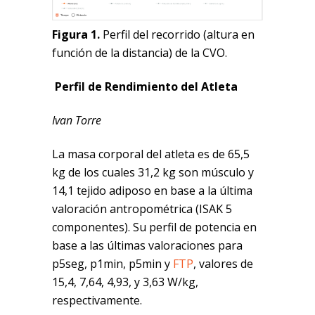
Figura 1.
Perfil del recorrido (altura en
función de la distancia) de la CVO.
Perfil de Rendimiento del Atleta
Ivan Torre
La masa corporal del atleta es de 65,5
kg de los cuales 31,2 kg son músculo y
14,1 tejido adiposo en base a la última
valoración antropométrica (ISAK 5
componentes). Su perfil de potencia en
base a las últimas valoraciones para
p5seg, p1min, p5min y
FTP
, valores de
15,4, 7,64, 4,93, y 3,63 W/kg,
respectivamente.