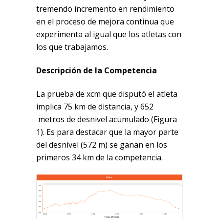
tremendo incremento en rendimiento
en el proceso de mejora continua que
experimenta al igual que los atletas con
los que trabajamos.
Descripción de la Competencia
La prueba de xcm que disputó el atleta
implica 75 km de distancia, y 652
metros de desnivel acumulado (Figura
1). Es para destacar que la mayor parte
del desnivel (572 m) se ganan en los
primeros 34 km de la competencia.