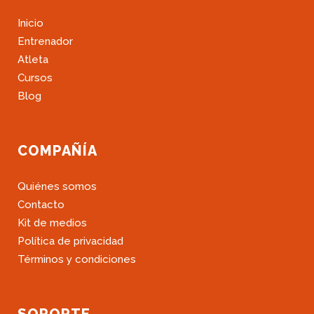
Inicio
Entrenador
Atleta
Cursos
Blog
COMPAÑÍA
Quiénes somos
Contacto
Kit de medios
Política de privacidad
Términos y condiciones