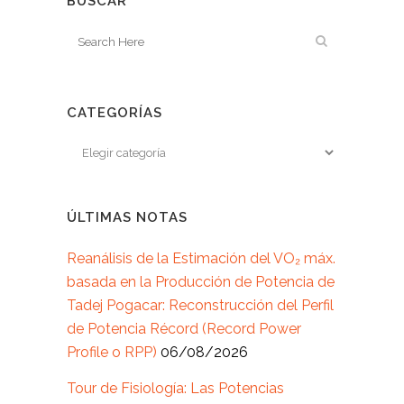
BUSCAR
CATEGORÍAS
ÚLTIMAS NOTAS
Reanálisis de la Estimación del VO₂ máx.
basada en la Producción de Potencia de
Tadej Pogacar: Reconstrucción del Perfil
de Potencia Récord (Record Power
Profile o RPP)
06/08/2026
Tour de Fisiología: Las Potencias