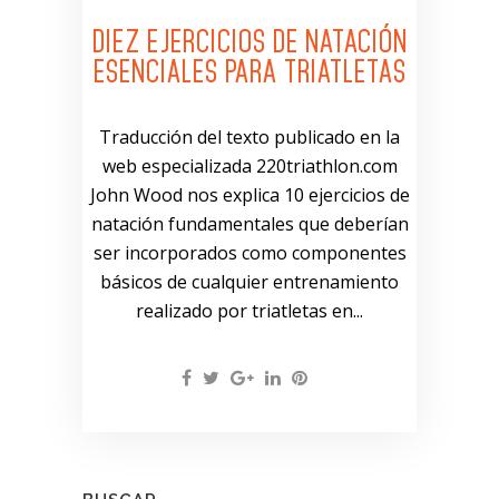
DIEZ EJERCICIOS DE NATACIÓN
ESENCIALES PARA TRIATLETAS
Traducción del texto publicado en la
web especializada 220triathlon.com
John Wood nos explica 10 ejercicios de
natación fundamentales que deberían
ser incorporados como componentes
básicos de cualquier entrenamiento
realizado por triatletas en...