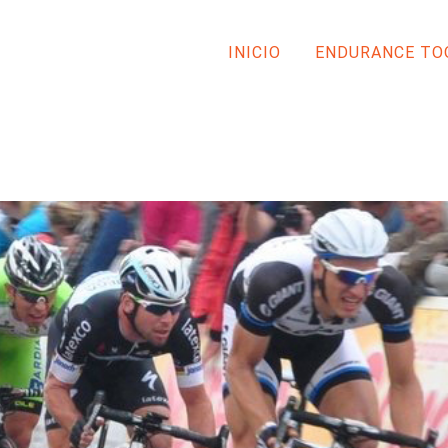
INICIO
ENDURANCE TO