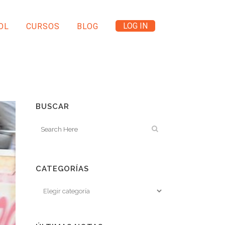
LOG IN
OL
CURSOS
BLOG
BUSCAR
CATEGORÍAS