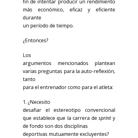
fin de intentar producir un rendimiento
más económico, eficaz y eficiente
durante
un período de tiempo.
¿Entonces?
Los
argumentos mencionados plantean
varias preguntas para la auto-reflexión,
tanto
para el entrenador como para el atleta:
1. ¿Necesito
desafiar el estereotipo convencional
que establece que la carrera de
sprint
y
de fondo son dos disciplinas
deportivas mutuamente excluyentes?