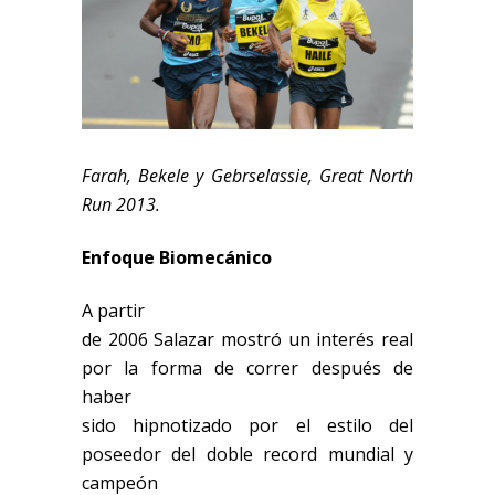
Farah, Bekele y Gebrselassie, Great North
Run 2013.
Enfoque Biomecánico
A partir
de 2006 Salazar mostró un interés real
por la forma de correr después de
haber
sido hipnotizado por el estilo del
poseedor del doble record mundial y
campeón