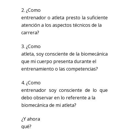
2. ¿Como
entrenador o atleta presto la suficiente
atención a los aspectos técnicos de la
carrera?
3. ¿Como
atleta, soy consciente de la biomecánica
que mi cuerpo presenta durante el
entrenamiento o las competencias?
4. ¿Como
entrenador soy consciente de lo que
debo observar en lo referente a la
biomecánica de mi atleta?
¿Y ahora
qué?