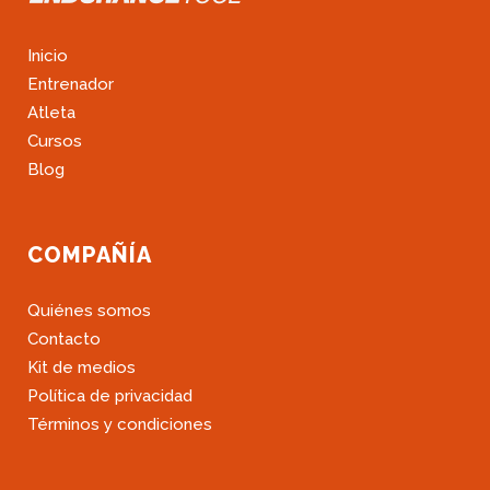
Inicio
Entrenador
Atleta
Cursos
Blog
COMPAÑÍA
Quiénes somos
Contacto
Kit de medios
Política de privacidad
Términos y condiciones