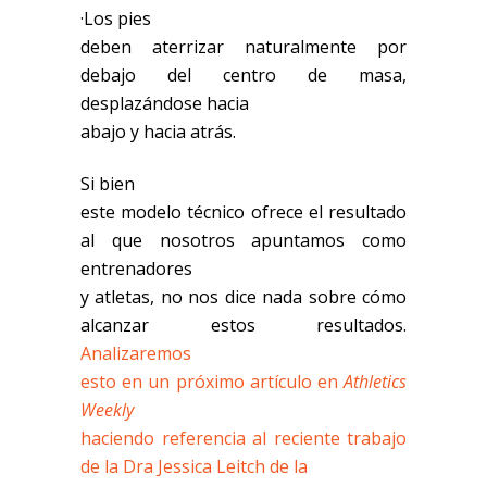
·Los pies
deben aterrizar naturalmente por
debajo del centro de masa,
desplazándose hacia
abajo y hacia atrás.
Si bien
este modelo técnico ofrece el resultado
al que nosotros apuntamos como
entrenadores
y atletas, no nos dice nada sobre cómo
alcanzar estos resultados.
Analizaremos
esto en un próximo artículo en
Athletics
Weekly
haciendo referencia al reciente trabajo
de la Dra Jessica Leitch de la