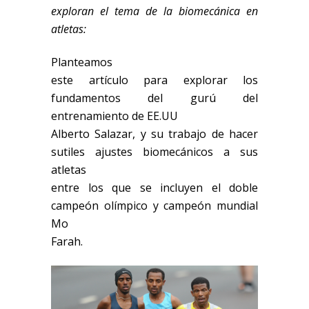
exploran el tema de la biomecánica en
atletas:
Planteamos
este artículo para explorar los
fundamentos del gurú del
entrenamiento de EE.UU
Alberto Salazar, y su trabajo de hacer
sutiles ajustes biomecánicos a sus
atletas
entre los que se incluyen el doble
campeón olímpico y campeón mundial
Mo
Farah.