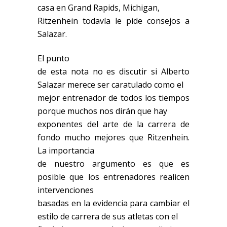
casa en Grand Rapids, Michigan,
Ritzenhein todavía le pide consejos a
Salazar.
El punto
de esta nota no es discutir si Alberto
Salazar merece ser caratulado como el
mejor entrenador de todos los tiempos
porque muchos nos dirán que hay
exponentes del arte de la carrera de
fondo mucho mejores que Ritzenhein.
La importancia
de nuestro argumento es que es
posible que los entrenadores realicen
intervenciones
basadas en la evidencia para cambiar el
estilo de carrera de sus atletas con el