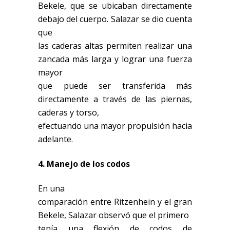
Bekele, que se ubicaban directamente
debajo del cuerpo. Salazar se dio cuenta
que
las caderas altas permiten realizar una
zancada más larga y lograr una fuerza
mayor
que puede ser transferida más
directamente a través de las piernas,
caderas y torso,
efectuando una mayor propulsión hacia
adelante.
4. Manejo de los codos
En una
comparación entre Ritzenhein y el gran
Bekele, Salazar observó que el primero
tenía una flexión de codos de