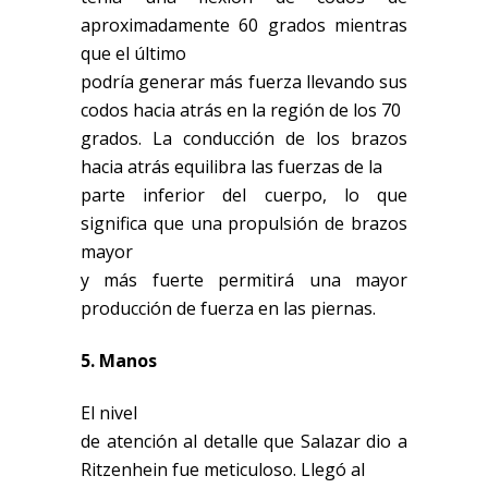
aproximadamente 60 grados mientras
que el último
podría generar más fuerza llevando sus
codos hacia atrás en la región de los 70
grados. La conducción de los brazos
hacia atrás equilibra las fuerzas de la
parte inferior del cuerpo, lo que
significa que una propulsión de brazos
mayor
y más fuerte permitirá una mayor
producción de fuerza en las piernas.
5. Manos
El nivel
de atención al detalle que Salazar dio a
Ritzenhein fue meticuloso. Llegó al