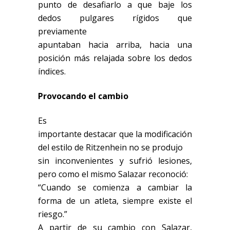
punto de desafiarlo a que baje los
dedos pulgares rígidos que
previamente
apuntaban hacia arriba, hacia una
posición más relajada sobre los dedos
índices.
Provocando el cambio
Es
importante destacar que la modificación
del estilo de Ritzenhein no se produjo
sin inconvenientes y sufrió lesiones,
pero como el mismo Salazar reconoció:
“Cuando se comienza a cambiar la
forma de un atleta, siempre existe el
riesgo.”
A partir de su cambio con Salazar,