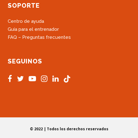
SOPORTE
Centro de ayuda
Guía para el entrenador
FAQ – Preguntas frecuentes
SEGUINOS
© 2022 | Todos los derechos reservados