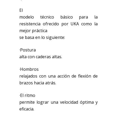
El
modelo técnico básico para la
resistencia ofrecido por UKA como la
mejor práctica
se basa en lo siguiente:
·Postura
alta con caderas altas.
·Hombros
relajados con una acción de flexión de
brazos hacia atrás.
·El ritmo
permite lograr una velocidad óptima y
eficacia.