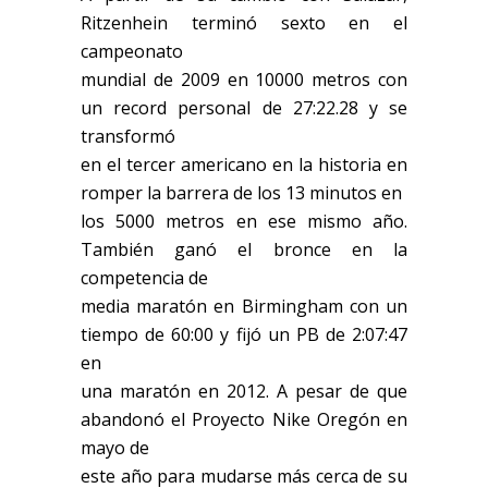
Ritzenhein terminó sexto en el
campeonato
mundial de 2009 en 10000 metros con
un record personal de 27:22.28 y se
transformó
en el tercer americano en la historia en
romper la barrera de los 13 minutos en
los 5000 metros en ese mismo año.
También ganó el bronce en la
competencia de
media maratón en Birmingham con un
tiempo de 60:00 y fijó un PB de 2:07:47
en
una maratón en 2012. A pesar de que
abandonó el Proyecto Nike Oregón en
mayo de
este año para mudarse más cerca de su