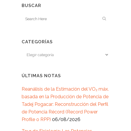
BUSCAR
CATEGORÍAS
ÚLTIMAS NOTAS
Reanálisis de la Estimación del VO₂ máx.
basada en la Producción de Potencia de
Tadej Pogacar: Reconstrucción del Perfil
de Potencia Récord (Record Power
Profile o RPP)
06/08/2026