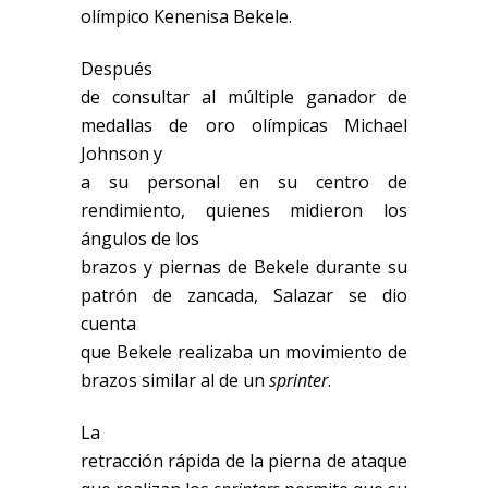
olímpico Kenenisa Bekele.
Después
de consultar al múltiple ganador de
medallas de oro olímpicas Michael
Johnson y
a su personal en su centro de
rendimiento, quienes midieron los
ángulos de los
brazos y piernas de Bekele durante su
patrón de zancada, Salazar se dio
cuenta
que Bekele realizaba un movimiento de
brazos similar al de un
sprinter
.
La
retracción rápida de la pierna de ataque