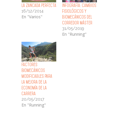
La Zancada Perfecta
Infografía: cambios
16/12/2014
fisiológicos y
En "Varios"
biomecánicos del
corredor máster
31/05/2019
En "Running"
Factores
Biomecánicos
Modificables para
la Mejora de la
Economía de la
Carrera
20/05/2017
En "Running"