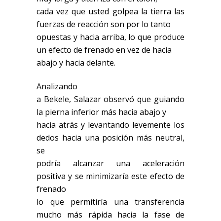
cada vez que usted golpea la tierra las
fuerzas de reacción son por lo tanto
opuestas y hacia arriba, lo que produce
un efecto de frenado en vez de hacia
abajo y hacia delante.
Analizando
a Bekele, Salazar observó que guiando
la pierna inferior más hacia abajo y
hacia atrás y levantando levemente los
dedos hacia una posición más neutral,
se
podría alcanzar una aceleración
positiva y se minimizaría este efecto de
frenado
lo que permitiría una transferencia
mucho más rápida hacia la fase de