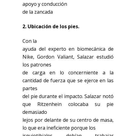
apoyo y conducción
de la zancada
2. Ubicación de los pies.
Con la
ayuda del experto en biomecánica de
Nike, Gordon Valiant, Salazar estudió
los patrones
de carga en lo concerniente a la
cantidad de fuerza que se ejerce en las
partes
del pie durante el impacto. Salazar notó
que Ritzenhein colocaba su pie
demasiado
lejos por delante de su centro de masa,
lo que era ineficiente porque los
isquiotibiales debían trabajar