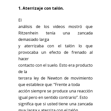
1. Aterrizaje con talón.
El
análisis de los videos mostró que
Ritzenhein tenía una zancada
demasiado larga
y aterrizaba con el talón lo que
provocaba un efecto de frenado al
hacer
contacto con el suelo. Esto era producto
de la
tercera ley de Newton de movimiento
que establece que: “Frente a toda
acción siempre se produce una reacción
igual pero en sentido contrario”. Esto
significa que si usted tiene una zancada
muy larga y aterriza con el talón,