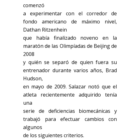
comenzó
a experimentar con el corredor de
fondo americano de máximo nivel,
Dathan Ritzenhein
que había finalizado noveno en la
maratón de las Olimpíadas de Beijing de
2008
y quién se separó de quien fuera su
entrenador durante varios años, Brad
Hudson,
en mayo de 2009. Salazar notó que el
atleta recientemente adquirido tenía
una
serie de deficiencias biomecánicas y
trabajó para efectuar cambios con
algunos
de los siguientes criterios.