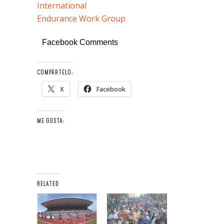
International
Endurance Work Group
Facebook Comments
COMPÁRTELO:
X
Facebook
ME GUSTA:
RELATED