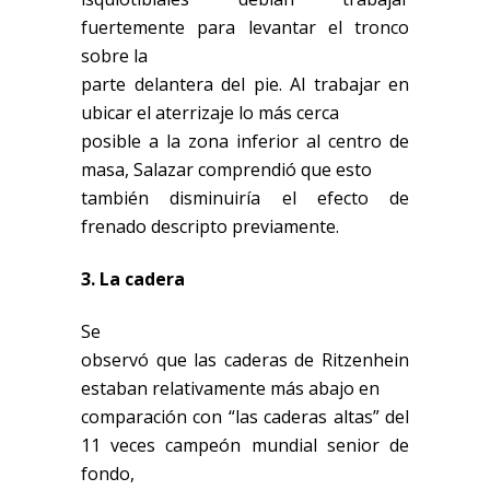
fuertemente para levantar el tronco
sobre la
parte delantera del pie. Al trabajar en
ubicar el aterrizaje lo más cerca
posible a la zona inferior al centro de
masa, Salazar comprendió que esto
también disminuiría el efecto de
frenado descripto previamente.
3. La cadera
Se
observó que las caderas de Ritzenhein
estaban relativamente más abajo en
comparación con “las caderas altas” del
11 veces campeón mundial senior de
fondo,