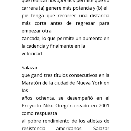
que realizan los
sprinters
permite que su
carrera (a) genere más potencia y (b) el
pie tenga que recorrer una distancia
más corta antes de regresar para
empezar otra
zancada, lo que permite un aumento en
la cadencia y finalmente en la
velocidad.
Salazar
que ganó tres títulos consecutivos en la
Maratón de la ciudad de Nueva York en
los
años ochenta, se desempeñó en el
Proyecto Nike Oregón creado en 2001
como respuesta
al pobre rendimiento de los atletas de
resistencia americanos. Salazar