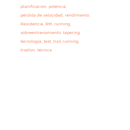
planificación
potencia
pérdida de velocidad
rendimiento
Resistencia
RM
running
sobreentrenamiento
tapering
tecnología
test
trail running
triatlon
técnica