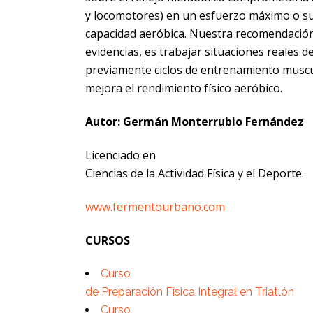
y locomotores) en un esfuerzo máximo o s
capacidad aeróbica. Nuestra recomendación
evidencias, es trabajar situaciones reales 
previamente ciclos de entrenamiento muscu
mejora el rendimiento físico aeróbico.
Autor: Germán Monterrubio Fernández
Licenciado en
Ciencias de la Actividad Física y el Deporte.
www.fermentourbano.com
CURSOS
Curso
de Preparación Física Integral en Triatlón
Curso