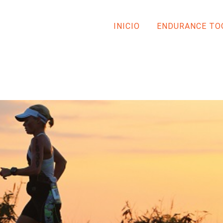
INICIO
ENDURANCE TO