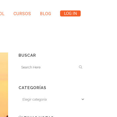
LOG IN
OL
CURSOS
BLOG
BUSCAR
CATEGORÍAS