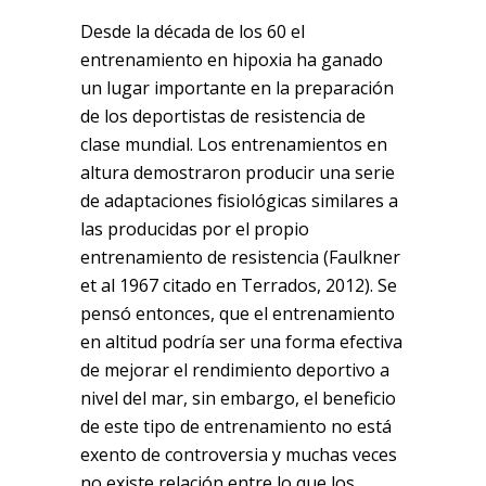
Desde la década de los 60 el
entrenamiento en hipoxia ha ganado
un lugar importante en la preparación
de los deportistas de resistencia de
clase mundial. Los entrenamientos en
altura demostraron producir una serie
de adaptaciones fisiológicas similares a
las producidas por el propio
entrenamiento de resistencia (Faulkner
et al 1967 citado en Terrados, 2012). Se
pensó entonces, que el entrenamiento
en altitud podría ser una forma efectiva
de mejorar el rendimiento deportivo a
nivel del mar, sin embargo, el beneficio
de este tipo de entrenamiento no está
exento de controversia y muchas veces
no existe relación entre lo que los