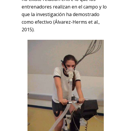
entrenadores realizan en el campo y lo
que la investigación ha demostrado
como efectivo (Álvarez-Herms et al.,
2015).