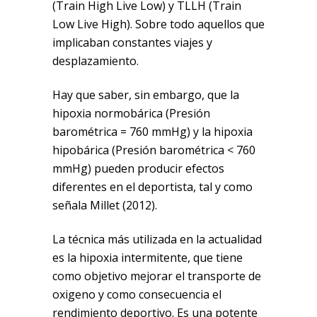
(Train High Live Low) y TLLH (Train
Low Live High). Sobre todo aquellos que
implicaban constantes viajes y
desplazamiento.
Hay que saber, sin embargo, que la
hipoxia normobárica (Presión
barométrica = 760 mmHg) y la hipoxia
hipobárica (Presión barométrica < 760
mmHg) pueden producir efectos
diferentes en el deportista, tal y como
señala
Millet (2012)
.
La técnica más utilizada en la actualidad
es la hipoxia intermitente, que tiene
como objetivo mejorar el transporte de
oxigeno y como consecuencia el
rendimiento deportivo. Es una potente