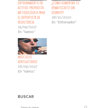
ENTRENAMIENTO EN
¿Cómo Aumentar tu
ALTITUD. PROPUESTA
Hematocrito sin
METODOLÓGICA PARA
Doparte?
28/10/2020
EL DEPORTISTA DE
En "Entrenador"
RESISTENCIA.
25/09/2017
En "Varios"
Músculos
Ventilatorios
06/09/2017
En "Varios"
BUSCAR