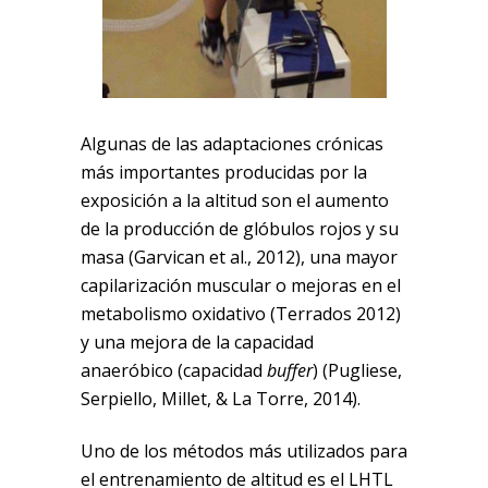
Algunas de las adaptaciones crónicas
más importantes producidas por la
exposición a la altitud son el aumento
de la producción de glóbulos rojos y su
masa (Garvican et al., 2012), una mayor
capilarización muscular o mejoras en el
metabolismo oxidativo (Terrados 2012)
y una mejora de la capacidad
anaeróbico (capacidad
buffer
) (Pugliese,
Serpiello, Millet, & La Torre, 2014).
Uno de los métodos más utilizados para
el entrenamiento de altitud es el LHTL