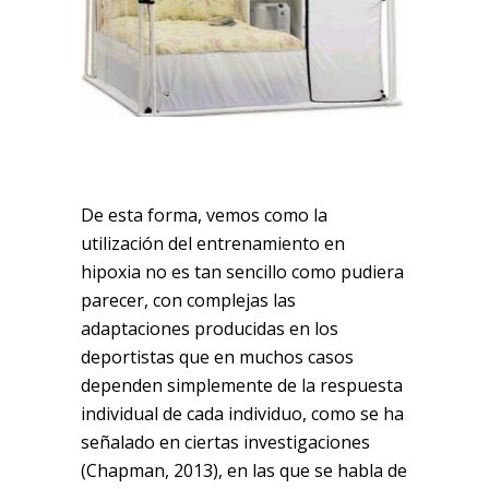
De esta forma, vemos como la
utilización del entrenamiento en
hipoxia no es tan sencillo como pudiera
parecer, con complejas las
adaptaciones producidas en los
deportistas que en muchos casos
dependen simplemente de la respuesta
individual de cada individuo, como se ha
señalado en ciertas investigaciones
(Chapman, 2013), en las que se habla de