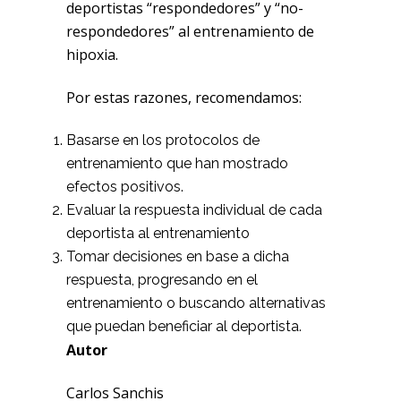
deportistas “respondedores” y “no-
respondedores” al entrenamiento de
hipoxia.
Por estas razones, recomendamos:
Basarse en los protocolos de
entrenamiento que han mostrado
efectos positivos.
Evaluar la respuesta individual de cada
deportista al entrenamiento
Tomar decisiones en base a dicha
respuesta, progresando en el
entrenamiento o buscando alternativas
que puedan beneficiar al deportista.
Autor
Carlos Sanchis