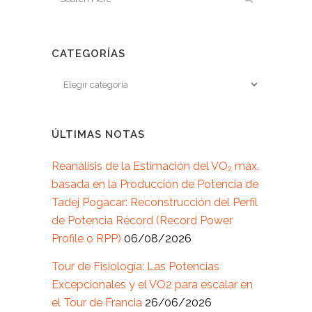
CATEGORÍAS
ÚLTIMAS NOTAS
Reanálisis de la Estimación del VO₂ máx.
basada en la Producción de Potencia de
Tadej Pogacar: Reconstrucción del Perfil
de Potencia Récord (Record Power
Profile o RPP)
06/08/2026
Tour de Fisiología: Las Potencias
Excepcionales y el VO2 para escalar en
el Tour de Francia
26/06/2026