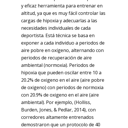
y eficaz herramienta para entrenar en
altitud, ya que es muy fácil controlar las
cargas de hipoxia y adecuarlas a las
necesidades individuales de cada
deportista. Está técnica se basa en
exponer a cada individuo a periodos de
aire pobre en oxígeno, alternando con
periodos de recuperación de aire
ambiental (normoxia). Periodos de
hipoxia que pueden oscilar entre 10 a
20.2% de oxigeno en el aire (aire pobre
de oxigeno) con periodos de normoxia
con 20.9% de oxigeno en el aire (aire
ambiental). Por ejemplo, (Holliss,
Burden, Jones, & Pedlar, 2014), con
corredores altamente entrenados
demostraron que un protocolo de 40