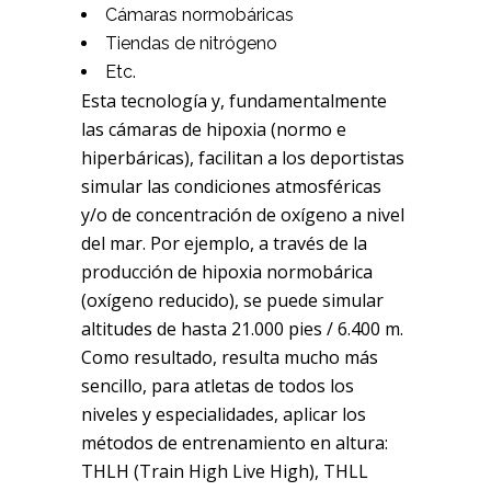
Cámaras normobáricas
Tiendas de nitrógeno
Etc.
Esta tecnología y, fundamentalmente
las cámaras de hipoxia (normo e
hiperbáricas), facilitan a los deportistas
simular las condiciones atmosféricas
y/o de concentración de oxígeno a nivel
del mar. Por ejemplo, a través de la
producción de hipoxia normobárica
(oxígeno reducido), se puede simular
altitudes de hasta 21.000 pies / 6.400 m.
Como resultado, resulta mucho más
sencillo, para atletas de todos los
niveles y especialidades, aplicar los
métodos de entrenamiento en altura:
THLH (Train High Live High), THLL