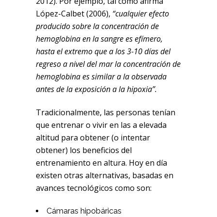
2012). Por ejemplo, tal como afirma
López-Calbet (2006),
“cualquier efecto
producido sobre la concentración de
hemoglobina en la sangre es efímero,
hasta el extremo que a los 3-10 días del
regreso a nivel del mar la concentración de
hemoglobina es similar a la observada
antes de la exposición a la hipoxia”.
Tradicionalmente, las personas tenían
que entrenar o vivir en las a elevada
altitud para obtener (o intentar
obtener) los beneficios del
entrenamiento en altura. Hoy en día
existen otras alternativas, basadas en
avances tecnológicos como son:
Cámaras hipobáricas