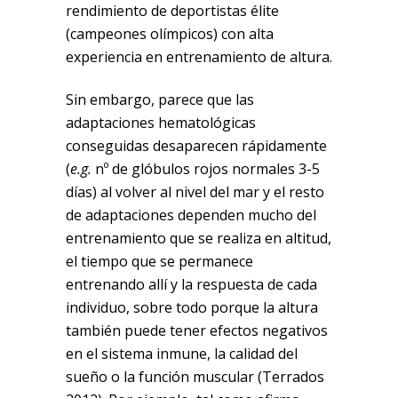
rendimiento de deportistas élite
(campeones olímpicos) con alta
experiencia en entrenamiento de altura.
Sin embargo, parece que las
adaptaciones hematológicas
conseguidas desaparecen rápidamente
(
e.g.
nº de glóbulos rojos normales 3-5
días) al volver al nivel del mar y el resto
de adaptaciones dependen mucho del
entrenamiento que se realiza en altitud,
el tiempo que se permanece
entrenando allí y la respuesta de cada
individuo, sobre todo porque la altura
también puede tener efectos negativos
en el sistema inmune, la calidad del
sueño o la función muscular (Terrados