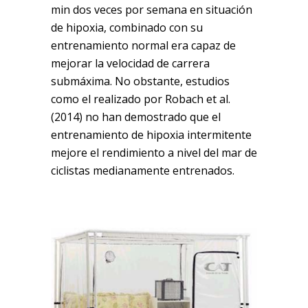
min dos veces por semana en situación
de hipoxia, combinado con su
entrenamiento normal era capaz de
mejorar la velocidad de carrera
submáxima. No obstante, estudios
como el realizado por Robach et al.
(2014) no han demostrado que el
entrenamiento de hipoxia intermitente
mejore el rendimiento a nivel del mar de
ciclistas medianamente entrenados.