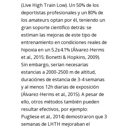
(Live High Train Low). Un 50% de los
deportistas profesionales y un 80% de
los amateurs optan por él, teniendo un
gran soporte científico detrás: se
estiman las mejoras de este tipo de
entrenamiento en condiciones reales de
hipoxia en un 5.2±4.1% (Álvarez-Herms
et al., 2015; Bonetti & Hopkins, 2009).
Sin embargo, serían necesarias
estancias a 2000-2500 m de altitud,
duraciónes de estancia de 3-4 semanas
y al menos 12h diarias de exposición
(Álvarez-Herms et al., 2015). A pesar de
ello, otros métodos también pueden
resultar efectivos, por ejemplo:
Pugliese et al., 2014) demostraron que 3
semanas de LHTH mejoraban el