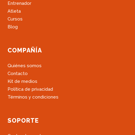
Entrenador
Atleta
Cursos
Blog
COMPAÑÍA
Quiénes somos
Contacto
Kit de medios
Política de privacidad
Términos y condiciones
SOPORTE