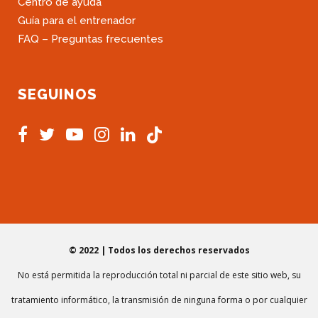
Centro de ayuda
Guía para el entrenador
FAQ – Preguntas frecuentes
SEGUINOS
© 2022 | Todos los derechos reservados
No está permitida la reproducción total ni parcial de este sitio web, su
tratamiento informático, la transmisión de ninguna forma o por cualquier