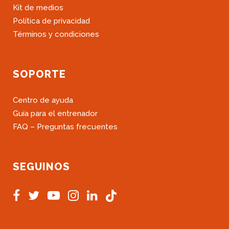
Kit de medios
Política de privacidad
Términos y condiciones
SOPORTE
Centro de ayuda
Guía para el entrenador
FAQ – Preguntas frecuentes
SEGUINOS