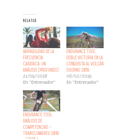
RELATED
Variabilidad de la
Endurance Tool:
frecuencia
Doble Victoria en la
cardíaca: un
Conquista al Volcán
análisis (profundo)
Osorno 2019
21/09/2018
06/02/2019
En "Entrenador"
En "Entrenador"
Endurance Tool:
Análisis de
Competencias –
Transcumbres 2018