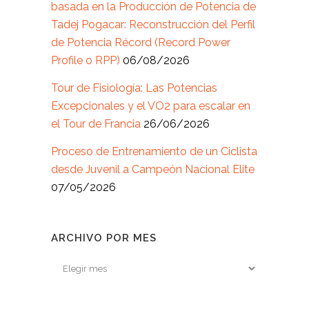
basada en la Producción de Potencia de
Tadej Pogacar: Reconstrucción del Perfil
de Potencia Récord (Record Power
Profile o RPP)
06/08/2026
Tour de Fisiología: Las Potencias
Excepcionales y el VO2 para escalar en
el Tour de Francia
26/06/2026
Proceso de Entrenamiento de un Ciclista
desde Juvenil a Campeón Nacional Elite
07/05/2026
ARCHIVO POR MES
Archivo
por
mes