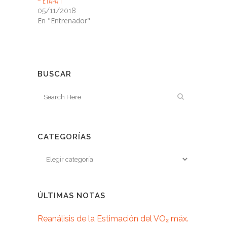
– Etapa 1
05/11/2018
En "Entrenador"
BUSCAR
CATEGORÍAS
ÚLTIMAS NOTAS
Reanálisis de la Estimación del VO₂ máx.