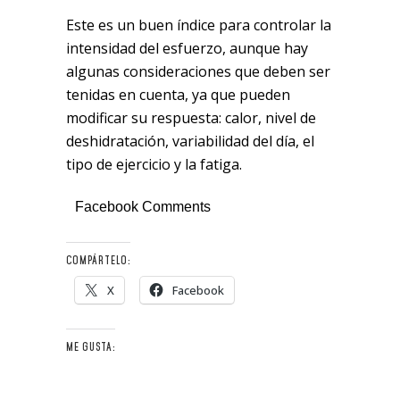
Este es un buen índice para controlar la
intensidad del esfuerzo, aunque hay
algunas consideraciones que deben ser
tenidas en cuenta, ya que pueden
modificar su respuesta: calor, nivel de
deshidratación, variabilidad del día, el
tipo de ejercicio y la fatiga.
Facebook Comments
COMPÁRTELO:
X
Facebook
ME GUSTA: