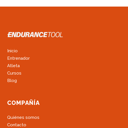
Inicio
Entrenador
Atleta
Cursos
Blog
COMPAÑÍA
Quiénes somos
Contacto