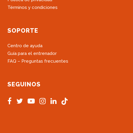
Términos y condiciones
SOPORTE
Centro de ayuda
Guía para el entrenador
FAQ – Preguntas frecuentes
SEGUINOS