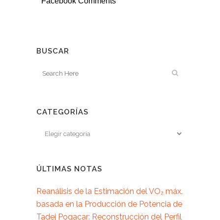
Facebook Comments
BUSCAR
CATEGORÍAS
ÚLTIMAS NOTAS
Reanálisis de la Estimación del VO₂ máx.
basada en la Producción de Potencia de
Tadej Pogacar: Reconstrucción del Perfil