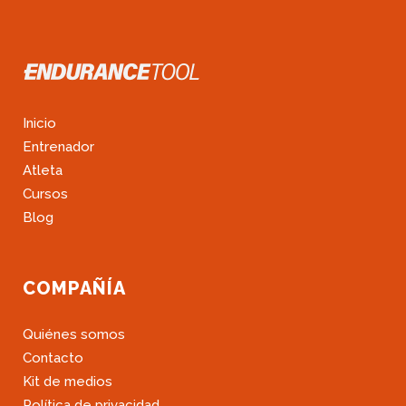
Inicio
Entrenador
Atleta
Cursos
Blog
COMPAÑÍA
Quiénes somos
Contacto
Kit de medios
Política de privacidad