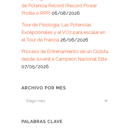
de Potencia Récord (Record Power
Profile o RPP)
06/08/2026
Tour de Fisiología: Las Potencias
Excepcionales y el VO2 para escalar en
el Tour de Francia
26/06/2026
Proceso de Entrenamiento de un Ciclista
desde Juvenil a Campeón Nacional Elite
07/05/2026
ARCHIVO POR MES
Archivo
por
mes
PALABRAS CLAVE