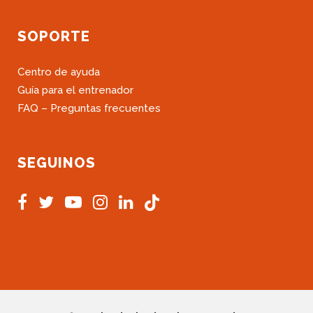
SOPORTE
Centro de ayuda
Guía para el entrenador
FAQ – Preguntas frecuentes
SEGUINOS