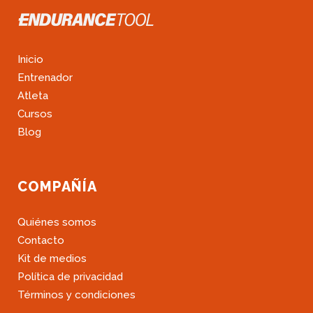
Inicio
Entrenador
Atleta
Cursos
Blog
COMPAÑÍA
Quiénes somos
Contacto
Kit de medios
Política de privacidad
Términos y condiciones