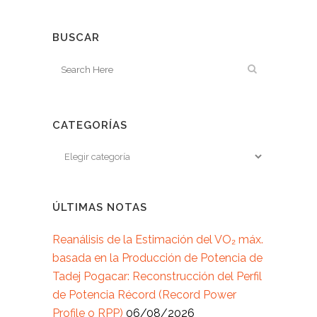
BUSCAR
CATEGORÍAS
ÚLTIMAS NOTAS
Reanálisis de la Estimación del VO₂ máx.
basada en la Producción de Potencia de
Tadej Pogacar: Reconstrucción del Perfil
de Potencia Récord (Record Power
Profile o RPP)
06/08/2026