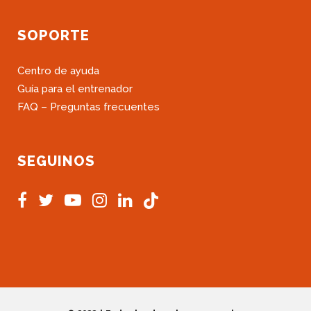
SOPORTE
Centro de ayuda
Guía para el entrenador
FAQ – Preguntas frecuentes
SEGUINOS