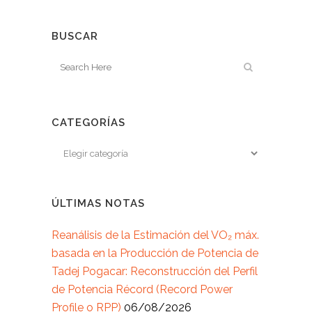
BUSCAR
CATEGORÍAS
ÚLTIMAS NOTAS
Reanálisis de la Estimación del VO₂ máx.
basada en la Producción de Potencia de
Tadej Pogacar: Reconstrucción del Perfil
de Potencia Récord (Record Power
Profile o RPP)
06/08/2026