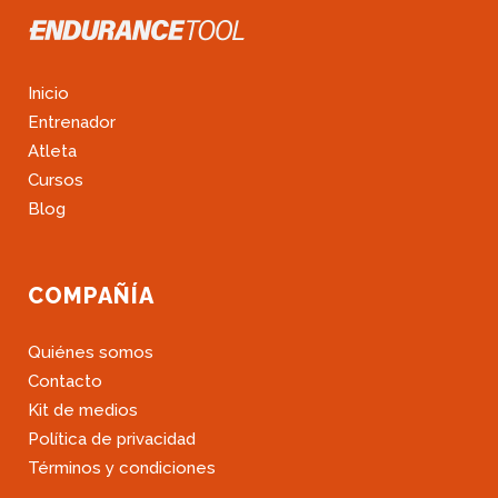
Inicio
Entrenador
Atleta
Cursos
Blog
COMPAÑÍA
Quiénes somos
Contacto
Kit de medios
Política de privacidad
Términos y condiciones