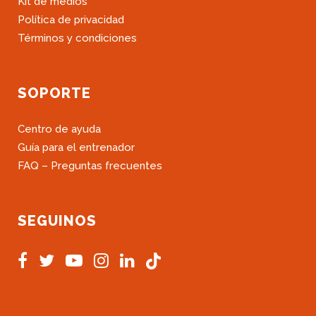
Kit de medios
Política de privacidad
Términos y condiciones
SOPORTE
Centro de ayuda
Guía para el entrenador
FAQ – Preguntas frecuentes
SEGUINOS