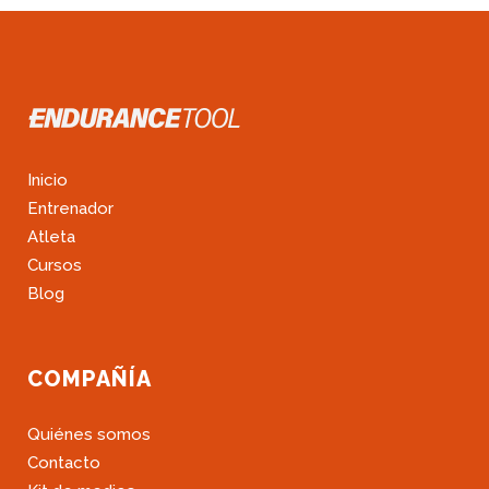
Inicio
Entrenador
Atleta
Cursos
Blog
COMPAÑÍA
Quiénes somos
Contacto