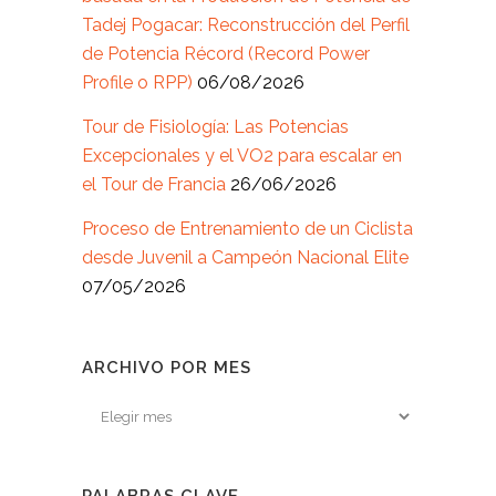
Tadej Pogacar: Reconstrucción del Perfil
de Potencia Récord (Record Power
Profile o RPP)
06/08/2026
Tour de Fisiología: Las Potencias
Excepcionales y el VO2 para escalar en
el Tour de Francia
26/06/2026
Proceso de Entrenamiento de un Ciclista
desde Juvenil a Campeón Nacional Elite
07/05/2026
ARCHIVO POR MES
Archivo
por
mes