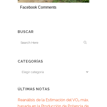
Facebook Comments
BUSCAR
CATEGORÍAS
ÚLTIMAS NOTAS
Reanálisis de la Estimación del VO₂ máx.
basada en la Producción de Potencia de