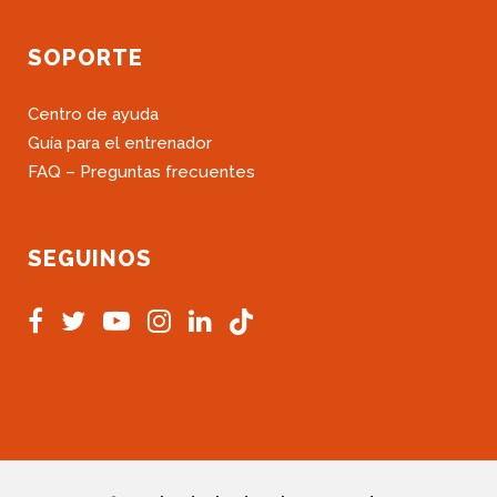
SOPORTE
Centro de ayuda
Guía para el entrenador
FAQ – Preguntas frecuentes
SEGUINOS