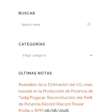
BUSCAR
CATEGORÍAS
ÚLTIMAS NOTAS
Reanálisis de la Estimación del VO₂ máx.
basada en la Producción de Potencia de
Tadej Pogacar: Reconstrucción del Perfil
de Potencia Récord (Record Power
Profile o RPP)
06/08/2026