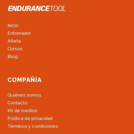
Inicio
Entrenador
Atleta
Cursos
Blog
COMPAÑÍA
Quiénes somos
Contacto
Kit de medios
Política de privacidad
Términos y condiciones