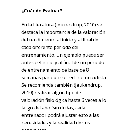
¿Cuándo Evaluar?
En la literatura (Jeukendrup, 2010) se
destaca la importancia de la valoración
del rendimiento al inicio y al final de
cada diferente período del
entrenamiento. Un ejemplo puede ser
antes del inicio y al final de un período
de entrenamiento de base de 8
semanas para un corredor o un ciclista.
Se recomienda también (Jeukendrup,
2010) realizar algún tipo de
valoración fisiológica hasta 6 veces a lo
largo del año. Sin dudas, cada
entrenador podrá ajustar esto a las
necesidades y la realidad de sus