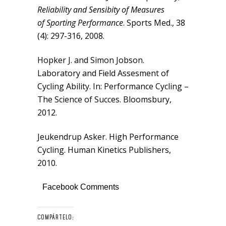
Reliability and Sensibity of Measures
of Sporting Performance
. Sports Med., 38
(4): 297-316, 2008.
Hopker J. and Simon Jobson.
Laboratory and Field Assesment of
Cycling Ability. In: Performance Cycling –
The Science of Succes. Bloomsbury,
2012.
Jeukendrup Asker. High Performance
Cycling. Human Kinetics Publishers,
2010.
Facebook Comments
COMPÁRTELO: