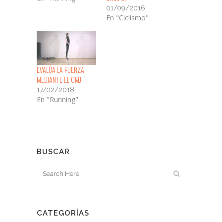
01/09/2016
En "Ciclismo"
Evalúa la fuerza
mediante el CMJ
17/02/2018
En "Running"
BUSCAR
CATEGORÍAS