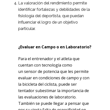
La valoración del rendimiento permite
identificar fortalezas y debilidades de la
fisiología del deportista, que puedan
influenciar el logro de un objetivo
particular.
¿Evaluar en Campo o en Laboratorio?
Para el entrenador y el atleta que
cuentan con tecnología como
un sensor de potencia que les permite
evaluar en condiciones de campo y con
la bicicleta del ciclista, puede ser
tentador subestimar la importancia de
las evaluaciones de laboratorio.
También se puede llegar a pensar que
por su cierta falta de especificidad en