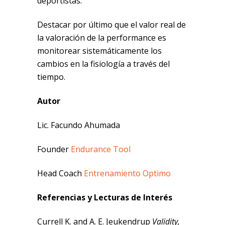
deportistas.
Destacar por último que el valor real de
la valoración de la performance es
monitorear sistemáticamente los
cambios en la fisiología a través del
tiempo.
Autor
Lic. Facundo Ahumada
Founder
Endurance Tool
Head Coach
Entrenamiento Optimo
Referencias y Lecturas de Interés
Currell K. and A. E. Jeukendrup
Validity,