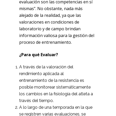
evaluación son las competencias en sí
mismas”. No obstante, nada más
alejado de la realidad, ya que las
valoraciones en condiciones de
laboratorio y de campo brindan
información valiosa para la gestión del
proceso de entrenamiento.
¿Para qué Evaluar?
A través de la valoración del
rendimiento aplicada al
entrenamiento de la resistencia es
posible monitorear sistemáticamente
los cambios en la fisiología del atleta a
través del tiempo.
A lo largo de una temporada en la que
se registren varias evaluaciones, se