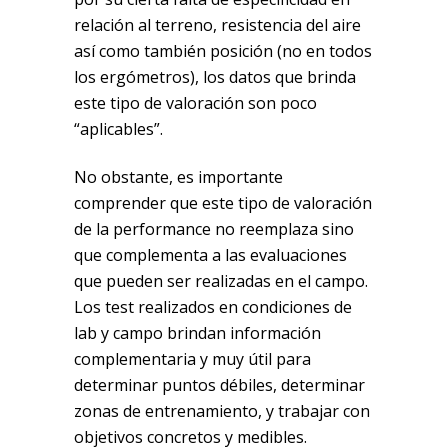
relación al terreno, resistencia del aire
así como también posición (no en todos
los ergómetros), los datos que brinda
este tipo de valoración son poco
“aplicables”.
No obstante, es importante
comprender que este tipo de valoración
de la performance no reemplaza sino
que complementa a las evaluaciones
que pueden ser realizadas en el campo.
Los test realizados en condiciones de
lab y campo brindan información
complementaria y muy útil para
determinar puntos débiles, determinar
zonas de entrenamiento, y trabajar con
objetivos concretos y medibles.