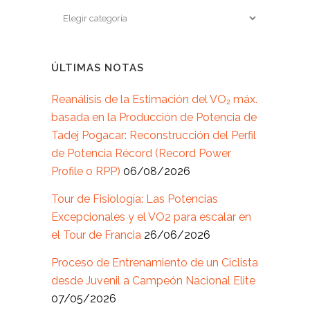
ÚLTIMAS NOTAS
Reanálisis de la Estimación del VO₂ máx.
basada en la Producción de Potencia de
Tadej Pogacar: Reconstrucción del Perfil
de Potencia Récord (Record Power
Profile o RPP)
06/08/2026
Tour de Fisiología: Las Potencias
Excepcionales y el VO2 para escalar en
el Tour de Francia
26/06/2026
Proceso de Entrenamiento de un Ciclista
desde Juvenil a Campeón Nacional Elite
07/05/2026