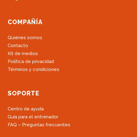
COMPAÑÍA
Quiénes somos
Contacto
Kit de medios
Política de privacidad
Términos y condiciones
SOPORTE
Centro de ayuda
Guía para el entrenador
FAQ – Preguntas frecuentes