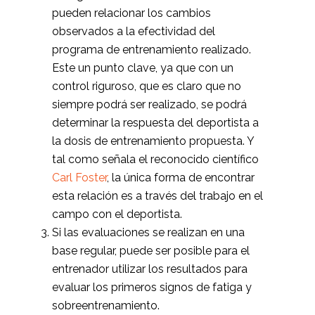
pueden relacionar los cambios
observados a la efectividad del
programa de entrenamiento realizado.
Este un punto clave, ya que con un
control riguroso, que es claro que no
siempre podrá ser realizado, se podrá
determinar la respuesta del deportista a
la dosis de entrenamiento propuesta. Y
tal como señala el reconocido científico
Carl Foster
, la única forma de encontrar
esta relación es a través del trabajo en el
campo con el deportista.
Si las evaluaciones se realizan en una
base regular, puede ser posible para el
entrenador utilizar los resultados para
evaluar los primeros signos de fatiga y
sobreentrenamiento.