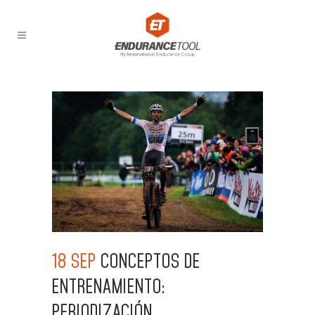
18 SEP
CONCEPTOS DE
ENTRENAMIENTO:
PERIODIZACIÓN