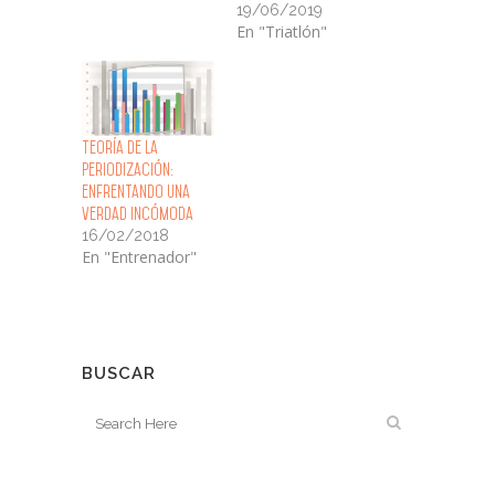
19/06/2019
En "Triatlón"
Teoría de la
Periodización:
enfrentando una
verdad incómoda
16/02/2018
En "Entrenador"
BUSCAR