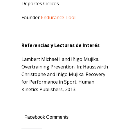
Deportes Cíclicos
Founder
Endurance Tool
Referencias y Lecturas de Interés
Lambert Michael I and Iñigo Mujika.
Overtraining Prevention. In: Hausswirth
Christophe and Iñigo Mujika. Recovery
for Performance in Sport. Human
Kinetics Publishers, 2013.
Facebook Comments