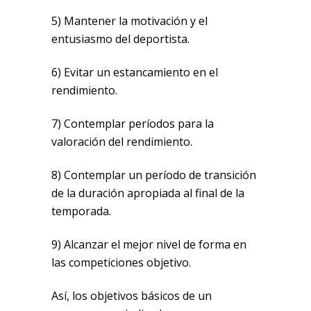
5) Mantener la motivación y el
entusiasmo del deportista.
6) Evitar un estancamiento en el
rendimiento.
7) Contemplar períodos para la
valoración del rendimiento.
8) Contemplar un período de transición
de la duración apropiada al final de la
temporada.
9) Alcanzar el mejor nivel de forma en
las competiciones objetivo.
Así, los objetivos básicos de un