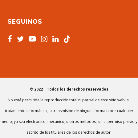
SEGUINOS
© 2022 | Todos los derechos reservados
No está permitida la reproducción total ni parcial de este sitio web, su
tratamiento informático, la transmisión de ninguna forma o por cualquier
medio, ya sea electrónico, mecánico, u otros métodos, sin el permiso previo y
escrito de los titulares de los derechos de autor.