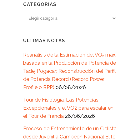
CATEGORÍAS
ÚLTIMAS NOTAS
Reanálisis de la Estimación del VO₂ máx.
basada en la Producción de Potencia de
Tadej Pogacar: Reconstrucción del Perfil
de Potencia Récord (Record Power
Profile o RPP)
06/08/2026
Tour de Fisiología: Las Potencias
Excepcionales y el VO2 para escalar en
el Tour de Francia
26/06/2026
Proceso de Entrenamiento de un Ciclista
desde Juvenil a Campeón Nacional Elite