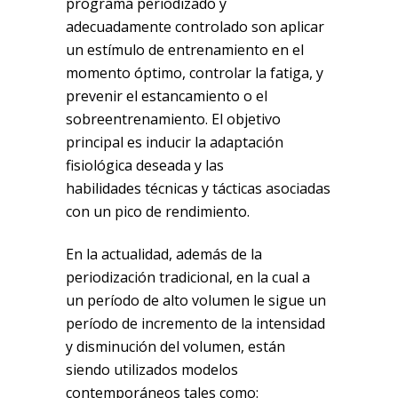
programa periodizado y
adecuadamente controlado son aplicar
un estímulo de entrenamiento en el
momento óptimo, controlar la fatiga, y
prevenir el estancamiento o el
sobreentrenamiento. El objetivo
principal es inducir la adaptación
fisiológica deseada y las
habilidades técnicas y tácticas asociadas
con un pico de rendimiento.
En la actualidad, además de la
periodización tradicional, en la cual a
un período de alto volumen le sigue un
período de incremento de la intensidad
y disminución del volumen, están
siendo utilizados modelos
contemporáneos tales como: