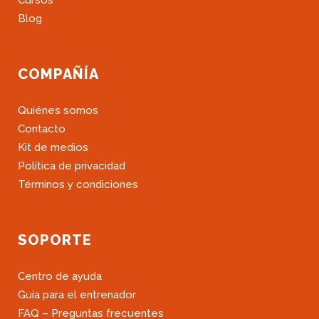
Cursos
Blog
COMPAÑÍA
Quiénes somos
Contacto
Kit de medios
Política de privacidad
Términos y condiciones
SOPORTE
Centro de ayuda
Guía para el entrenador
FAQ – Preguntas frecuentes