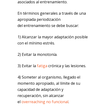
asociados al entrenamiento.
En términos generales a través de una
apropiada periodización
del entrenamiento se debe buscar:
1) Alcanzar la mayor adaptación posible
con el mínimo estrés.
2) Evitar la monotonía.
3) Evitar la
fatiga
crónica y las lesiones.
4) Someter al organismo, llegado el
momento apropiado, al límite de su
capacidad de adaptación y
recuperación, sin alcanzar
el
overreaching no funcional
.