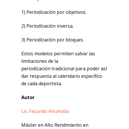
1) Periodización por objetivos.
2) Periodización inversa.
3) Periodización por bloques.
Estos modelos permiten salvar las
limitaciones de la
periodización tradicional para poder así
dar respuesta al calendario específico
de cada deportista.
Autor
Lic. Facundo Ahumada
Máster en Alto Rendimiento en