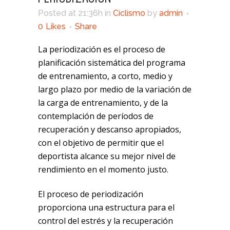
Posted at 21:36h
in
Ciclismo
by
admin
0
Likes
Share
La periodización es el proceso de
planificación sistemática del programa
de entrenamiento, a corto, medio y
largo plazo por medio de la variación de
la carga de entrenamiento, y de la
contemplación de períodos de
recuperación y descanso apropiados,
con el objetivo de permitir que el
deportista alcance su mejor nivel de
rendimiento en el momento justo.
El proceso de periodización
proporciona una estructura para el
control del estrés y la recuperación