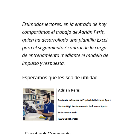
Estimados lectores, en la entrada de hoy
compartimos el trabajo de Adrián Peris,
quien ha desarrollado una plantilla Excel
para el seguimiento / control de la carga
de entrenamiento mediante el modelo de
impulso y respuesta.
Esperamos que les sea de utilidad.
Facebook Comments