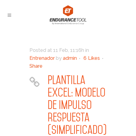
Posted at 11 Feb, 11:16h
in
Entrenador
by
admin
6
Likes
Share
Plantilla
Excel: modelo
de impulso
respuesta
(simplificado)