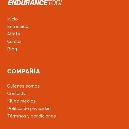
Inicio
Entrenador
Atleta
Cursos
Blog
COMPAÑÍA
Quiénes somos
Contacto
Kit de medios
Política de privacidad
Términos y condiciones