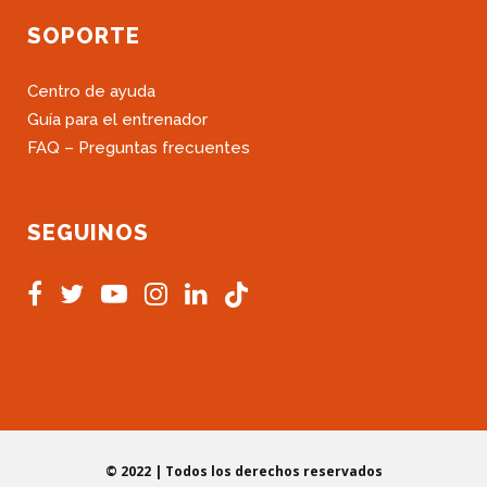
SOPORTE
Centro de ayuda
Guía para el entrenador
FAQ – Preguntas frecuentes
SEGUINOS
© 2022 | Todos los derechos reservados