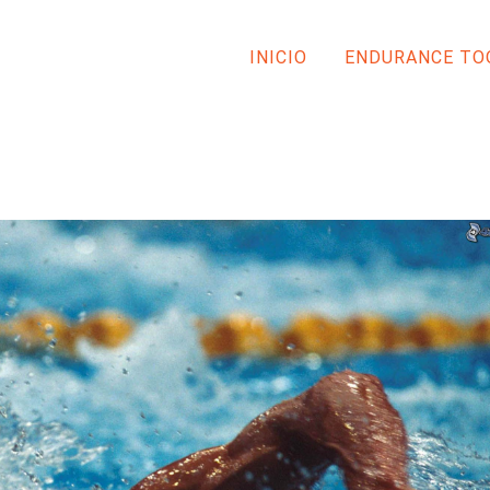
INICIO
ENDURANCE TO