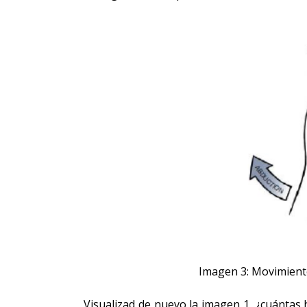
Imagen 3: Movimiento
Visualizad de nuevo la imagen 1, ¿cuántas 