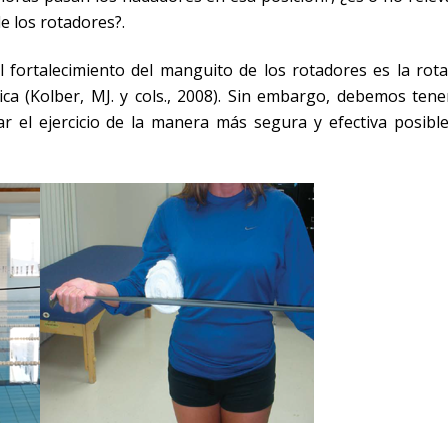
e los rotadores?.
ortalecimiento del manguito de los rotadores es la rota
ca (Kolber, MJ. y cols., 2008). Sin embargo, debemos tene
r el ejercicio de la manera más segura y efectiva posible.