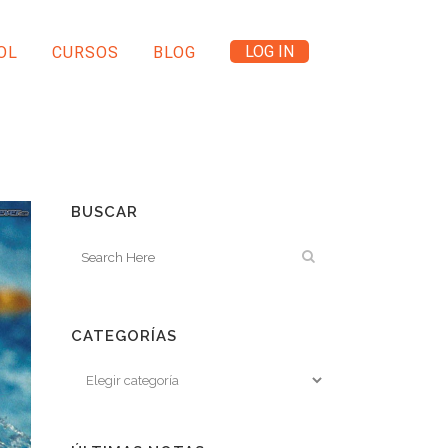
LOG IN
OL
CURSOS
BLOG
BUSCAR
CATEGORÍAS