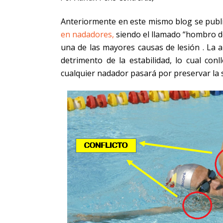
Anteriormente en este mismo blog se pub
en nadadores,
siendo el llamado “hombro d
una de las mayores causas de lesión . La a
detrimento de la estabilidad, lo cual conl
cualquier nadador pasará por preservar la