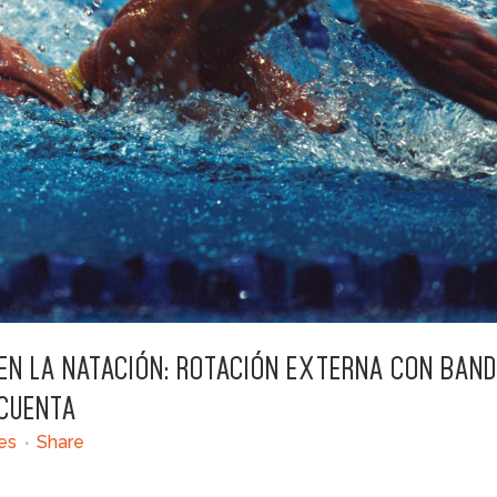
EN LA NATACIÓN: ROTACIÓN EXTERNA CON BAN
 CUENTA
es
Share