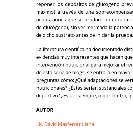
reponer los depósitos de glucógeno previ
máximo) a través de una sobrecompensaci
adaptaciones que se producirían durante 
de glucógeno), sin ver mermada la potencia
de dicho sustrato antes de iniciar la prueba.
La literatura científica ha documentado dist
evidencias muy interesantes que hacen que
intervención nutricional para mejorar el re
de esta serie de blogs, se entrará en mayor 
preguntas cómo: ¿Qué adaptaciones se vería
nutricionales? ¿Éstas serían sustanciales 
deportivo? ¿Es útil siempre, o por contra, q
AUTOR
Lic. David Masferrer Llana