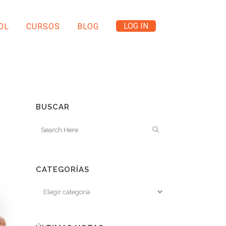
LOG IN
OL
CURSOS
BLOG
BUSCAR
CATEGORÍAS