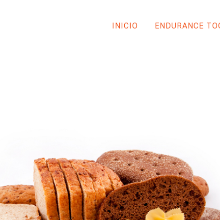
INICIO
ENDURANCE TO