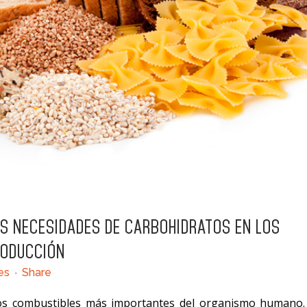
S NECESIDADES DE CARBOHIDRATOS EN LOS
RODUCCIÓN
es
Share
los combustibles más importantes del organismo humano.