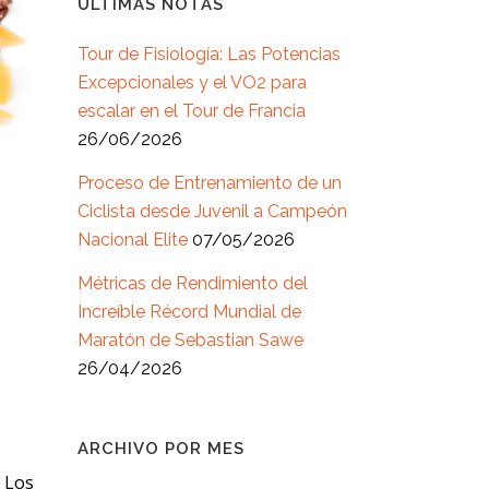
ÚLTIMAS NOTAS
Tour de Fisiología: Las Potencias
Excepcionales y el VO2 para
escalar en el Tour de Francia
26/06/2026
Proceso de Entrenamiento de un
Ciclista desde Juvenil a Campeón
Nacional Elite
07/05/2026
Métricas de Rendimiento del
Increíble Récord Mundial de
Maratón de Sebastian Sawe
26/04/2026
ARCHIVO POR MES
 Los