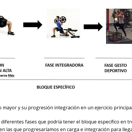
mayor y su progresión integración en un ejercicio principal
iferentes fases que podría tener el bloque específico en tr
en las que progresaríamos en carga e integración para lleg