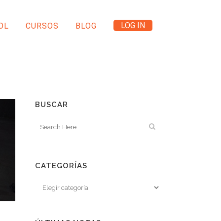
LOG IN
OL
CURSOS
BLOG
BUSCAR
CATEGORÍAS