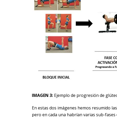
IMAGEN 3:
Ejemplo de progresión de glúteo 
En estas dos imágenes hemos resumido las d
pero en cada una habrían varias sub-fases 