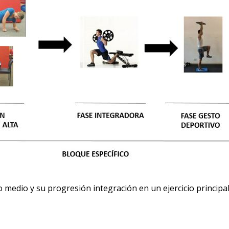
medio y su progresión integración en un ejercicio principal