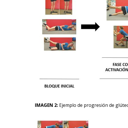
IMAGEN 2:
Ejemplo de progresión de glúteo 