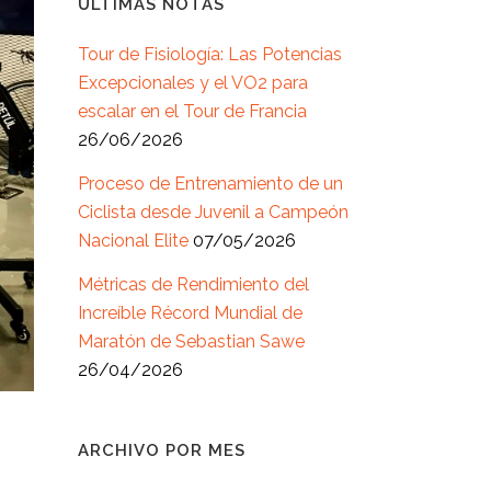
ÚLTIMAS NOTAS
Tour de Fisiología: Las Potencias
Excepcionales y el VO2 para
escalar en el Tour de Francia
26/06/2026
Proceso de Entrenamiento de un
Ciclista desde Juvenil a Campeón
Nacional Elite
07/05/2026
Métricas de Rendimiento del
Increíble Récord Mundial de
Maratón de Sebastian Sawe
26/04/2026
ARCHIVO POR MES