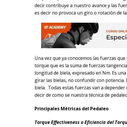
decir contribuye a nuestro avance y las fu
es decir no provoca un giro o rotación de la 
Una vez que ya conocemos las fuerzas que 
torque que es la suma de fuerzas tangencia
longitud de biela, expresado en Nm. Es una
girar las bielas, no confundir con potencia.
biela. Todas estas fuerzas van a depender 
decir de como se nuestra técnica de pedaleo
Principales Métricas del Pedaleo
Torque Effectiveness o Eficiencia del Torq