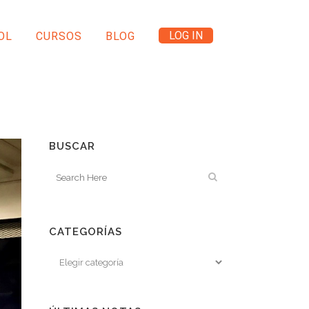
LOG IN
OL
CURSOS
BLOG
BUSCAR
CATEGORÍAS