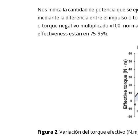
Nos indica la cantidad de potencia que se ej
mediante la diferencia entre el impulso o t
o torque negativo multiplicado x100, norm
effectiveness están en 75-95%.
Figura 2
. Variación del torque efectivo (N.m