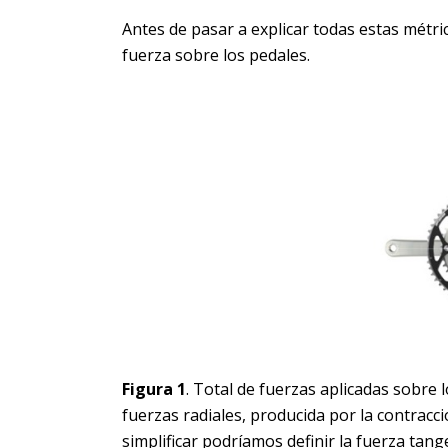
Antes de pasar a explicar todas estas métric
fuerza sobre los pedales.
Figura 1
. Total de fuerzas aplicadas sobre
fuerzas radiales, producida por la contracci
simplificar podríamos definir la fuerza tang