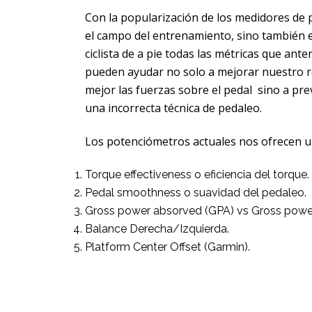
Con la popularización de los medidores de 
el campo del entrenamiento, sino también en
ciclista de a pie todas las métricas que an
pueden ayudar no solo a mejorar nuestro r
mejor las fuerzas sobre el pedal sino a prev
una incorrecta técnica de pedaleo.
Los potenciómetros actuales nos ofrecen u
Torque effectiveness o eficiencia del torque.
Pedal smoothness o suavidad del pedaleo.
Gross power absorved (GPA) vs Gross power
Balance Derecha/Izquierda.
Platform Center Offset (Garmin).