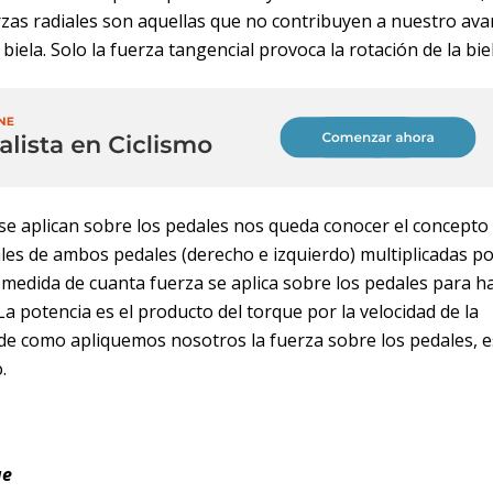
erzas radiales son aquellas que no contribuyen a nuestro av
biela. Solo la fuerza tangencial provoca la rotación de la biel
se aplican sobre los pedales nos queda conocer el concepto
les de ambos pedales (derecho e izquierdo) multiplicadas po
 medida de cuanta fuerza se aplica sobre los pedales para h
 La potencia es el producto del torque por la velocidad de la
de como apliquemos nosotros la fuerza sobre los pedales, e
.
ue