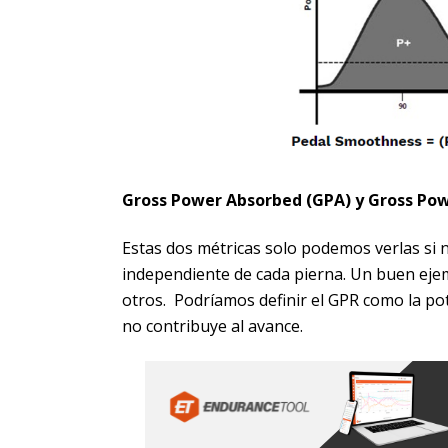
Gross Power Absorbed (GPA) y Gross Pow
Estas dos métricas solo podemos verlas si n
independiente de cada pierna. Un buen ejem
otros. Podríamos definir el GPR como la po
no contribuye al avance.