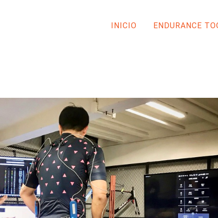
INICIO
ENDURANCE TO