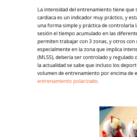
La intensidad del entrenamiento tiene que s
cardiaca es un indicador muy práctico, y est
una forma simple y práctica de controlarla l
sesión el tiempo acumulado en las diferent
permiten trabajar con 3 zonas, y otros con m
especialmente en la zona que implica intens
(MLSS), debería ser controlado y regulado 
la actualidad se sabe que incluso los deport
volumen de entrenamiento por encima de es
entrenamiento polarizado
.