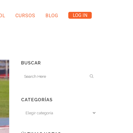
LOG IN
OL
CURSOS
BLOG
BUSCAR
CATEGORÍAS