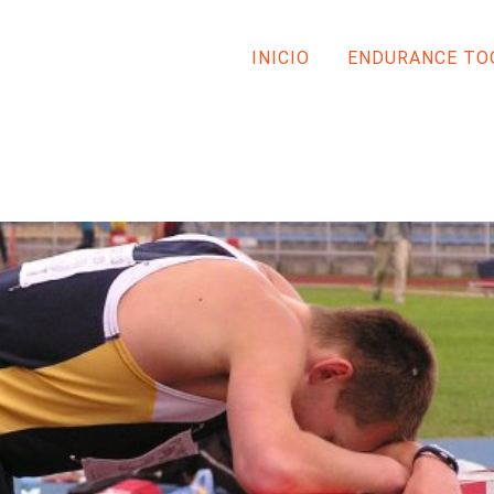
INICIO
ENDURANCE TO