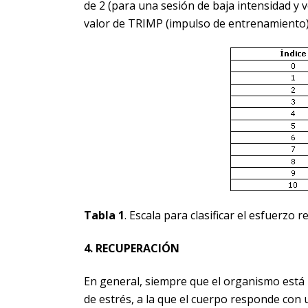
de 2 (para una sesión de baja intensidad y
valor de TRIMP (impulso de entrenamiento)
Tabla 1
. Escala para clasificar el esfuerzo
4. RECUPERACIÓN
En general, siempre que el organismo está r
de estrés, a la que el cuerpo responde co