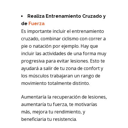
Realiza Entrenamiento Cruzado y
de
Fuerza
Es importante incluir el entrenamiento
cruzado, combinar ciclismo con correr a
pie o natación por ejemplo. Hay que
incluir las actividades de una forma muy
progresiva para evitar lesiones. Esto te
ayudará a salir de tu zona de confort y
los músculos trabajaran un rango de
movimiento totalmente distinto.
Aumentaría la recuperación de lesiones,
aumentaría tu fuerza, te motivarías
más, mejora tu rendimiento, y
beneficiaria tu resistencia.