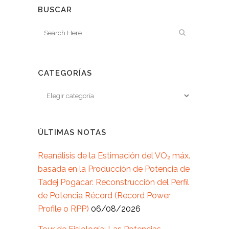
BUSCAR
CATEGORÍAS
ÚLTIMAS NOTAS
Reanálisis de la Estimación del VO₂ máx.
basada en la Producción de Potencia de
Tadej Pogacar: Reconstrucción del Perfil
de Potencia Récord (Record Power
Profile o RPP)
06/08/2026