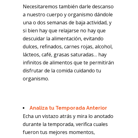
Necesitaremos también darle descanso
a nuestro cuerpo y organismo dándole
una o dos semanas de baja actividad, y
si bien hay que relajarse no hay que
descuidar la alimentación, evitando
dulces, refinados, carnes rojas, alcohol,
lácteos, café, grasas saturadas… hay
infinitos de alimentos que te permitirán
disfrutar de la comida cuidando tu
organismo.
Analiza tu Temporada Anterior
Echa un vistazo atrás y mira lo anotado
durante la temporada, verifica cuales
fueron tus mejores momentos,