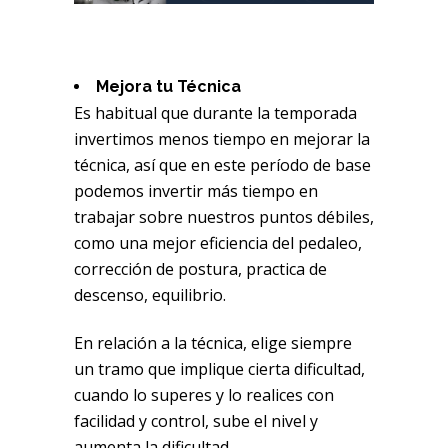
Mejora tu Técnica
Es habitual que durante la temporada
invertimos menos tiempo en mejorar la
técnica, así que en este período de base
podemos invertir más tiempo en
trabajar sobre nuestros puntos débiles,
como una mejor eficiencia del pedaleo,
corrección de postura, practica de
descenso, equilibrio.
En relación a la técnica, elige siempre
un tramo que implique cierta dificultad,
cuando lo superes y lo realices con
facilidad y control, sube el nivel y
aumenta la dificultad.