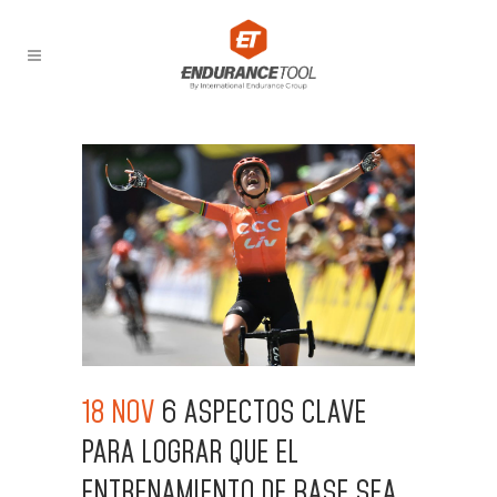
18 NOV
6 ASPECTOS CLAVE
PARA LOGRAR QUE EL
ENTRENAMIENTO DE BASE SEA