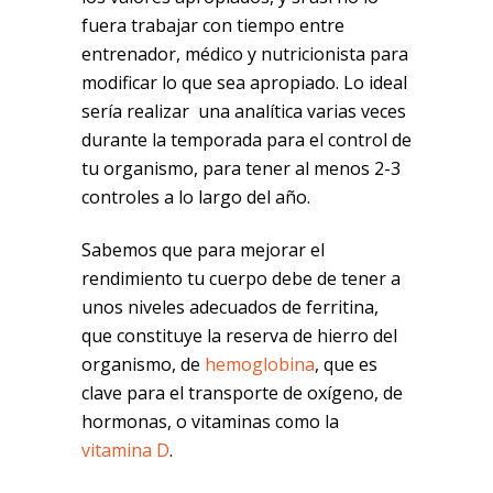
fuera trabajar con tiempo entre
entrenador, médico y nutricionista para
modificar lo que sea apropiado. Lo ideal
sería realizar una analítica varias veces
durante la temporada para el control de
tu organismo, para tener al menos 2-3
controles a lo largo del año.
Sabemos que para mejorar el
rendimiento tu cuerpo debe de tener a
unos niveles adecuados de ferritina,
que constituye la reserva de hierro del
organismo, de
hemoglobina
, que es
clave para el transporte de oxígeno, de
hormonas, o vitaminas como la
vitamina D
.