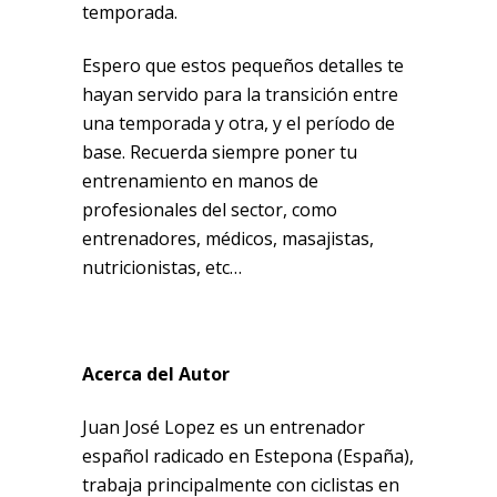
temporada.
Espero que estos pequeños detalles te
hayan servido para la transición entre
una temporada y otra, y el período de
base. Recuerda siempre poner tu
entrenamiento en manos de
profesionales del sector, como
entrenadores, médicos, masajistas,
nutricionistas, etc…
Acerca del Autor
Juan José Lopez es un entrenador
español radicado en Estepona (España),
trabaja principalmente con ciclistas en