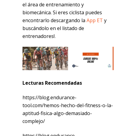
el área de entrenamiento y
biomecánica. Si eres ciclista puedes
encontrarlo descargando la
App ET
y
buscándolo en el listado de
entrenadores!.
Lecturas Recomendadas
https://blog.endurance-
tool.com/hemos-hecho-del-fitness-o-la-
aptitud-fisica-algo-demasiado-
complejo/
https://blog.endurance-