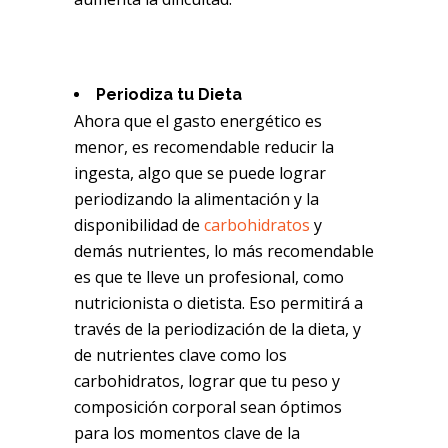
Periodiza tu Dieta
Ahora que el gasto energético es
menor, es recomendable reducir la
ingesta, algo que se puede lograr
periodizando la alimentación y la
disponibilidad de
carbohidratos
y
demás nutrientes, lo más recomendable
es que te lleve un profesional, como
nutricionista o dietista. Eso permitirá a
través de la periodización de la dieta, y
de nutrientes clave como los
carbohidratos, lograr que tu peso y
composición corporal sean óptimos
para los momentos clave de la