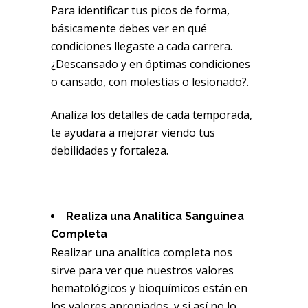
Para identificar tus picos de forma,
básicamente debes ver en qué
condiciones llegaste a cada carrera.
¿Descansado y en óptimas condiciones
o cansado, con molestias o lesionado?.
Analiza los detalles de cada temporada,
te ayudara a mejorar viendo tus
debilidades y fortaleza.
Realiza una Analítica Sanguínea
Completa
Realizar una analítica completa nos
sirve para ver que nuestros valores
hematológicos y bioquímicos están en
los valores apropiados, y si así no lo