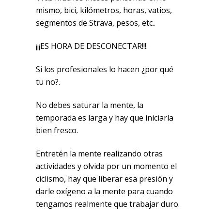
mismo, bici, kilómetros, horas, vatios,
segmentos de Strava, pesos, etc..
¡¡¡ES HORA DE DESCONECTAR!!!.
Si los profesionales lo hacen ¿por qué
tu no?.
No debes saturar la mente, la
temporada es larga y hay que iniciarla
bien fresco.
Entretén la mente realizando otras
actividades y olvida por un momento el
ciclismo, hay que liberar esa presión y
darle oxígeno a la mente para cuando
tengamos realmente que trabajar duro.