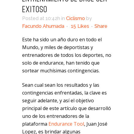
EXITOSO
Posted at 10:42h
in
Ciclismo
by
Facundo Ahumada
15
Likes
Share
Este ha sido un año duro en todo el
Mundo, y miles de deportistas y
entrenadores de todos los deportes, no
solo de endurance, han tenido que
sortear muchísimas contingencias.
Sean cual sean los resultados y las
contingencias enfrentadas, la clave es
seguir adelante, y así el objetivo
principal de este artículo que desarrolló
uno de los entrenadores de la
plataforma
Endurance Tool
, Juan José
Lopez, es brindar algunas