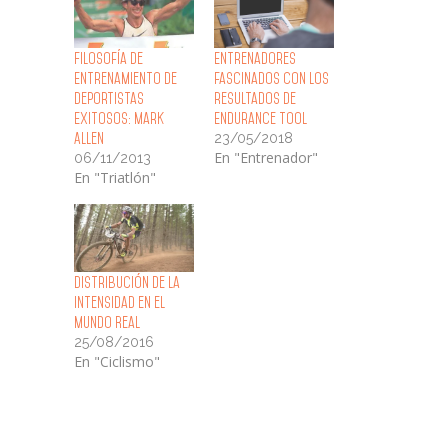
Filosofía de
Entrenadores
Entrenamiento de
fascinados con los
Deportistas
resultados de
Exitosos: Mark
Endurance Tool
23/05/2018
Allen
En "Entrenador"
06/11/2013
En "Triatlón"
Distribución de la
Intensidad en el
Mundo Real
25/08/2016
En "Ciclismo"