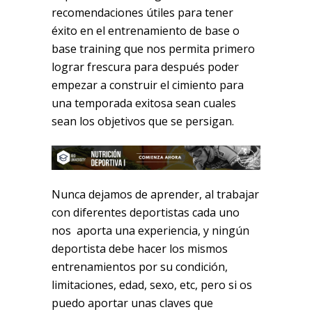
recomendaciones útiles para tener
éxito en el entrenamiento de base o
base training que nos permita primero
lograr frescura para después poder
empezar a construir el cimiento para
una temporada exitosa sean cuales
sean los objetivos que se persigan.
Nunca dejamos de aprender, al trabajar
con diferentes deportistas cada uno
nos aporta una experiencia, y ningún
deportista debe hacer los mismos
entrenamientos por su condición,
limitaciones, edad, sexo, etc, pero si os
puedo aportar unas claves que