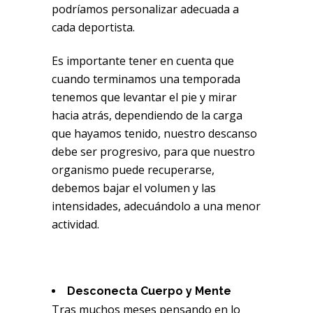
podríamos personalizar adecuada a
cada deportista.
Es importante tener en cuenta que
cuando terminamos una temporada
tenemos que levantar el pie y mirar
hacia atrás, dependiendo de la carga
que hayamos tenido, nuestro descanso
debe ser progresivo, para que nuestro
organismo puede recuperarse,
debemos bajar el volumen y las
intensidades, adecuándolo a una menor
actividad.
Desconecta Cuerpo y Mente
Tras muchos meses pensando en lo