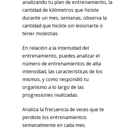
analizando tu plan de entrenamiento, la
cantidad de kilómetros que hiciste
durante un mes, semanas, observa la
cantidad que hiciste sin lesionarte o
tener molestias.
En relación a la intensidad del
entrenamiento, puedes analizar el
número de entrenamientos de alta
intensidad, las características de los
mismos, y como respondió tu
organismo a lo largo de las
progresiones realizadas.
Analiza la frecuencia de veces que te
perdiste los entrenamientos
semanalmente en cada mes.