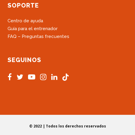
SOPORTE
Centro de ayuda
Guía para el entrenador
FAQ – Preguntas frecuentes
SEGUINOS
© 2022 | Todos los derechos reservados