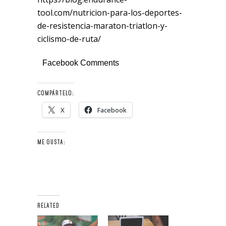
tool.com/nutricion-para-los-deportes-
de-resistencia-maraton-triatlon-y-
ciclismo-de-ruta/
Facebook Comments
COMPÁRTELO:
X
Facebook
ME GUSTA:
RELATED