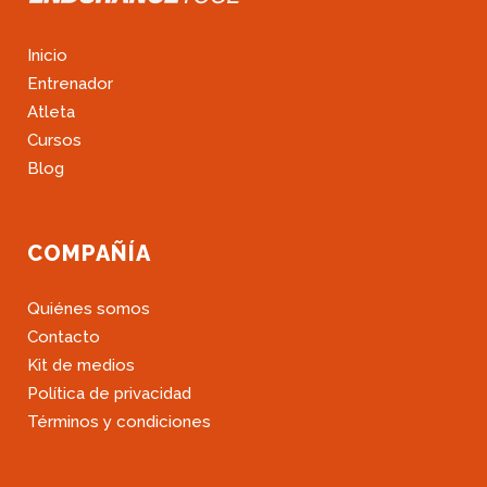
Inicio
Entrenador
Atleta
Cursos
Blog
COMPAÑÍA
Quiénes somos
Contacto
Kit de medios
Política de privacidad
Términos y condiciones