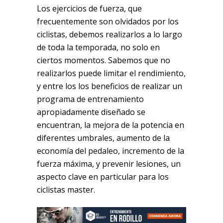
Los ejercicios de fuerza, que
frecuentemente son olvidados por los
ciclistas, debemos realizarlos a lo largo
de toda la temporada, no solo en
ciertos momentos. Sabemos que no
realizarlos puede limitar el rendimiento,
y entre los los beneficios de realizar un
programa de entrenamiento
apropiadamente diseñado se
encuentran, la mejora de la potencia en
diferentes umbrales, aumento de la
economía del pedaleo, incremento de la
fuerza máxima, y prevenir lesiones, un
aspecto clave en particular para los
ciclistas master.