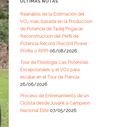
ÚLTIMAS NOTAS
Reanálisis de la Estimación del
VO₂ máx. basada en la Producción
de Potencia de Tadej Pogacar:
Reconstrucción del Perfil de
Potencia Récord (Record Power
Profile o RPP)
06/08/2026
Tour de Fisiología: Las Potencias
Excepcionales y el VO2 para
escalar en el Tour de Francia
26/06/2026
Proceso de Entrenamiento de un
Ciclista desde Juvenil a Campeón
Nacional Elite
07/05/2026