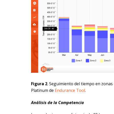
Figura 2
. Seguimiento del tiempo en zonas (
Platinum de
Endurance Tool
.
Análisis de la Competencia