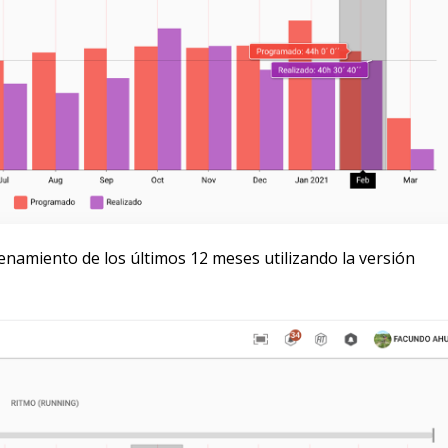
enamiento de los últimos 12 meses utilizando la versión