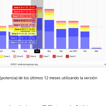
potencia) de los últimos 12 meses utilizando la versión