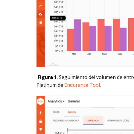
Figura 1
. Seguimiento del volumen de entr
Platinum de
Endurance Tool
.