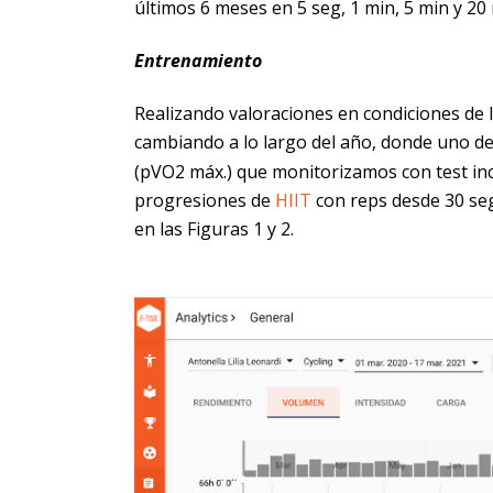
últimos 6 meses en 5 seg, 1 min, 5 min y 20
Entrenamiento
Realizando valoraciones en condiciones de 
cambiando a lo largo del año, donde uno de 
(pVO2 máx.) que monitorizamos con test inc
progresiones de
HIIT
con reps desde 30 seg
en las Figuras 1 y 2.