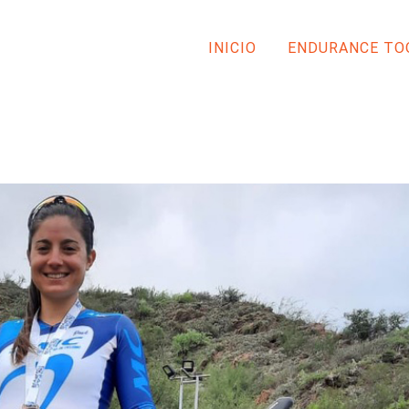
INICIO
ENDURANCE TO