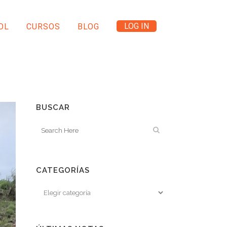
LOG IN
OL
CURSOS
BLOG
BUSCAR
CATEGORÍAS