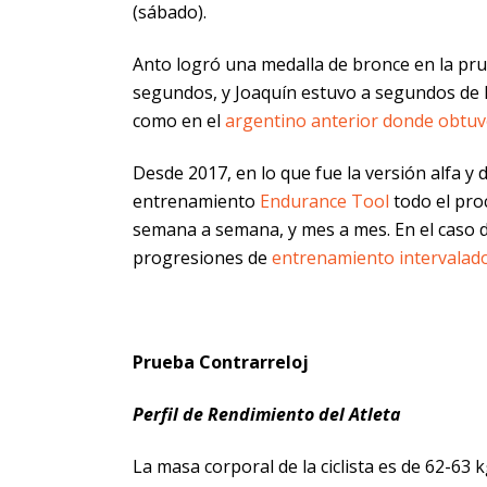
(sábado).
Anto logró una medalla de bronce en la pru
segundos, y Joaquín estuvo a segundos de l
como en el
argentino anterior donde obtuvo
Desde 2017, en lo que fue la versión alfa y 
entrenamiento
Endurance Tool
todo el pro
semana a semana, y mes a mes. En el caso 
progresiones de
entrenamiento intervalad
Prueba Contrarreloj
Perfil de Rendimiento del Atleta
La masa corporal de la ciclista es de 62-63 k