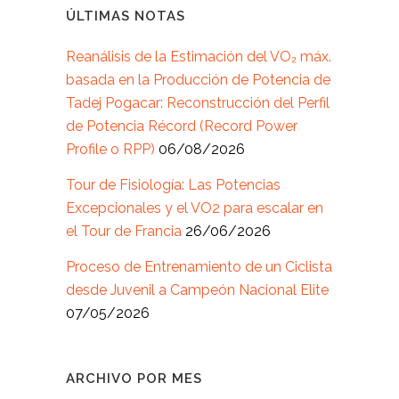
ÚLTIMAS NOTAS
Reanálisis de la Estimación del VO₂ máx.
basada en la Producción de Potencia de
Tadej Pogacar: Reconstrucción del Perfil
de Potencia Récord (Record Power
Profile o RPP)
06/08/2026
Tour de Fisiología: Las Potencias
Excepcionales y el VO2 para escalar en
el Tour de Francia
26/06/2026
Proceso de Entrenamiento de un Ciclista
desde Juvenil a Campeón Nacional Elite
07/05/2026
ARCHIVO POR MES