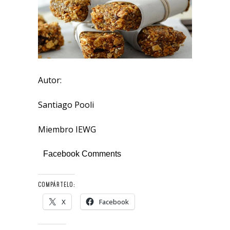
Autor:
Santiago Pooli
Miembro IEWG
Facebook Comments
COMPÁRTELO:
X
Facebook