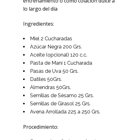
entrenamiento o como colación dulce a
lo largo del día
Ingredientes:
Miel 2 Cucharadas
Azúcar Negra 200 Grs.
Aceite (opcional) 120 c.c.
Pasta de Maní 1 Cucharada
Pasas de Uva 50 Grs.
Datiles 50Grs.
Almendras 50Grs.
Semillas de Sésamo 25 Grs.
Semillas de Girasol 25 Grs.
Avena Arrollada 225 a 250 Grs.
Procedimiento: