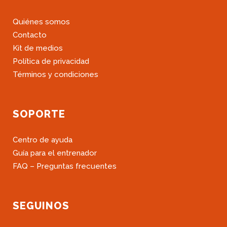
Quiénes somos
Contacto
Kit de medios
Política de privacidad
Términos y condiciones
SOPORTE
Centro de ayuda
Guía para el entrenador
FAQ – Preguntas frecuentes
SEGUINOS