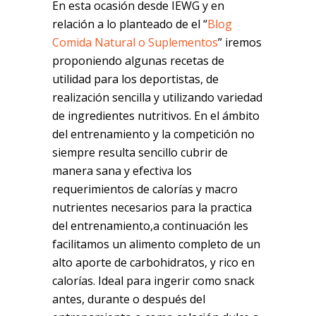
En esta ocasión desde IEWG y en
relación a lo planteado de el “
Blog
Comida Natural o Suplementos
” iremos
proponiendo algunas recetas de
utilidad para los deportistas, de
realización sencilla y utilizando variedad
de ingredientes nutritivos. En el ámbito
del entrenamiento y la competición no
siempre resulta sencillo cubrir de
manera sana y efectiva los
requerimientos de calorías y macro
nutrientes necesarios para la practica
del entrenamiento,a continuación les
facilitamos un alimento completo de un
alto aporte de carbohidratos, y rico en
calorías. Ideal para ingerir como snack
antes, durante o después del