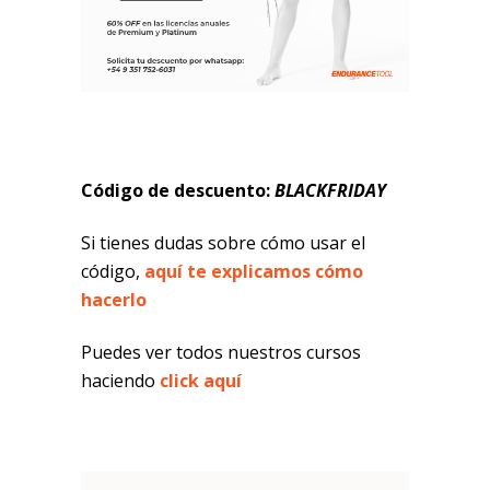
Código de descuento:
BLACKFRIDAY
Si tienes dudas sobre cómo usar el
código,
aquí te explicamos cómo
hacerlo
Puedes ver todos nuestros cursos
haciendo
click aquí