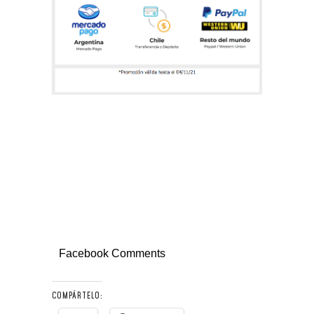
Facebook Comments
COMPÁRTELO: