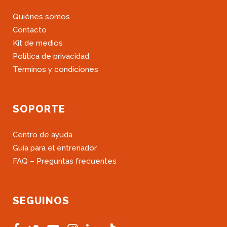
Quiénes somos
Contacto
Kit de medios
Política de privacidad
Términos y condiciones
SOPORTE
Centro de ayuda
Guía para el entrenador
FAQ – Preguntas frecuentes
SEGUINOS