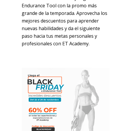
Endurance Tool con la promo más
grande de la temporada. Aprovecha los
mejores descuentos para aprender
nuevas habilidades y da el siguiente
paso hacia tus metas personales y
profesionales con ET Academy.