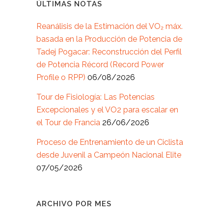
ÚLTIMAS NOTAS
Reanálisis de la Estimación del VO₂ máx.
basada en la Producción de Potencia de
Tadej Pogacar: Reconstrucción del Perfil
de Potencia Récord (Record Power
Profile o RPP)
06/08/2026
Tour de Fisiología: Las Potencias
Excepcionales y el VO2 para escalar en
el Tour de Francia
26/06/2026
Proceso de Entrenamiento de un Ciclista
desde Juvenil a Campeón Nacional Elite
07/05/2026
ARCHIVO POR MES