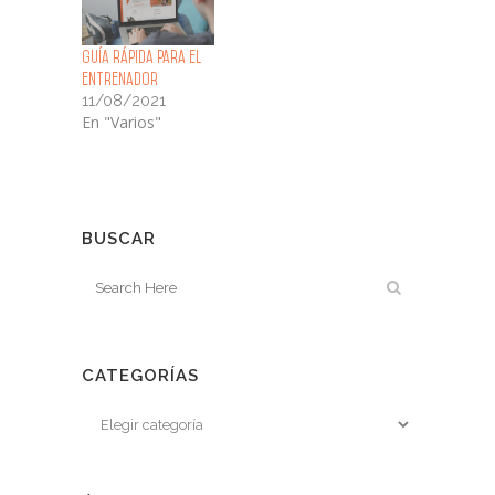
Guía rápida para el
entrenador
11/08/2021
En "Varios"
BUSCAR
CATEGORÍAS