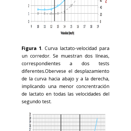
Figura 1
. Curva lactato-velocidad para
un corredor. Se muestran dos líneas,
correspondientes a dos tests
diferentes.Obervese el desplazamiento
de la curva hacia abajo y a la derecha,
implicando una menor concrentración
de lactato en todas las velocidades del
segundo test.