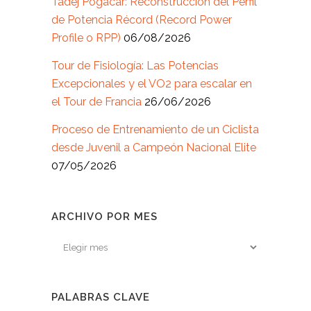
Tadej Pogacar: Reconstrucción del Perfil
de Potencia Récord (Record Power
Profile o RPP)
06/08/2026
Tour de Fisiología: Las Potencias
Excepcionales y el VO2 para escalar en
el Tour de Francia
26/06/2026
Proceso de Entrenamiento de un Ciclista
desde Juvenil a Campeón Nacional Elite
07/05/2026
ARCHIVO POR MES
Archivo
por
mes
PALABRAS CLAVE