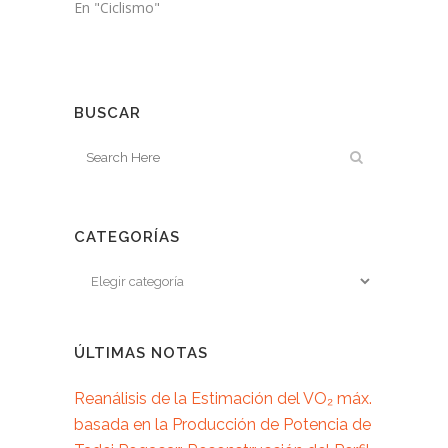
relativamente…
En "Ciclismo"
BUSCAR
CATEGORÍAS
ÚLTIMAS NOTAS
Reanálisis de la Estimación del VO₂ máx.
basada en la Producción de Potencia de