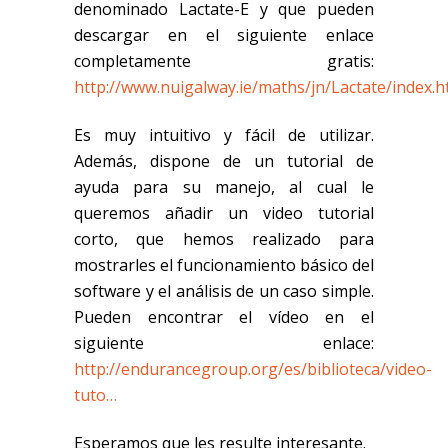
denominado Lactate-E y que pueden
descargar en el siguiente enlace
completamente gratis:
http://www.nuigalway.ie/maths/jn/Lactate/index.h
Es muy intuitivo y fácil de utilizar.
Además, dispone de un tutorial de
ayuda para su manejo, al cual le
queremos añadir un video tutorial
corto, que hemos realizado para
mostrarles el funcionamiento básico del
software y el análisis de un caso simple.
Pueden encontrar el vídeo en el
siguiente enlace:
http://endurancegroup.org/es/biblioteca/video-
tuto…
Esperamos que les resulte interesante.