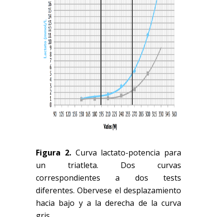
Figura 2.
Curva lactato-potencia para
un triatleta. Dos curvas
correspondientes a dos tests
diferentes. Obervese el desplazamiento
hacia bajo y a la derecha de la curva
gris.