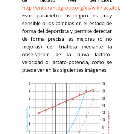
de lactato (ver definición:
http://endurancegroup.org/es/wiki/lactato)
.
Este parámetro fisiológico es muy
sensible a los cambios en el estado de
forma del deportista y permite detectar
de forma precisa las mejoras (o no
mejoras) del triatleta mediante la
observación de la curva lactato-
velocidad o lactato-potencia, como se
puede ver en las siguientes imágenes: