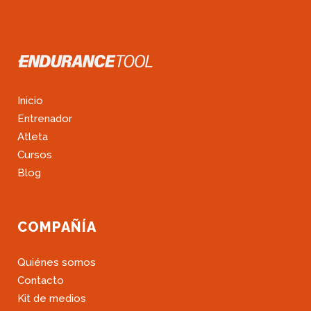
Inicio
Entrenador
Atleta
Cursos
Blog
COMPAÑÍA
Quiénes somos
Contacto
Kit de medios