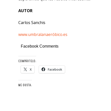
AUTOR
Carlos Sanchis
www.umbralanaeróbico.es
Facebook Comments
COMPÁRTELO:
X
Facebook
ME GUSTA: