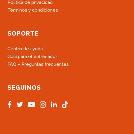
Política de privacidad
Términos y condiciones
SOPORTE
Centro de ayuda
Guía para el entrenador
FAQ – Preguntas frecuentes
SEGUINOS