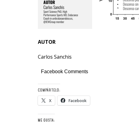
AUTOR
Carlos Sanchis
Facebook Comments
COMPÁRTELO:
X
Facebook
ME GUSTA: