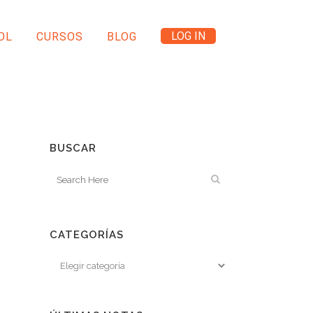
LOG IN
OL
CURSOS
BLOG
BUSCAR
CATEGORÍAS