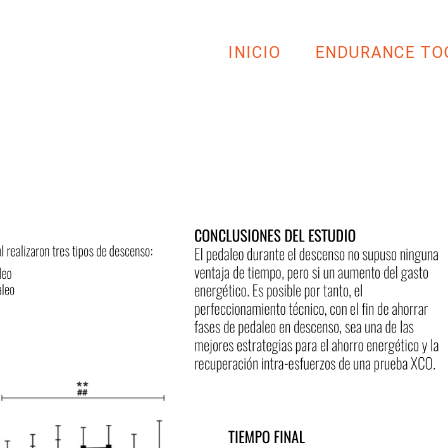
INICIO
ENDURANCE TO