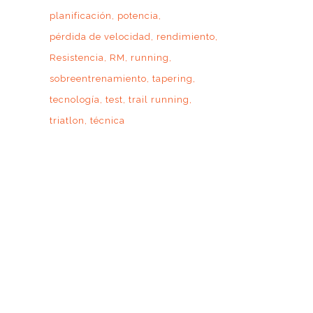
planificación
potencia
pérdida de velocidad
rendimiento
Resistencia
RM
running
sobreentrenamiento
tapering
tecnología
test
trail running
triatlon
técnica