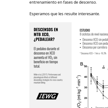
entrenamiento en fases de descenso.
Esperamos que les resulte interesante.