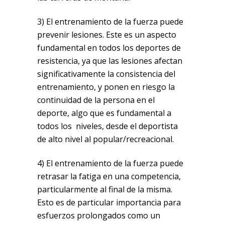
3) El entrenamiento de la fuerza puede
prevenir lesiones. Este es un aspecto
fundamental en todos los deportes de
resistencia, ya que las lesiones afectan
significativamente la consistencia del
entrenamiento, y ponen en riesgo la
continuidad de la persona en el
deporte, algo que es fundamental a
todos los niveles, desde el deportista
de alto nivel al popular/recreacional.
4) El entrenamiento de la fuerza puede
retrasar la fatiga en una competencia,
particularmente al final de la misma.
Esto es de particular importancia para
esfuerzos prolongados como un