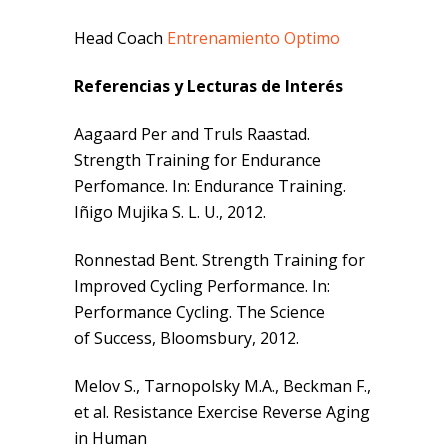
Head Coach
Entrenamiento Optimo
Referencias y Lecturas de Interés
Aagaard Per and Truls Raastad.
Strength Training for Endurance
Perfomance. In: Endurance Training.
Iñigo Mujika S. L. U., 2012.
Ronnestad Bent. Strength Training for
Improved Cycling Performance. In:
Performance Cycling. The Science
of Success, Bloomsbury, 2012.
Melov S., Tarnopolsky M.A., Beckman F.,
et al. Resistance Exercise Reverse Aging
in Human