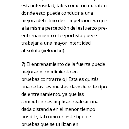
esta intensidad, tales como un maratón,
donde esto puede conducir a una
mejora del ritmo de competición, ya que
a la misma percepción del esfuerzo pre-
entrenamiento el deportista puede
trabajar a una mayor intensidad
absoluta (velocidad).
7) El entrenamiento de la fuerza puede
mejorar el rendimiento en
pruebas contrarreloj. Esta es quizás
una de las respuestas clave de este tipo
de entrenamiento, ya que las
competiciones implican realizar una
dada distancia en el menor tiempo
posible, tal como en este tipo de
pruebas que se utilizan en