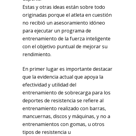
Estas y otras ideas están sobre todo
originadas porque el atleta en cuestión
no recibió un asesoramiento idóneo
para ejecutar un programa de
entrenamiento de la fuerza inteligente
con el objetivo puntual de mejorar su
rendimiento.
En primer lugar es importante destacar
que la evidencia actual que apoya la
efectividad y utilidad del
entrenamiento de sobrecarga para los
deportes de resistencia se refiere al
entrenamiento realizado con barras,
mancuernas, discos y máquinas, y no a
entrenamientos con gomas, u otros
tipos de resistencia u