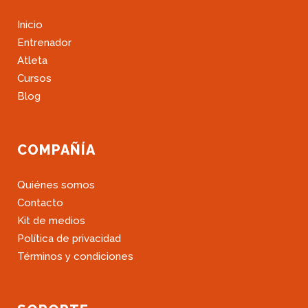
Inicio
Entrenador
Atleta
Cursos
Blog
COMPAÑÍA
Quiénes somos
Contacto
Kit de medios
Política de privacidad
Términos y condiciones