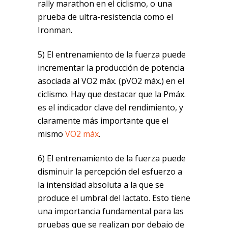
rally marathon en el ciclismo, o una
prueba de ultra-resistencia como el
Ironman.
5) El entrenamiento de la fuerza puede
incrementar la producción de potencia
asociada al VO2 máx. (pVO2 máx.) en el
ciclismo. Hay que destacar que la Pmáx.
es el indicador clave del rendimiento, y
claramente más importante que el
mismo
VO2 máx
.
6) El entrenamiento de la fuerza puede
disminuir la percepción del esfuerzo a
la intensidad absoluta a la que se
produce el umbral del lactato. Esto tiene
una importancia fundamental para las
pruebas que se realizan por debajo de