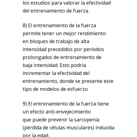
los estudios para valorar la efectividad
del entrenamiento de fuerza.
8) El entrenamiento de la fuerza
permite tener un mejor rendimiento
en bloques de trabajo de alta
intensidad precedidos por períodos
prolongados de entrenamiento de
baja intensidad. Esto podría
incrementar la efectividad del
entrenamiento, donde se presente este
tipo de modelos de esfuerzo.
9) El entrenamiento de la fuerza tiene
un efecto anti-envejecimiento
que puede prevenir la sarcopenia
(pérdida de células musculares) inducida
por la edad.