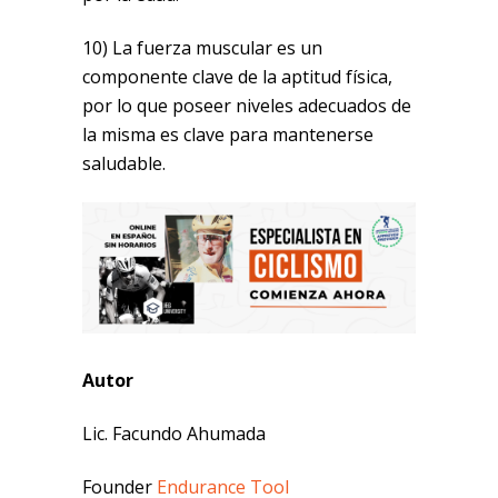
10) La fuerza muscular es un
componente clave de la aptitud física,
por lo que poseer niveles adecuados de
la misma es clave para mantenerse
saludable.
Autor
Lic. Facundo Ahumada
Founder
Endurance Tool