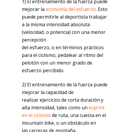
1) El entrenamiento de la fuerza puede
mejorar la
economía del esfuerzo
. Esto
puede permitirle al deportista trabajar
a la misma intensidad absoluta
(velocidad, o potencia) con una menor
percepción
del esfuerzo, o en términos prácticos
para el ciclismo, pedalear al ritmo del
pelotón con un menor grado de
esfuerzo percibido.
2) El entrenamiento de la fuerza puede
mejorar la capacidad de
realizar ejercicios de corta duración y
alta intensidad, tales como un
esprint
en el ciclismo
de ruta, una cuesta en el
mountain bike, o un obstáculo en
las carreras de montaña.