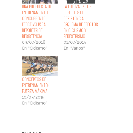
Una propuesta de
La fuerza en los
entrenamiento
deportes de
concurrente
resistencia:
efectivo para
esquema de efectos
deportes de
en ciclismo y
resistencia
pedestrismo
09/07/2018
01/07/2015
En "Ciclismo"
En "Varios"
Conceptos de
Entrenamiento:
Fuerza Máxima
10/07/2015
En "Ciclismo"