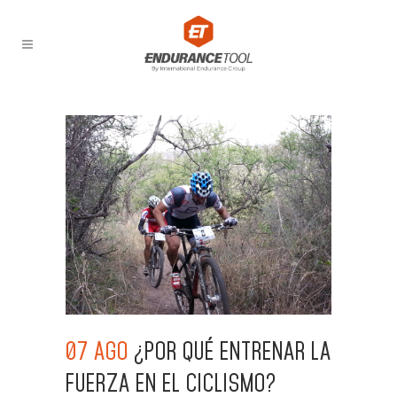
07 AGO
¿POR QUÉ ENTRENAR LA
FUERZA EN EL CICLISMO?