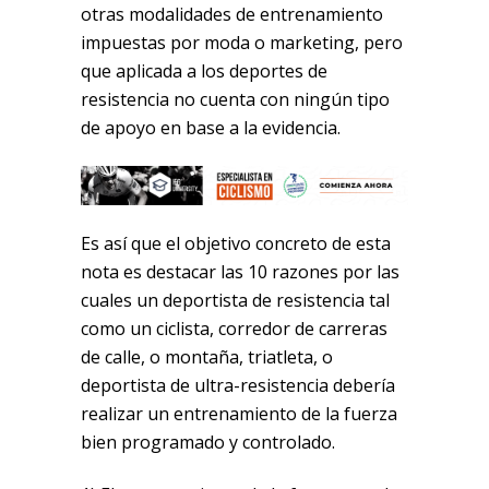
otras modalidades de entrenamiento
impuestas por moda o marketing, pero
que aplicada a los deportes de
resistencia no cuenta con ningún tipo
de apoyo en base a la evidencia.
Es así que el objetivo concreto de esta
nota es destacar las 10 razones por las
cuales un deportista de resistencia tal
como un ciclista, corredor de carreras
de calle, o montaña, triatleta, o
deportista de ultra-resistencia debería
realizar un entrenamiento de la fuerza
bien programado y controlado.