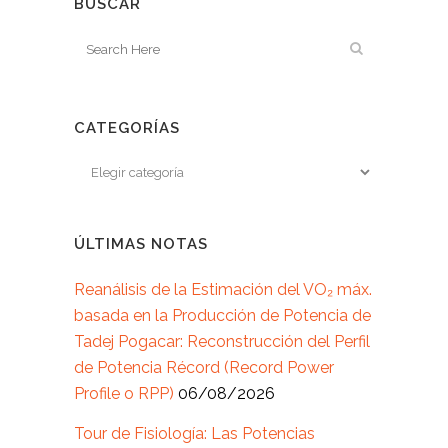
BUSCAR
CATEGORÍAS
ÚLTIMAS NOTAS
Reanálisis de la Estimación del VO₂ máx.
basada en la Producción de Potencia de
Tadej Pogacar: Reconstrucción del Perfil
de Potencia Récord (Record Power
Profile o RPP)
06/08/2026
Tour de Fisiología: Las Potencias