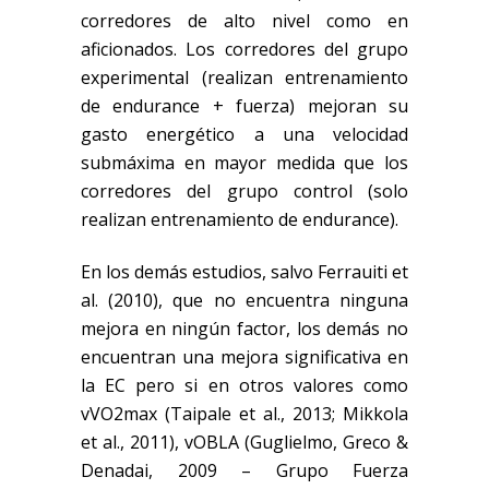
corredores de alto nivel como en
aficionados. Los corredores del grupo
experimental (realizan entrenamiento
de endurance + fuerza) mejoran su
gasto energético a una velocidad
submáxima en mayor medida que los
corredores del grupo control (solo
realizan entrenamiento de endurance).
En los demás estudios, salvo Ferrauiti et
al. (2010), que no encuentra ninguna
mejora en ningún factor, los demás no
encuentran una mejora significativa en
la EC pero si en otros valores como
vVO2max (Taipale et al., 2013; Mikkola
et al., 2011), vOBLA (Guglielmo, Greco &
Denadai, 2009 – Grupo Fuerza