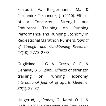
Ferrauti, A., Bergermann, M., &
Fernandez-Fernandez, J. (2010). Effects
of a Concurrent Strength and
Endurance Training on Running
Performance and Running Economy in
Recreational Marathon Runners.
Journal
of Strength and Conditioning Research
,
24
(10), 2770–2778.
Guglielmo, L. G. A., Greco, C. C., &
Denadai, B. S. (2009). Effects of strength
training on running economy.
International Journal of Sports Medicine
,
30
(1), 27–32.
Helgerud, J., Rodas, G., Kemi, O. J., &