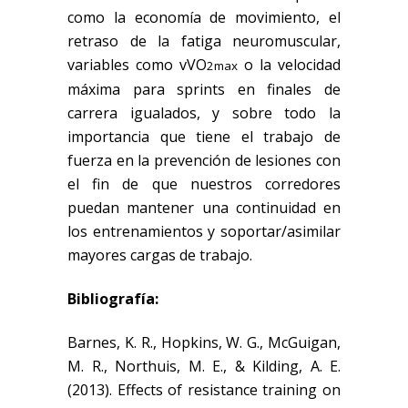
como la economía de movimiento, el
retraso de la fatiga neuromuscular,
variables como vVO
o la velocidad
2max
máxima para sprints en finales de
carrera igualados, y sobre todo la
importancia que tiene el trabajo de
fuerza en la prevención de lesiones con
el fin de que nuestros corredores
puedan mantener una continuidad en
los entrenamientos y soportar/asimilar
mayores cargas de trabajo.
Bibliografía:
Barnes, K. R., Hopkins, W. G., McGuigan,
M. R., Northuis, M. E., & Kilding, A. E.
(2013). Effects of resistance training on