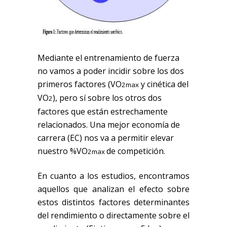
Mediante el entrenamiento de fuerza
no vamos a poder incidir sobre los dos
primeros factores (VO
y cinética del
2max
VO
), pero sí sobre los otros dos
2
factores que están estrechamente
relacionados. Una mejor economía de
carrera (EC) nos va a permitir elevar
nuestro %VO
de competición.
2max
En cuanto a los estudios, encontramos
aquellos que analizan el efecto sobre
estos distintos factores determinantes
del rendimiento o directamente sobre el