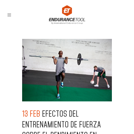
13 FEB
EFECTOS DEL
ENTRENAMIENTO DE FUERZA