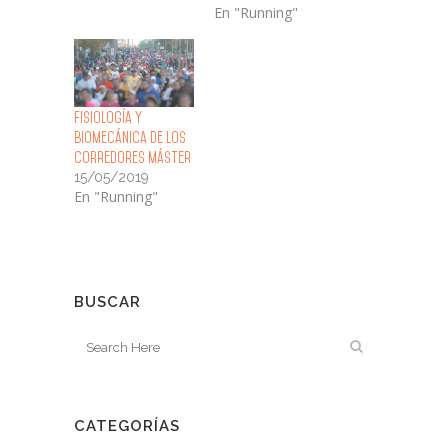
En "Running"
Fisiología y
Biomecánica de los
Corredores Máster
15/05/2019
En "Running"
BUSCAR
CATEGORÍAS