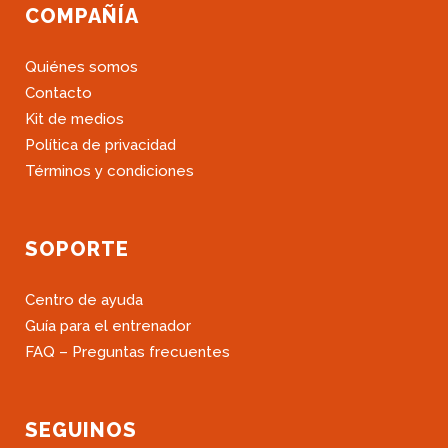
COMPAÑÍA
Quiénes somos
Contacto
Kit de medios
Política de privacidad
Términos y condiciones
SOPORTE
Centro de ayuda
Guía para el entrenador
FAQ – Preguntas frecuentes
SEGUINOS