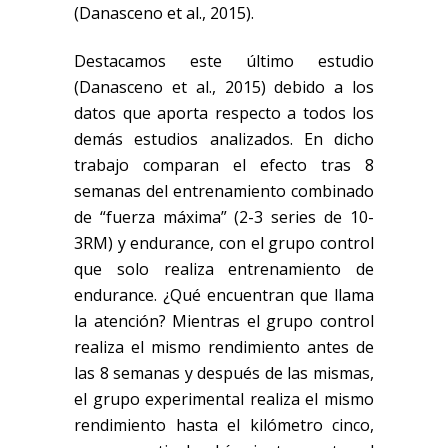
(Danasceno et al., 2015).
Destacamos este último estudio
(Danasceno et al., 2015) debido a los
datos que aporta respecto a todos los
demás estudios analizados. En dicho
trabajo comparan el efecto tras 8
semanas del entrenamiento combinado
de “fuerza máxima” (2-3 series de 10-
3RM) y endurance, con el grupo control
que solo realiza entrenamiento de
endurance. ¿Qué encuentran que llama
la atención? Mientras el grupo control
realiza el mismo rendimiento antes de
las 8 semanas y después de las mismas,
el grupo experimental realiza el mismo
rendimiento hasta el kilómetro cinco,