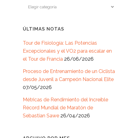
ÚLTIMAS NOTAS
Tour de Fisiología: Las Potencias
Excepcionales y el VO2 para escalar en
el Tour de Francia
26/06/2026
Proceso de Entrenamiento de un Ciclista
desde Juvenil a Campeón Nacional Elite
07/05/2026
Métricas de Rendimiento del Increíble
Récord Mundial de Maratón de
Sebastian Sawe
26/04/2026