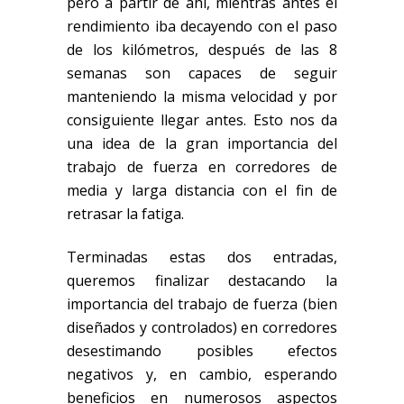
pero a partir de ahí, mientras antes el
rendimiento iba decayendo con el paso
de los kilómetros, después de las 8
semanas son capaces de seguir
manteniendo la misma velocidad y por
consiguiente llegar antes. Esto nos da
una idea de la gran importancia del
trabajo de fuerza en corredores de
media y larga distancia con el fin de
retrasar la fatiga.
Terminadas estas dos entradas,
queremos finalizar destacando la
importancia del trabajo de fuerza (bien
diseñados y controlados) en corredores
desestimando posibles efectos
negativos y, en cambio, esperando
beneficios en numerosos aspectos