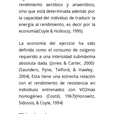
rendimiento aeróbico
y anaeróbico,
sino que está determinada
además
por
la
capacidad del individuo de traducir la
energía al rendimiento, es decir por la
economía
(Coyle & Holloszy, 1995)
.
La economía del ejercicio ha sido
definida como el consumo de oxígeno
requerido a una intensidad
submáxima
absoluta dada.
(Jones & Carter, 2000)
(Saunders, Pyne, Telford, & Hawley,
2004)
. Esta tiene una estrecha relación
con el rendimiento de resistencia en
individuos entrenados con VO2max
homogéneo
(Costill, 1967)
(Horowitz,
Sidossis, & Coyle, 1994)