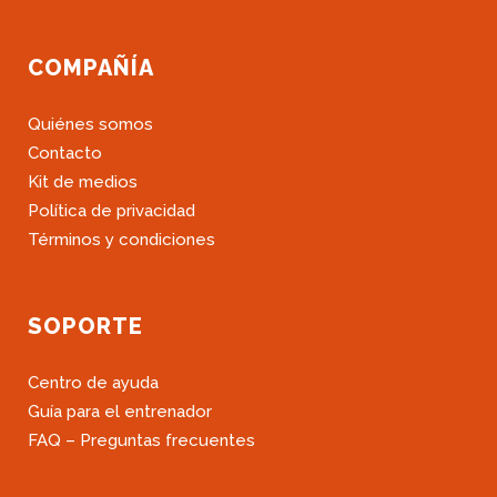
COMPAÑÍA
Quiénes somos
Contacto
Kit de medios
Política de privacidad
Términos y condiciones
SOPORTE
Centro de ayuda
Guía para el entrenador
FAQ – Preguntas frecuentes