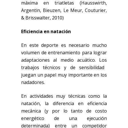
máxima en triatletas
(Hausswirth,
Argentin, Bieuzen, Le Meur, Couturier,
& Brisswalter, 2010)
Eficiencia en natación
En este deporte es necesario mucho
volumen de entrenamiento para lograr
adaptaciones
al medio acuático
.
Los
trabajos
técnicos y de sensibilidad
juegan un papel muy importante en los
nadadores.
En actividades muy técnicas como la
natación, la diferencia en eficiencia
mecánica (y por lo tanto de costo
energético de una ejecución
determinada) entre un competidor