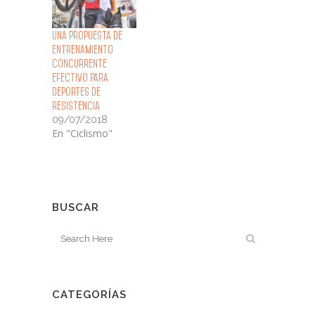
Una propuesta de
entrenamiento
concurrente
efectivo para
deportes de
resistencia
09/07/2018
En "Ciclismo"
BUSCAR
CATEGORÍAS