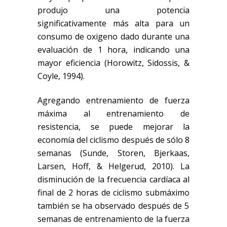
produjo una potencia
significativamente más alta para un
consumo de oxigeno dado durante una
evaluación de 1 hora, indicando una
mayor eficiencia
(Horowitz, Sidossis, &
Coyle, 1994)
.
Agregando entrenamiento de fuerza
máxima al entrenamiento de
resistencia
, se
puede mejorar la
economía del ciclismo después de sólo 8
semanas
(Sunde, Storen, Bjerkaas,
Larsen, Hoff, & Helgerud, 2010)
. La
disminución de la frecuencia cardíaca al
final de 2 horas de ciclismo
submáximo
también se ha observado después de 5
semanas de entrenamiento de la fuerza