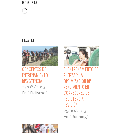
ME GUSTA:
Loading…
RELATED
Conceptos de
El entrenamiento de
Entrenamiento:
fuerza y la
Resistencia
optimización del
27/06/2013
rendimiento en
En "Ciclismo"
corredores de
resistencia –
Revisión
25/10/2013
En "Running"