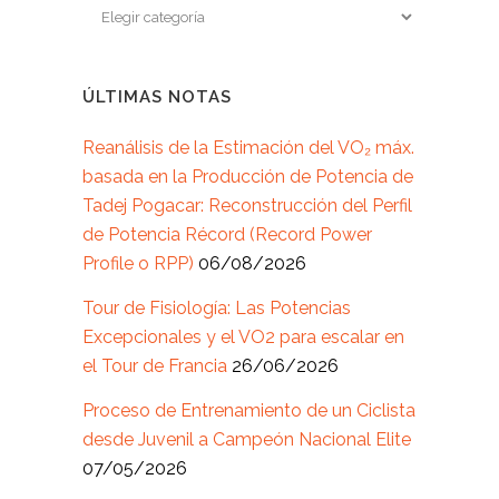
ÚLTIMAS NOTAS
Reanálisis de la Estimación del VO₂ máx.
basada en la Producción de Potencia de
Tadej Pogacar: Reconstrucción del Perfil
de Potencia Récord (Record Power
Profile o RPP)
06/08/2026
Tour de Fisiología: Las Potencias
Excepcionales y el VO2 para escalar en
el Tour de Francia
26/06/2026
Proceso de Entrenamiento de un Ciclista
desde Juvenil a Campeón Nacional Elite
07/05/2026