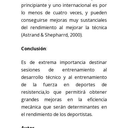
principiante y uno internacional es por
lo menos de cuatro veces, y pueden
conseguirse mejoras muy sustanciales
del rendimiento al mejorar la técnica
(Astrand & Shepharrd, 2000)
.
Conclusión
:
Es de extrema importancia destinar
sesiones de entrenamiento al
desarrollo
técnico y al entrenamiento
de la fuerza en deportes de
resistencia
,
lo que permitirá
obtener
grandes mejoras
en
la eficiencia
mecánica que serán determinantes en
el
rendimiento de los deportistas.