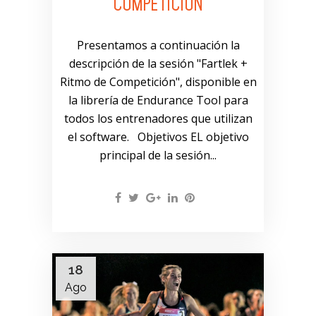
COMPETICIÓN
Presentamos a continuación la
descripción de la sesión "Fartlek +
Ritmo de Competición", disponible en
la librería de Endurance Tool para
todos los entrenadores que utilizan
el software. Objetivos EL objetivo
principal de la sesión...
18
Ago