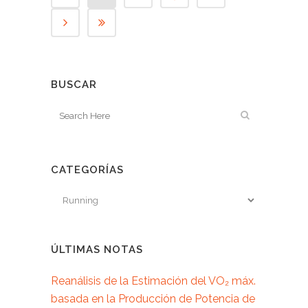
BUSCAR
CATEGORÍAS
ÚLTIMAS NOTAS
Reanálisis de la Estimación del VO₂ máx.
basada en la Producción de Potencia de