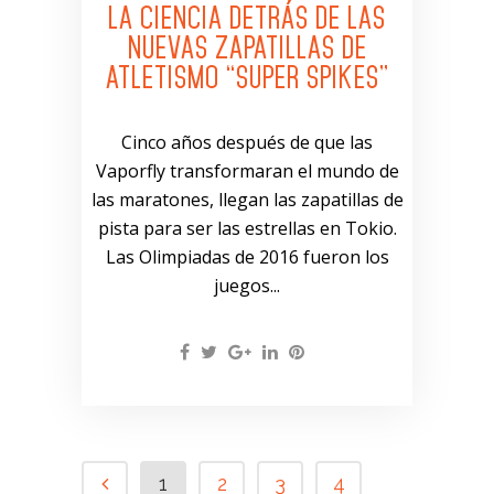
LA CIENCIA DETRÁS DE LAS
NUEVAS ZAPATILLAS DE
ATLETISMO “SUPER SPIKES”
Cinco años después de que las
Vaporfly transformaran el mundo de
las maratones, llegan las zapatillas de
pista para ser las estrellas en Tokio.
Las Olimpiadas de 2016 fueron los
juegos...
1
2
3
4