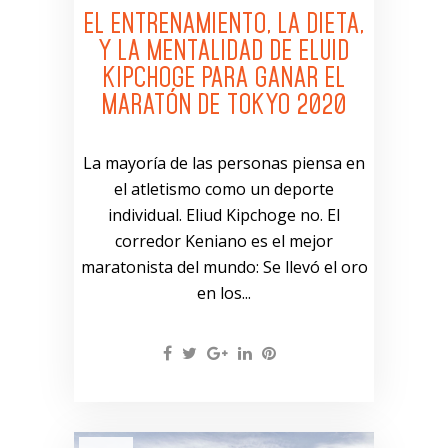
EL ENTRENAMIENTO, LA DIETA,
Y LA MENTALIDAD DE ELUID
KIPCHOGE PARA GANAR EL
MARATÓN DE TOKYO 2020
La mayoría de las personas piensa en
el atletismo como un deporte
individual. Eliud Kipchoge no. El
corredor Keniano es el mejor
maratonista del mundo: Se llevó el oro
en los...