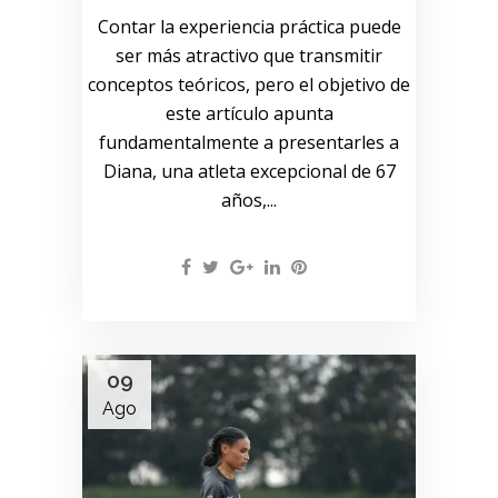
Contar la experiencia práctica puede
ser más atractivo que transmitir
conceptos teóricos, pero el objetivo de
este artículo apunta
fundamentalmente a presentarles a
Diana, una atleta excepcional de 67
años,...
09
Ago