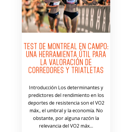
TEST DE MONTREAL EN CAMPO:
UNA HERRAMIENTA ÚTIL PARA
LA VALORACIÓN DE
CORREDORES Y TRIATLETAS
Introducción Los determinantes y
predictores del rendimiento en los
deportes de resistencia son el VO2
máx., el umbral y la economía. No
obstante, por alguna razón la
relevancia del VO2 máx....