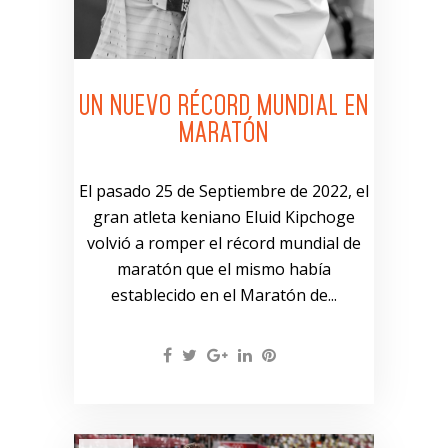
UN NUEVO RÉCORD MUNDIAL EN
MARATÓN
El pasado 25 de Septiembre de 2022, el
gran atleta keniano Eluid Kipchoge
volvió a romper el récord mundial de
maratón que el mismo había
establecido en el Maratón de...