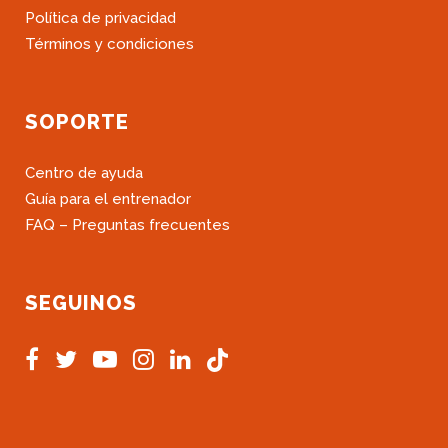
Política de privacidad
Términos y condiciones
SOPORTE
Centro de ayuda
Guía para el entrenador
FAQ – Preguntas frecuentes
SEGUINOS