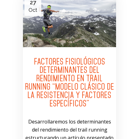
27
Oct
FACTORES FISIOLÓGICOS
DETERMINANTES DEL
RENDIMIENTO EN TRAIL
RUNNING “MODELO CLÁSICO DE
LA RESISTENCIA Y FACTORES
ESPECÍFICOS”
Desarrollaremos los determinantes
del rendimiento del trail running
estructurando un artículo presentado