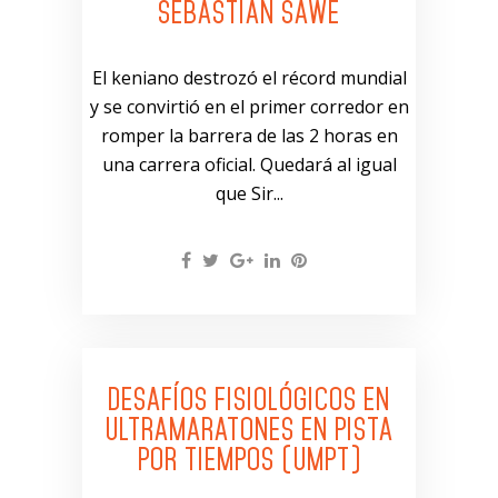
SEBASTIAN SAWE
El keniano destrozó el récord mundial
y se convirtió en el primer corredor en
romper la barrera de las 2 horas en
una carrera oficial. Quedará al igual
que Sir...
DESAFÍOS FISIOLÓGICOS EN
ULTRAMARATONES EN PISTA
POR TIEMPOS (UMPT)