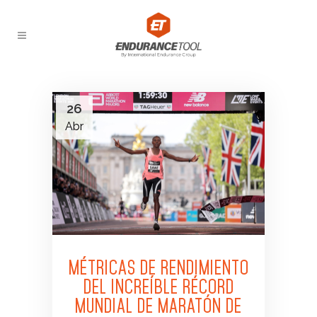
26
Abr
MÉTRICAS DE RENDIMIENTO
DEL INCREÍBLE RÉCORD
MUNDIAL DE MARATÓN DE