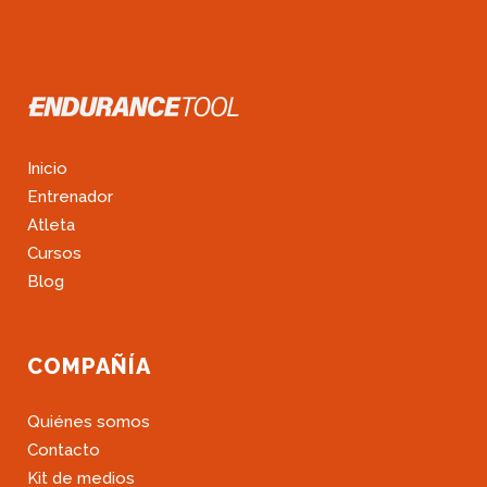
Inicio
Entrenador
Atleta
Cursos
Blog
COMPAÑÍA
Quiénes somos
Contacto
Kit de medios