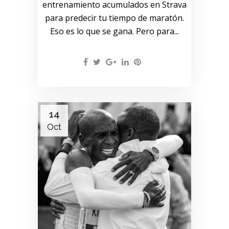
entrenamiento acumulados en Strava
para predecir tu tiempo de maratón.
Eso es lo que se gana. Pero para...
14
Oct