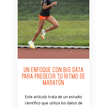
UN ENFOQUE CON BIG DATA
PARA PREDECIR TU RITMO DE
MARATÓN
Este artículo trata de un estudio
científico que utiliza los datos de