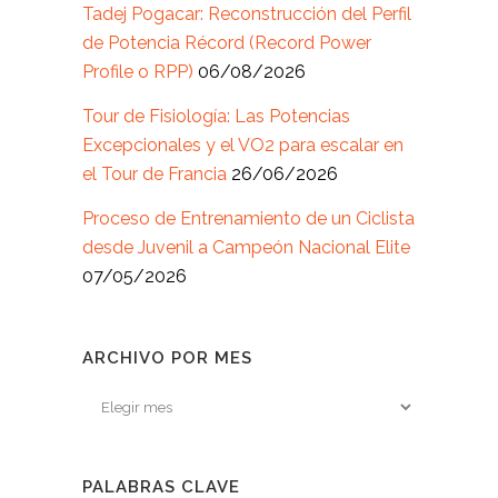
Tadej Pogacar: Reconstrucción del Perfil
de Potencia Récord (Record Power
Profile o RPP)
06/08/2026
Tour de Fisiología: Las Potencias
Excepcionales y el VO2 para escalar en
el Tour de Francia
26/06/2026
Proceso de Entrenamiento de un Ciclista
desde Juvenil a Campeón Nacional Elite
07/05/2026
ARCHIVO POR MES
Archivo
por
mes
PALABRAS CLAVE