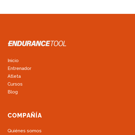
Inicio
Entrenador
Atleta
Cursos
Blog
COMPAÑÍA
Quiénes somos