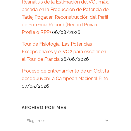
Reanálisis de la Estimación del VO₂ máx.
basada en la Producción de Potencia de
Tadej Pogacar: Reconstrucción del Perfil
de Potencia Récord (Record Power
Profile o RPP)
06/08/2026
Tour de Fisiología: Las Potencias
Excepcionales y el VO2 para escalar en
el Tour de Francia
26/06/2026
Proceso de Entrenamiento de un Ciclista
desde Juvenil a Campeón Nacional Elite
07/05/2026
ARCHIVO POR MES
Archivo
por