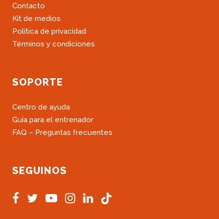
Contacto
Kit de medios
Política de privacidad
Términos y condiciones
SOPORTE
Centro de ayuda
Guía para el entrenador
FAQ – Preguntas frecuentes
SEGUINOS