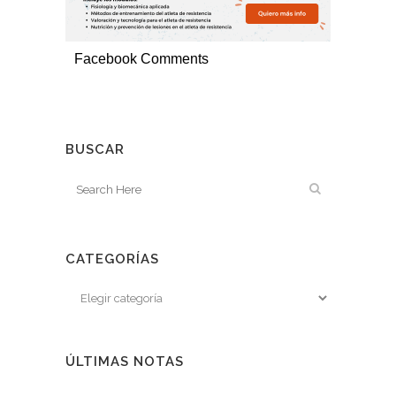
Facebook Comments
BUSCAR
CATEGORÍAS
ÚLTIMAS NOTAS