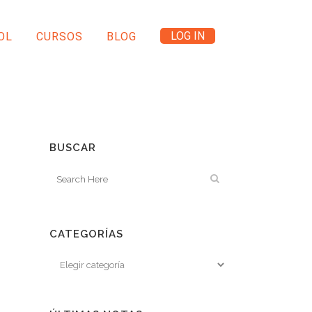
LOG IN
OL
CURSOS
BLOG
BUSCAR
CATEGORÍAS