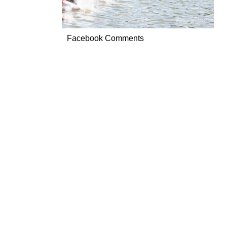
Facebook Comments