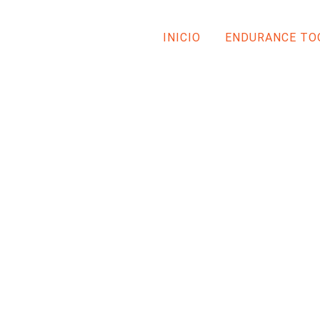
INICIO
ENDURANCE TO