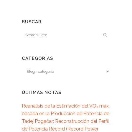
BUSCAR
CATEGORÍAS
ÚLTIMAS NOTAS
Reanálisis de la Estimación del VO₂ máx.
basada en la Producción de Potencia de
Tadej Pogačar: Reconstrucción del Perfil
de Potencia Récord (Record Power