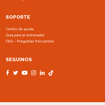
SOPORTE
Centro de ayuda
Guía para el entrenador
FAQ – Preguntas frecuentes
SEGUINOS