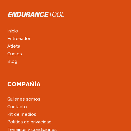
Inicio
Entrenador
Atleta
Cursos
Blog
COMPAÑÍA
Quiénes somos
Contacto
Kit de medios
Política de privacidad
Términos y condiciones