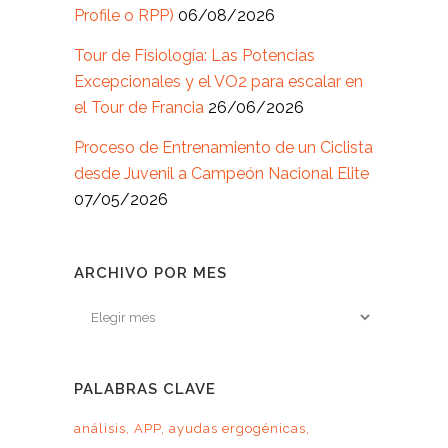
Profile o RPP)
06/08/2026
Tour de Fisiología: Las Potencias
Excepcionales y el VO2 para escalar en
el Tour de Francia
26/06/2026
Proceso de Entrenamiento de un Ciclista
desde Juvenil a Campeón Nacional Elite
07/05/2026
ARCHIVO POR MES
Archivo
por
mes
PALABRAS CLAVE
análisis
APP
ayudas ergogénicas