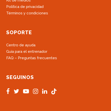
Kit de medios
Política de privacidad
Términos y condiciones
SOPORTE
Centro de ayuda
Guía para el entrenador
FAQ – Preguntas frecuentes
SEGUINOS