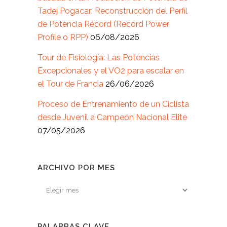
Tadej Pogacar: Reconstrucción del Perfil
de Potencia Récord (Record Power
Profile o RPP)
06/08/2026
Tour de Fisiología: Las Potencias
Excepcionales y el VO2 para escalar en
el Tour de Francia
26/06/2026
Proceso de Entrenamiento de un Ciclista
desde Juvenil a Campeón Nacional Elite
07/05/2026
ARCHIVO POR MES
Archivo
por
mes
PALABRAS CLAVE