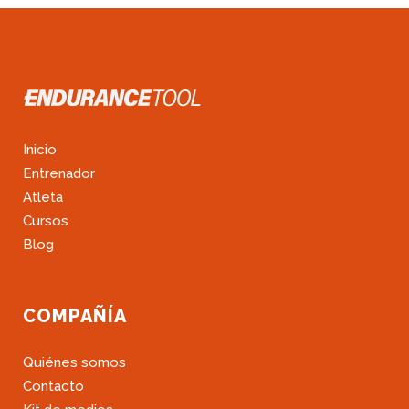
Inicio
Entrenador
Atleta
Cursos
Blog
COMPAÑÍA
Quiénes somos
Contacto