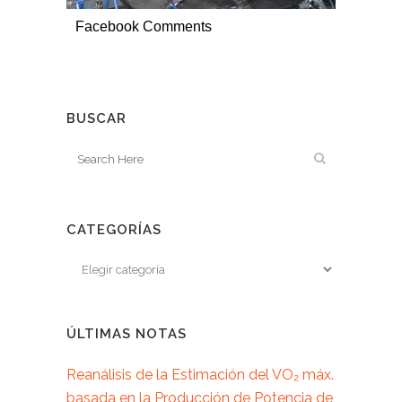
Facebook Comments
BUSCAR
CATEGORÍAS
ÚLTIMAS NOTAS
Reanálisis de la Estimación del VO₂ máx.
basada en la Producción de Potencia de