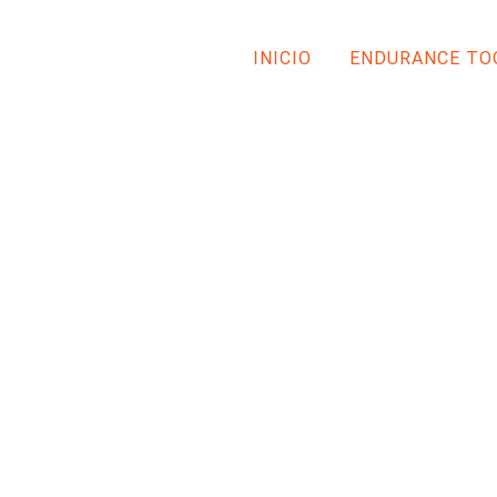
INICIO
ENDURANCE TO