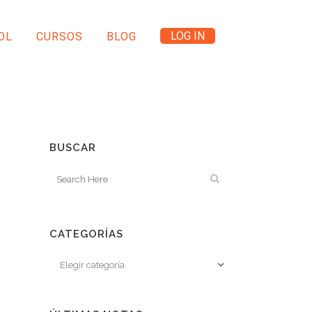
LOG IN
OL
CURSOS
BLOG
BUSCAR
CATEGORÍAS