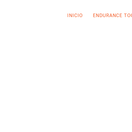
INICIO
ENDURANCE TO