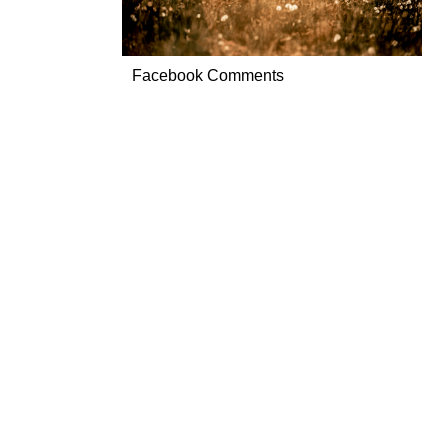
Facebook Comments