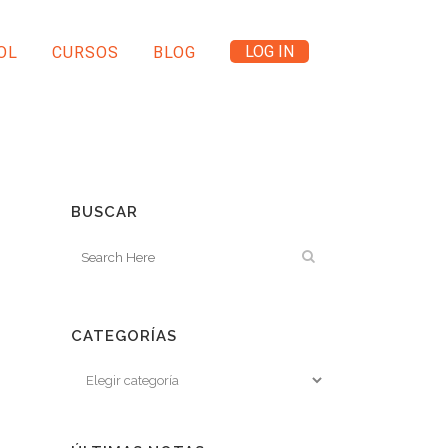
LOG IN
OL
CURSOS
BLOG
BUSCAR
CATEGORÍAS