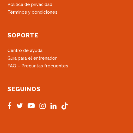
Política de privacidad
Términos y condiciones
SOPORTE
Centro de ayuda
Guía para el entrenador
FAQ – Preguntas frecuentes
SEGUINOS