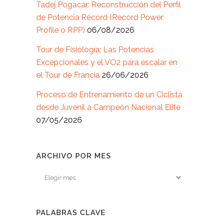
Tadej Pogacar: Reconstrucción del Perfil
de Potencia Récord (Record Power
Profile o RPP)
06/08/2026
Tour de Fisiología: Las Potencias
Excepcionales y el VO2 para escalar en
el Tour de Francia
26/06/2026
Proceso de Entrenamiento de un Ciclista
desde Juvenil a Campeón Nacional Elite
07/05/2026
ARCHIVO POR MES
Archivo
por
mes
PALABRAS CLAVE