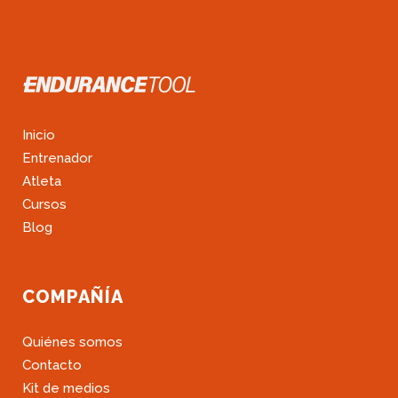
Inicio
Entrenador
Atleta
Cursos
Blog
COMPAÑÍA
Quiénes somos
Contacto
Kit de medios