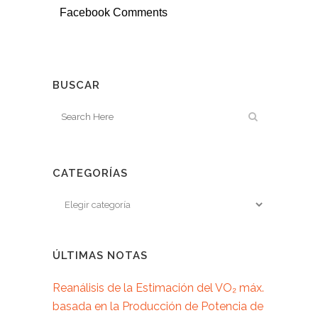
Facebook Comments
BUSCAR
CATEGORÍAS
ÚLTIMAS NOTAS
Reanálisis de la Estimación del VO₂ máx.
basada en la Producción de Potencia de