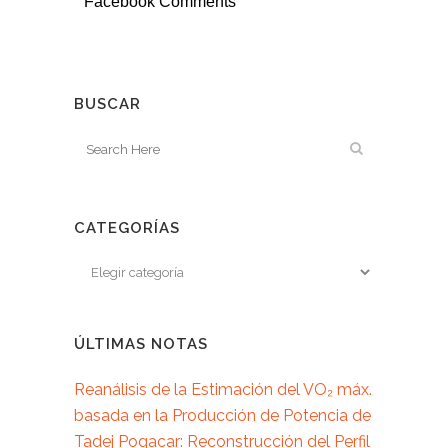
Facebook Comments
BUSCAR
CATEGORÍAS
ÚLTIMAS NOTAS
Reanálisis de la Estimación del VO₂ máx.
basada en la Producción de Potencia de
Tadej Pogacar: Reconstrucción del Perfil