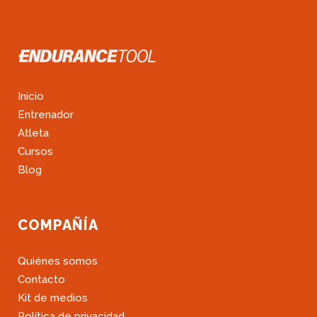
Inicio
Entrenador
Atleta
Cursos
Blog
COMPAÑÍA
Quiénes somos
Contacto
Kit de medios
Política de privacidad