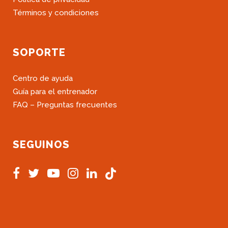
Términos y condiciones
SOPORTE
Centro de ayuda
Guía para el entrenador
FAQ – Preguntas frecuentes
SEGUINOS