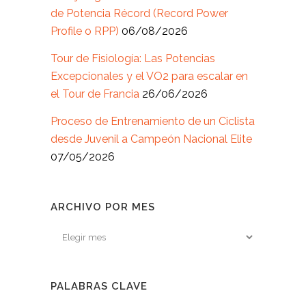
de Potencia Récord (Record Power
Profile o RPP)
06/08/2026
Tour de Fisiología: Las Potencias
Excepcionales y el VO2 para escalar en
el Tour de Francia
26/06/2026
Proceso de Entrenamiento de un Ciclista
desde Juvenil a Campeón Nacional Elite
07/05/2026
ARCHIVO POR MES
Archivo
por
mes
PALABRAS CLAVE